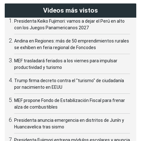
Videos más vistos
Presidenta Keiko Fujimori: vamos a dejar el Perú en alto
con los Juegos Panamericanos 2027
Andina en Regiones: más de 50 emprendimientos rurales
se exhiben en feria regional de Foncodes
MEF trasladará feriados a los viernes para impulsar
productividad y turismo
Trump firma decreto contra el "turismo" de ciudadanía
por nacimiento en EEUU
MEF propone Fondo de Estabilización Fiscal para frenar
alza de combustibles
Presidenta anuncia emergencia en distritos de Junín y
Huancavelica tras sismo
Presidenta Fujimori entrega módulos escolares y anuncia