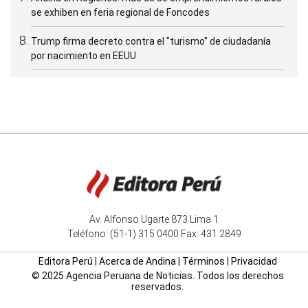
se exhiben en feria regional de Foncodes
Trump firma decreto contra el "turismo" de ciudadanía
por nacimiento en EEUU
Av. Alfonso Ugarte 873 Lima 1
Teléfono: (51-1) 315 0400 Fax: 431 2849
Editora Perú
|
Acerca de Andina
|
Términos
|
Privacidad
© 2025 Agencia Peruana de Noticias. Todos los derechos
reservados.