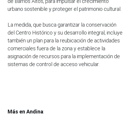
de Barrios Altos, para impulsar el crecimiento
urbano sostenible y proteger el patrimonio cultural.
La medida, que busca garantizar la conservación
del Centro Histórico y su desarrollo integral, incluye
también un plan para la reubicación de actividades
comerciales fuera de la zona y establece la
asignación de recursos para la implementación de
sistemas de control de acceso vehicular.
Más en Andina
: