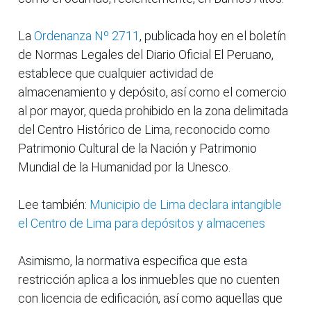
La
Ordenanza Nº 2711
, publicada hoy en el boletín
de Normas Legales del Diario Oficial El Peruano,
establece que cualquier actividad de
almacenamiento y depósito, así como el comercio
al por mayor, queda prohibido en la zona delimitada
del Centro Histórico de Lima, reconocido como
Patrimonio Cultural de la Nación y Patrimonio
Mundial de la Humanidad por la Unesco.
Lee también:
Municipio de Lima declara intangible
el Centro de Lima para depósitos y almacenes
Asimismo, la normativa especifica que esta
restricción aplica a los inmuebles que no cuenten
con licencia de edificación, así como aquellas que