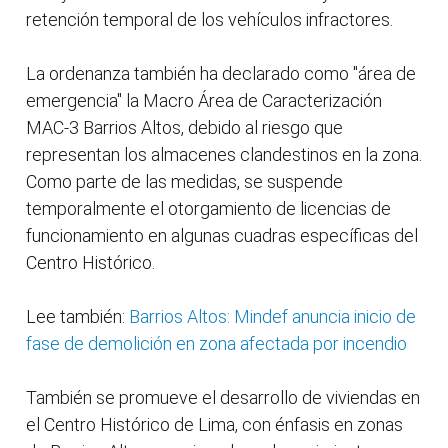
retención temporal de los vehículos infractores.
La ordenanza también ha declarado como "área de
emergencia" la Macro Área de Caracterización
MAC-3 Barrios Altos, debido al riesgo que
representan los almacenes clandestinos en la zona.
Como parte de las medidas, se suspende
temporalmente el otorgamiento de licencias de
funcionamiento en algunas cuadras específicas del
Centro Histórico.
Lee también:
Barrios Altos: Mindef anuncia inicio de
fase de demolición en zona afectada por incendio
También se promueve el desarrollo de viviendas en
el Centro Histórico de Lima, con énfasis en zonas