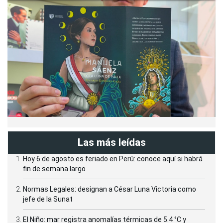
Las más leídas
Hoy 6 de agosto es feriado en Perú: conoce aquí si habrá
fin de semana largo
Normas Legales: designan a César Luna Victoria como
jefe de la Sunat
El Niño: mar registra anomalías térmicas de 5.4 °C y