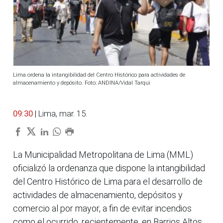
Lima ordena la intangibilidad del Centro Histórico para actividades de
almacenamiento y depósito. Foto: ANDINA/Vidal Tarqui
09:30
| Lima, mar. 15.
La Municipalidad Metropolitana de Lima (MML)
oficializó la ordenanza que dispone la intangibilidad
del Centro Histórico de Lima para el desarrollo de
actividades de almacenamiento, depósitos y
comercio al por mayor, a fin de evitar incendios
como el ocurrido, recientemente, en Barrios Altos.