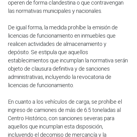
operen de forma clandestina o que contravengan
las normativas municipales y nacionales.
De igual forma, la medida prohíbe la emisión de
licencias de funcionamiento en inmuebles que
realicen actividades de almacenamiento y
depósito. Se estipula que aquellos
establecimientos que incumplan la normativa serán
objeto de clausura definitiva y de sanciones
administrativas, incluyendo la revocatoria de
licencias de funcionamiento.
En cuanto a los vehículos de carga, se prohíbe el
ingreso de camiones de más de 6.5 toneladas al
Centro Histórico, con sanciones severas para
aquellos que incumplan esta disposición,
incluyendo el decomiso de mercancía y la