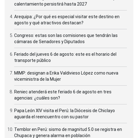
calentamiento persistirá hasta 2027
Arequipa: ¿Por qué es especial visitar este destino en
agosto y qué atractivos destacan?
Congreso: estas son las comisiones que tendrán las
cámaras de Senadores y Diputados
Feriado del jueves 6 de agosto: este es el horario del
transporte público
MIMP: designan a Erika Valdivieso López como nueva
viceministra de la Mujer
Reniec atenderá este feriado 6 de agosto en tres
agencias: ¿cuáles son?
Papa León XIV visita el Perú: la Diócesis de Chiclayo
aguarda el reencuentro con su pastor
Temblor en Perú: sismo de magnitud 5.0 se registra en
Chupaca y genera alarma en población