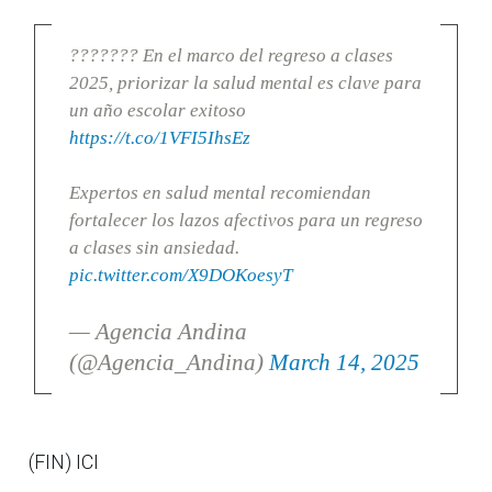
??????? En el marco del regreso a clases
2025, priorizar la salud mental es clave para
un año escolar exitoso
https://t.co/1VFI5IhsEz
Expertos en salud mental recomiendan
fortalecer los lazos afectivos para un regreso
a clases sin ansiedad.
pic.twitter.com/X9DOKoesyT
— Agencia Andina
(@Agencia_Andina)
March 14, 2025
(FIN) ICI