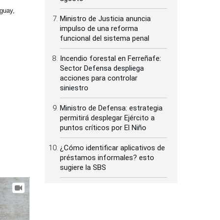
uguay,
Ministro de Justicia anuncia
impulso de una reforma
funcional del sistema penal
Incendio forestal en Ferreñafe:
Sector Defensa despliega
acciones para controlar
siniestro
Ministro de Defensa: estrategia
permitirá desplegar Ejército a
puntos críticos por El Niño
¿Cómo identificar aplicativos de
préstamos informales? esto
sugiere la SBS