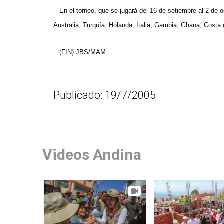
En el torneo, que se jugará del 16 de setiembre al 2 de o
Australia, Turquía, Holanda, Italia, Gambia, Ghana, Costa 
(FIN) JBS/MAM
Publicado: 19/7/2005
Videos Andina