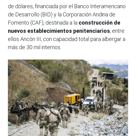
de dólares, financiada por el Banco Interamericano
de Desarrollo (BID) y la Corporación Andina de
Fomento (CAF), destinada a la
construcción de
nuevos establecimientos penitenciarios
, entre
ellos Ancón III, con capacidad total para albergar a
más de 30 mil internos.