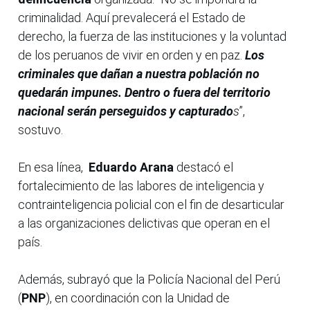
criminalidad. Aquí prevalecerá el Estado de
derecho, la fuerza de las instituciones y la voluntad
de los peruanos de vivir en orden y en paz.
Los
criminales que dañan a nuestra población no
quedarán impunes. Dentro o fuera del territorio
nacional serán perseguidos y capturado
s
”,
sostuvo.
En esa línea,
Eduardo Arana
destacó el
fortalecimiento de las labores de inteligencia y
contrainteligencia policial con el fin de desarticular
a las organizaciones delictivas que operan en el
país.
Además, subrayó que la Policía Nacional del Perú
(
PNP
), en coordinación con la Unidad de