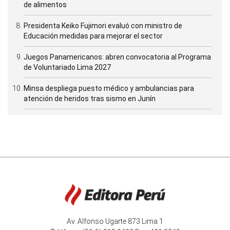
de alimentos
Presidenta Keiko Fujimori evaluó con ministro de
Educación medidas para mejorar el sector
Juegos Panamericanos: abren convocatoria al Programa
de Voluntariado Lima 2027
Minsa despliega puesto médico y ambulancias para
atención de heridos tras sismo en Junín
Av. Alfonso Ugarte 873 Lima 1