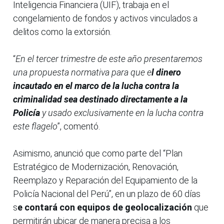
Inteligencia Financiera (UIF), trabaja en el
congelamiento de fondos y activos vinculados a
delitos como la extorsión.
“
En el tercer trimestre de este año presentaremos
una propuesta normativa para que e
l dinero
incautado en el marco de la lucha contra la
criminalidad sea destinado directamente a la
Policía
y usado exclusivamente en la lucha contra
este flagelo
”, comentó.
Asimismo, anunció que como parte del “Plan
Estratégico de Modernización, Renovación,
Reemplazo y Reparación del Equipamiento de la
Policía Nacional del Perú”, en un plazo de 60 días
s
e contará con equipos de geolocalización
que
permitirán ubicar de manera precisa a los