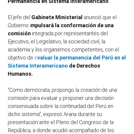
Permanencia en Sistema Interamericano
El jefe del
Gabinete Ministerial
anunció que el
Gobierno i
mpulsará la conformación de una
comisión
integrada por representantes del
Ejecutivo, el Legislativo, la sociedad civil, la
academia y los organismos competentes, con el
objetivo de
e
valuar la permanencia del Perú en el
Sistema Interamericano
de Derechos
Humanos.
“Como demócrata, propongo la creación de una
comisión para evaluar y proponer una decisión
consensuada sobre la continuidad del Perú en
dicho sistema”, expresó Arana durante su
presentación ante el Pleno del Congreso de la
República, a donde acudió acompañado de los