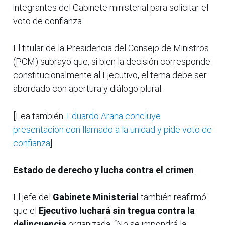
integrantes del Gabinete ministerial para solicitar el
voto de confianza.
El titular de la Presidencia del Consejo de Ministros
(PCM) subrayó que, si bien la decisión corresponde
constitucionalmente al Ejecutivo, el tema debe ser
abordado con apertura y diálogo plural.
[Lea también:
Eduardo Arana concluye
presentación con llamado a la unidad y pide voto de
confianza
]
Estado de derecho y lucha contra el crimen
El jefe del
Gabinete Ministerial
también reafirmó
que el
Ejecutivo luchará sin tregua contra la
delincuencia
organizada. “No se impondrá la