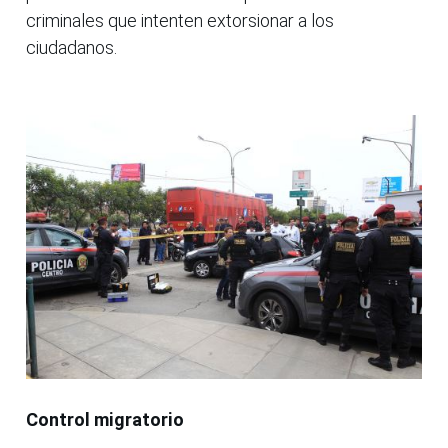
criminales que intenten extorsionar a los
ciudadanos.
Control migratorio