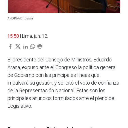
ANDINA/Difusión
15:50
| Lima, jun. 12.
El presidente del Consejo de Ministros, Eduardo
Arana, expuso ante el Congreso la política general
de Gobierno con las principales líneas que
impulsará su gestión, y solicitó el voto de confianza
de la Representación Nacional. Estas son los
principales anuncios formulados ante el pleno del
Legislativo.