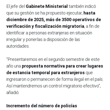
El jefe del
Gabinete Ministerial
también indicó
que su gestión se ha propuesto ejecutar,
hasta
diciembre de 2025, más de 3500 operativos de
verificación y fiscalización migratoria
, a fin de
identificar a personas extranjeras en situación
irregular y ponerlas a disposición de las
autoridades.
“Presentaremos en el segundo semestre de este
año una
propuesta normativa para crear lugares
de estancia temporal para extranjeros
que
ingresaron o permanecen de forma ilegal en el país.
Así mantendremos un control migratorio efectivo”,
añadió.
Incremento del número de policías