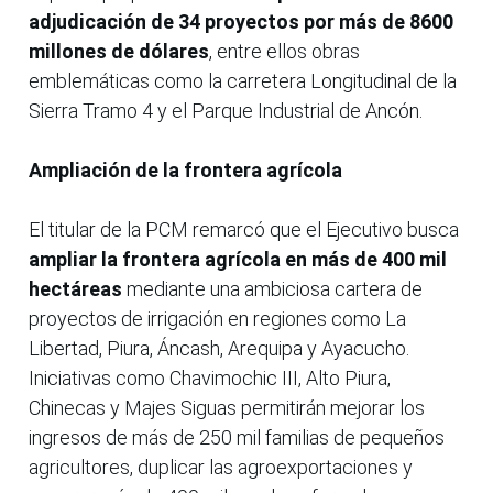
adjudicación de 34 proyectos por más de 8600
millones de dólares
, entre ellos obras
emblemáticas como la carretera Longitudinal de la
Sierra Tramo 4 y el Parque Industrial de Ancón.
Ampliación de la frontera agrícola
El titular de la PCM remarcó que el Ejecutivo busca
ampliar la frontera agrícola en más de 400 mil
hectáreas
mediante una ambiciosa cartera de
proyectos de irrigación en regiones como La
Libertad, Piura, Áncash, Arequipa y Ayacucho.
Iniciativas como Chavimochic III, Alto Piura,
Chinecas y Majes Siguas permitirán mejorar los
ingresos de más de 250 mil familias de pequeños
agricultores, duplicar las agroexportaciones y