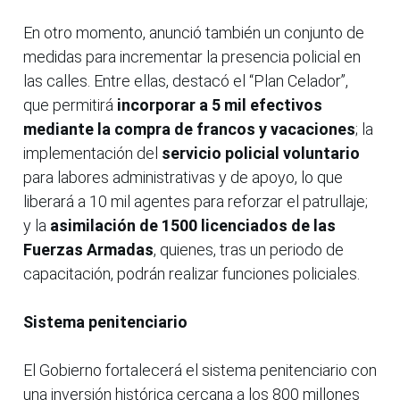
En otro momento, anunció también un conjunto de
medidas para incrementar la presencia policial en
las calles. Entre ellas, destacó el “Plan Celador”,
que permitirá
incorporar a 5 mil efectivos
mediante la compra de francos y vacaciones
; la
implementación del
servicio policial voluntario
para labores administrativas y de apoyo, lo que
liberará a 10 mil agentes para reforzar el patrullaje;
y la
asimilación de 1500 licenciados de las
Fuerzas Armadas
, quienes, tras un periodo de
capacitación, podrán realizar funciones policiales.
Sistema penitenciario
El Gobierno fortalecerá el sistema penitenciario con
una inversión histórica cercana a los 800 millones