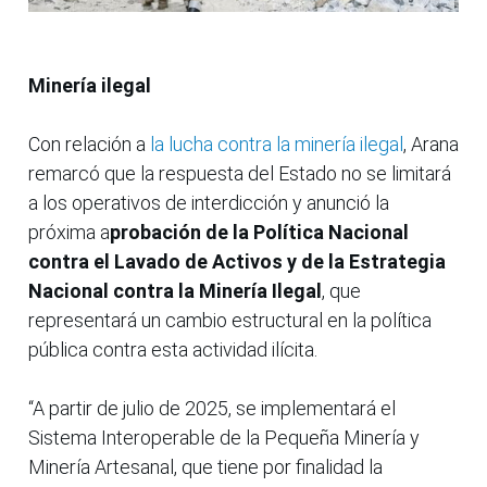
Minería ilegal
Con relación a
la lucha contra la minería ilegal
, Arana
remarcó que la respuesta del Estado no se limitará
a los operativos de interdicción y anunció la
próxima a
probación de la Política Nacional
contra el Lavado de Activos y de la Estrategia
Nacional contra la Minería Ilegal
, que
representará un cambio estructural en la política
pública contra esta actividad ilícita.
“A partir de julio de 2025, se implementará el
Sistema Interoperable de la Pequeña Minería y
Minería Artesanal, que tiene por finalidad la