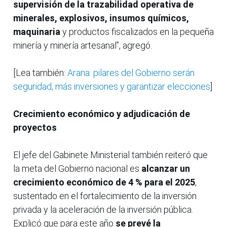
supervisión de la trazabilidad operativa de
minerales, explosivos, insumos químicos,
maquinaria
y productos fiscalizados en la pequeña
minería y minería artesanal”, agregó.
[Lea también:
Arana: pilares del Gobierno serán
seguridad, más inversiones y garantizar elecciones
]
Crecimiento económico y adjudicación de
proyectos
El jefe del Gabinete Ministerial también reiteró que
la meta del Gobierno nacional es
alcanzar un
crecimiento económico de 4 % para el 2025
,
sustentado en el fortalecimiento de la inversión
privada y la aceleración de la inversión pública.
Explicó que para este año
se prevé la