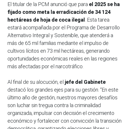
El titular de la PCM anunció que para
el 2025 se ha
fijado como meta la erradicación de 34 124
hectáreas de hoja de coca
ilegal
. Esta tarea
estará acompañada por el Programa de Desarrollo
Alternativo Integral y Sostenible, que atenderá a
más de 65 mil familias mediante el impulso de
cultivos lícitos en 73 mil hectáreas, generando
oportunidades económicas reales en las regiones
más afectadas por el narcotráfico.
Al final de su alocución, el
jefe del Gabinete
destacó los grandes ejes para su gestión. “En este
último año de gestión, nuestros mayores desafíos
son luchar sin tregua contra la criminalidad
organizada, impulsar con decisión el crecimiento
económico y fortalecer con convicción la transición
democrática, garantizando elecciones libres y