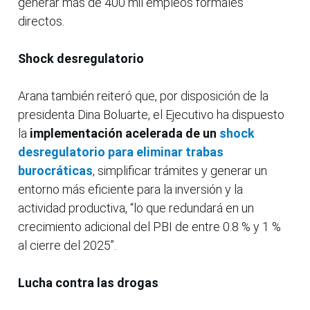
generar más de 400 mil empleos formales
directos.
Shock desregulatorio
Arana también reiteró que, por disposición de la
presidenta Dina Boluarte, el Ejecutivo ha dispuesto
la
implementación acelerada de un
shock
desregulatorio para eliminar trabas
burocráticas
, simplificar trámites y generar un
entorno más eficiente para la inversión y la
actividad productiva, “lo que redundará en un
crecimiento adicional del PBI de entre 0.8 % y 1 %
al cierre del 2025”.
Lucha contra las drogas