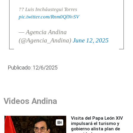
?? Luis Incháustegui Torres
pic.twitter.com/Rnm0QlNvSV
— Agencia Andina
(@Agencia_Andina)
June 12, 2025
Publicado: 12/6/2025
Videos Andina
Visita del Papa León XIV
impulsará el turismo y
gobierno alista plan de