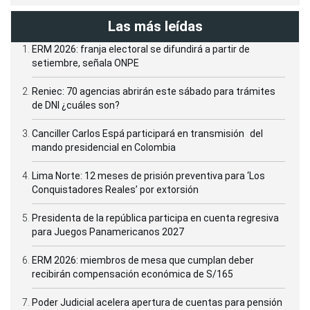
Las más leídas
ERM 2026: franja electoral se difundirá a partir de
setiembre, señala ONPE
Reniec: 70 agencias abrirán este sábado para trámites
de DNI ¿cuáles son?
Canciller Carlos Espá participará en transmisión del
mando presidencial en Colombia
Lima Norte: 12 meses de prisión preventiva para ‘Los
Conquistadores Reales’ por extorsión
Presidenta de la república participa en cuenta regresiva
para Juegos Panamericanos 2027
ERM 2026: miembros de mesa que cumplan deber
recibirán compensación económica de S/165
Poder Judicial acelera apertura de cuentas para pensión