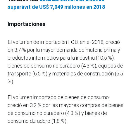
superávit de US$ 7,049 millones en 2018
Importaciones
El volumen de importación FOB, en el 2018, creció
en 3.7 % por la mayor demanda de materia prima y
productos intermedios para la industria (10.5 %),
bienes de consumo no duradero (4.3 %), equipos de
transporte (6.5 %) y materiales de construcción (6.5
%).
El volumen importado de bienes de consumo
creció en 3.2 % por las mayores compras de bienes
de consumo no duradero (4.3 %) y bienes de
consumo duradero (1.8 %).