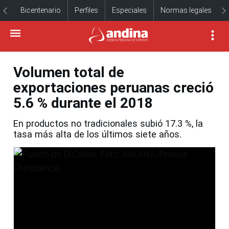
Bicentenario
Perfiles
Especiales
Normas legales
Volumen total de
exportaciones peruanas creció
5.6 % durante el 2018
En productos no tradicionales subió 17.3 %, la
tasa más alta de los últimos siete años.