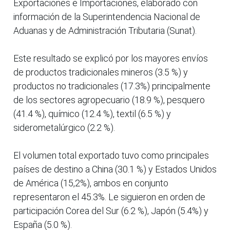
Exportaciones e Importaciones, elaborado con
información de la Superintendencia Nacional de
Aduanas y de Administración Tributaria (Sunat).
Este resultado se explicó por los mayores envíos
de productos tradicionales mineros (3.5 %) y
productos no tradicionales (17.3%) principalmente
de los sectores agropecuario (18.9 %), pesquero
(41.4 %), químico (12.4 %), textil (6.5 %) y
siderometalúrgico (2.2 %).
El volumen total exportado tuvo como principales
países de destino a China (30.1 %) y Estados Unidos
de América (15,2%), ambos en conjunto
representaron el 45.3%. Le siguieron en orden de
participación Corea del Sur (6.2 %), Japón (5.4%) y
España (5.0 %).