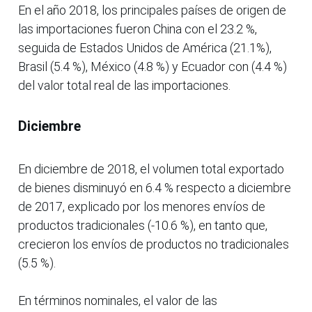
En el año 2018, los principales países de origen de
las importaciones fueron China con el 23.2 %,
seguida de Estados Unidos de América (21.1%),
Brasil (5.4 %), México (4.8 %) y Ecuador con (4.4 %)
del valor total real de las importaciones.
Diciembre
En diciembre de 2018, el volumen total exportado
de bienes disminuyó en 6.4 % respecto a diciembre
de 2017, explicado por los menores envíos de
productos tradicionales (-10.6 %), en tanto que,
crecieron los envíos de productos no tradicionales
(5.5 %).
En términos nominales, el valor de las