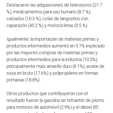
Destacaron las adquisiciones de televisores (21.7
%), medicamentos para uso humano (8.7 %),
calzados (10.3 %), colas de langostino con
caparazón (45.2 %) y motocicletas (0.5 %).
Igualmente, la importación de materias primas y
productos intermedios aumentó en 5.7% explicado
por las mayores compras de materias primas y
productos intermedios para la industria (10.5%),
principalmente maíz amarillo duro (6.1%), aceite de
soya en bruto (17.6%) y polipropileno en formas
primarias (18.8%).
Otros productos que contribuyeron con el
resultado fueron la gasolina sin tetraetilo de plomo
para motores de automóvil (2.9%) y el diésel B5