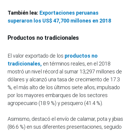
También lea:
Exportaciones peruanas
superaron los US$ 47,700 millones en 2018
Productos no tradicionales
El valor exportado de los
productos no
tradicionales,
en términos reales, en el 2018
mostró un nivel récord al sumar 13,297 millones de
dólares y alcanzó una tasa de crecimiento de 17.3
%, el más alto de los últimos siete años, impulsado
por los mayores embarques de los sectores
agropecuario (18.9 %) y pesquero (41.4 %).
Asimismo, destacó el envío de calamar, pota y jibias
(86.6 %) en sus diferentes presentaciones, seguido