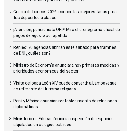
Guerra de bancos 2026: conoce las mejores tasas para
tus depósitos a plazos
¡Atención, pensionista ONP! Mira el cronograma oficial de
pagos de agosto por apellido
Reniec: 70 agencias abrirán este sábado para trámites
de DNI ¿cuáles son?
Ministro de Economía anunciará hoy primeras medidas y
prioridades económicas del sector
Visita del papa León XIV puede convertir a Lambayeque
en referente del turismo religioso
Perú y México anuncian restablecimiento de relaciones
diplomáticas
Ministerio de Educación inicia inspección de espacios
alquilados en colegios públicos