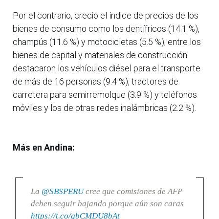
Por el contrario, creció el índice de precios de los
bienes de consumo como los dentífricos (14.1 %),
champús (11.6 %) y motocicletas (5.5 %); entre los
bienes de capital y materiales de construcción
destacaron los vehículos diésel para el transporte
de más de 16 personas (9.4 %), tractores de
carretera para semirremolque (3.9 %) y teléfonos
móviles y los de otras redes inalámbricas (2.2 %).
Más en Andina:
La
@SBSPERU
cree que comisiones de AFP
deben seguir bajando porque aún son caras
https://t.co/gbCMDU8bAt