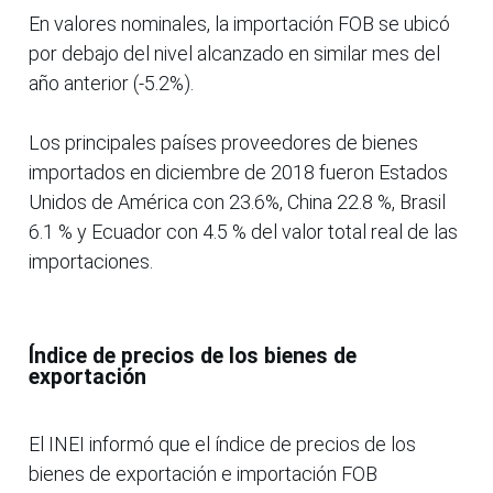
En valores nominales, la importación FOB se ubicó
por debajo del nivel alcanzado en similar mes del
año anterior (-5.2%).
Los principales países proveedores de bienes
importados en diciembre de 2018 fueron Estados
Unidos de América con 23.6%, China 22.8 %, Brasil
6.1 % y Ecuador con 4.5 % del valor total real de las
importaciones.
Índice de precios de los bienes de
exportación
El INEI informó que el índice de precios de los
bienes de exportación e importación FOB