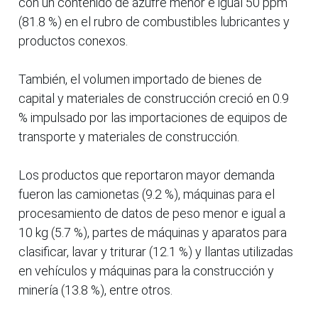
con un contenido de azufre menor e igual 50 ppm
(81.8 %) en el rubro de combustibles lubricantes y
productos conexos.
También, el volumen importado de bienes de
capital y materiales de construcción creció en 0.9
% impulsado por las importaciones de equipos de
transporte y materiales de construcción.
Los productos que reportaron mayor demanda
fueron las camionetas (9.2 %), máquinas para el
procesamiento de datos de peso menor e igual a
10 kg (5.7 %), partes de máquinas y aparatos para
clasificar, lavar y triturar (12.1 %) y llantas utilizadas
en vehículos y máquinas para la construcción y
minería (13.8 %), entre otros.