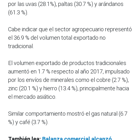
por las uvas (28.1%), paltas (30.7 %) y arándanos
(61.3 %).
Cabe indicar que el sector agropecuario representó
el 36.9 % del volumen total exportado no
tradicional.
El volumen exportado de productos tradicionales
aumentó en 1.7 % respecto al año 2017, impulsado
por los envíos de minerales como el cobre (2.7 %),
zinc (20.1 %) y hierro (13.4 %), principalmente hacia
el mercado asiático.
Similar comportamiento mostró el gas natural (6.7
%) y café (3.7 %).
También lea:
Balanza comercial alcanzó