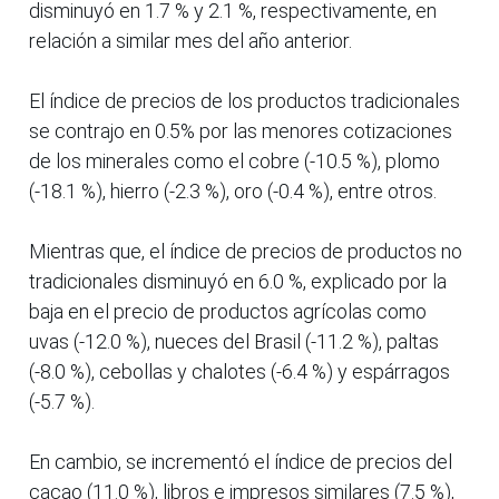
disminuyó en 1.7 % y 2.1 %, respectivamente, en
relación a similar mes del año anterior.
El índice de precios de los productos tradicionales
se contrajo en 0.5% por las menores cotizaciones
de los minerales como el cobre (-10.5 %), plomo
(-18.1 %), hierro (-2.3 %), oro (-0.4 %), entre otros.
Mientras que, el índice de precios de productos no
tradicionales disminuyó en 6.0 %, explicado por la
baja en el precio de productos agrícolas como
uvas (-12.0 %), nueces del Brasil (-11.2 %), paltas
(-8.0 %), cebollas y chalotes (-6.4 %) y espárragos
(-5.7 %).
En cambio, se incrementó el índice de precios del
cacao (11.0 %), libros e impresos similares (7.5 %),