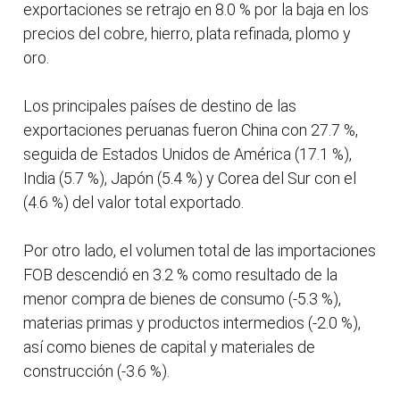
exportaciones se retrajo en 8.0 % por la baja en los
precios del cobre, hierro, plata refinada, plomo y
oro.
Los principales países de destino de las
exportaciones peruanas fueron China con 27.7 %,
seguida de Estados Unidos de América (17.1 %),
India (5.7 %), Japón (5.4 %) y Corea del Sur con el
(4.6 %) del valor total exportado.
Por otro lado, el volumen total de las importaciones
FOB descendió en 3.2 % como resultado de la
menor compra de bienes de consumo (-5.3 %),
materias primas y productos intermedios (-2.0 %),
así como bienes de capital y materiales de
construcción (-3.6 %).