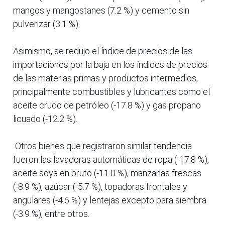
mangos y mangostanes (7.2 %) y cemento sin
pulverizar (3.1 %).
Asimismo, se redujo el índice de precios de las
importaciones por la baja en los índices de precios
de las materias primas y productos intermedios,
principalmente combustibles y lubricantes como el
aceite crudo de petróleo (-17.8 %) y gas propano
licuado (-12.2 %).
Otros bienes que registraron similar tendencia
fueron las lavadoras automáticas de ropa (-17.8 %),
aceite soya en bruto (-11.0 %), manzanas frescas
(-8.9 %), azúcar (-5.7 %), topadoras frontales y
angulares (-4.6 %) y lentejas excepto para siembra
(-3.9 %), entre otros.