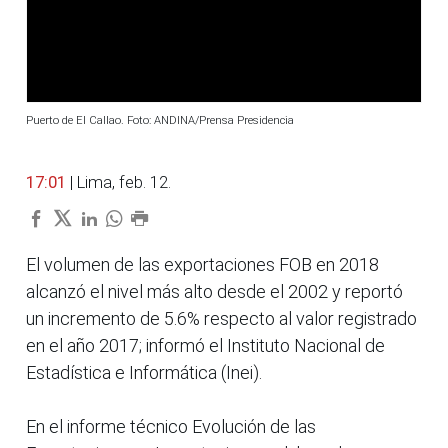
Puerto de El Callao. Foto: ANDINA/Prensa Presidencia
17:01
| Lima, feb. 12.
El volumen de las exportaciones FOB en 2018
alcanzó el nivel más alto desde el 2002 y reportó
un incremento de 5.6% respecto al valor registrado
en el año 2017; informó el Instituto Nacional de
Estadística e Informática (Inei).
En el informe técnico Evolución de las