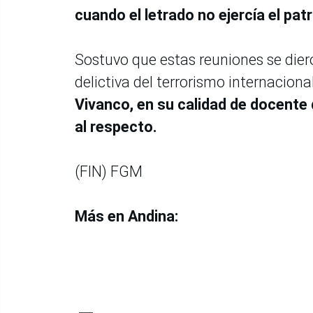
cuando el letrado no ejercía el pat
Sostuvo que estas reuniones se diero
delictiva del terrorismo internaciona
Vivanco, en su calidad de docente
al respecto.
(FIN) FGM
Más en Andina: