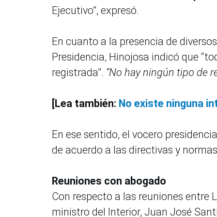
Ejecutivo”, expresó.
En cuanto a la presencia de diversos
Presidencia, Hinojosa indicó que “t
registrada”.
“No hay ningún tipo de r
[Lea también:
No existe ninguna in
En ese sentido, el vocero presidenci
de acuerdo a las directivas y normas
Reuniones con abogado
Con respecto a las reuniones entre L
ministro del Interior, Juan José San