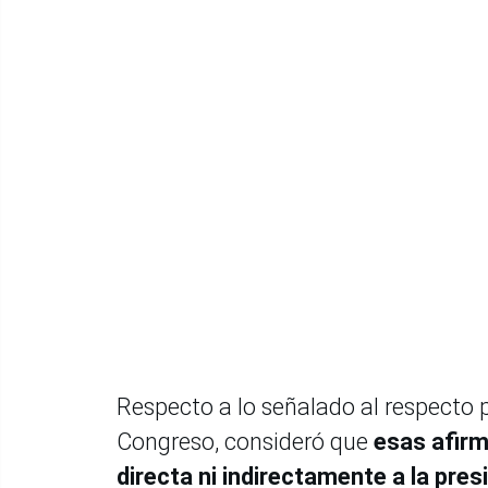
Respecto a lo señalado al respecto po
Congreso, consideró que
esas afirm
directa ni indirectamente a la pres