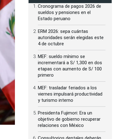
Cronograma de pagos 2026 de
sueldos y pensiones en el
Estado peruano
ERM 2026: sepa cuántas
autoridades serán elegidas este
4 de octubre
MEF: sueldo mínimo se
incrementará a S/ 1,300 en dos
etapas con aumento de S/ 100
primero
MEF: trasladar feriados a los
viernes impulsará productividad
y turismo interno
Presidenta Fujimori: Era un
objetivo de gobierno recuperar
relaciones con México
Consultorios dentales deberán