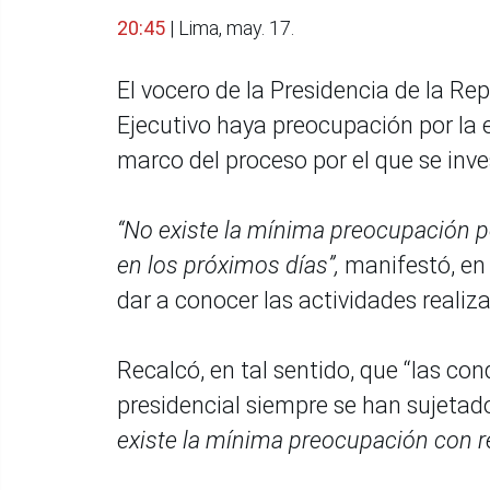
20:45
| Lima, may. 17.
El vocero de la Presidencia de la Re
Ejecutivo haya preocupación por la 
marco del proceso por el que se inv
“No existe la mínima preocupación p
en los próximos días”,
manifestó, en 
dar a conocer las actividades realiza
Recalcó, en tal sentido, que “las con
presidencial siempre se han sujetado 
existe la mínima preocupación con re