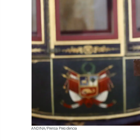
ANDINA/Prensa Presidencia