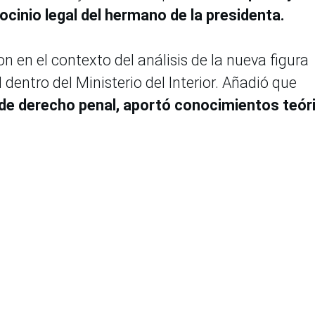
rocinio legal del hermano de la presidenta.
n en el contexto del análisis de la nueva figura
l dentro del Ministerio del Interior. Añadió que
 de derecho penal, aportó conocimientos teór