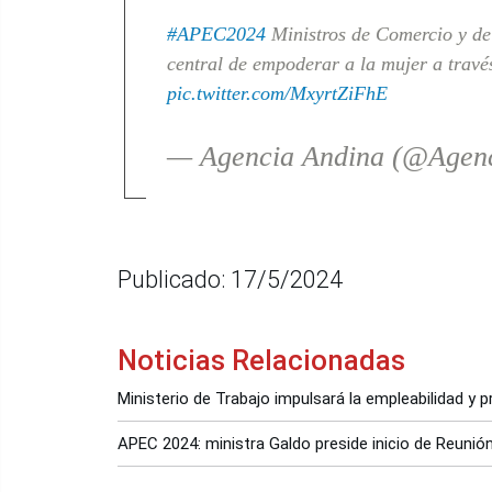
#APEC2024
Ministros de Comercio y de
central de empoderar a la mujer a trav
pic.twitter.com/MxyrtZiFhE
— Agencia Andina (@Agen
Publicado: 17/5/2024
Noticias Relacionadas
Ministerio de Trabajo impulsará la empleabilidad y p
APEC 2024: ministra Galdo preside inicio de Reuni