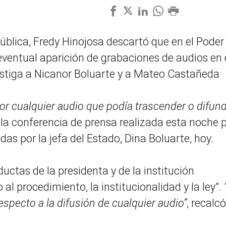
pública, Fredy Hinojosa descartó que en el Poder
eventual aparición de grabaciones de audios en 
estiga a Nicanor Boluarte y a Mateo Castañeda
or cualquier audio que podía trascender o difund
la conferencia de prensa realizada esta noche 
das por la jefa del Estado, Dina Boluarte, hoy.
ductas de la presidenta y de la institución
al procedimiento, la institucionalidad y la ley”.
specto a la difusión de cualquier audio”
, recalcó