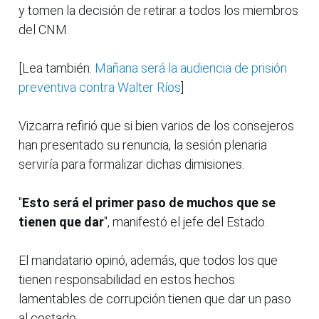
y tomen la decisión de retirar a todos los miembros
del CNM.
[Lea también:
Mañana será la audiencia de prisión
preventiva contra Walter Ríos
]
Vizcarra refirió que si bien varios de los consejeros
han presentado su renuncia, la sesión plenaria
serviría para formalizar dichas dimisiones.
"
Esto será el primer paso de muchos que se
tienen que dar
", manifestó el jefe del Estado.
El mandatario opinó, además, que todos los que
tienen responsabilidad en estos hechos
lamentables de corrupción tienen que dar un paso
al costado.