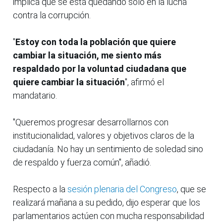
implica que se está quedando solo en la lucha
contra la corrupción.
"
Estoy con toda la población que quiere
cambiar la situación, me siento más
respaldado por la voluntad ciudadana que
quiere cambiar la situación
", afirmó el
mandatario.
"Queremos progresar desarrollarnos con
institucionalidad, valores y objetivos claros de la
ciudadanía. No hay un sentimiento de soledad sino
de respaldo y fuerza común", añadió.
Respecto a la
sesión plenaria del Congreso
, que se
realizará mañana a su pedido, dijo esperar que los
parlamentarios actúen con mucha responsabilidad