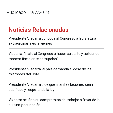
Publicado: 19/7/2018
Noticias Relacionadas
Presidente Vizcarra convoca al Congreso a legislatura
extraordinaria este viernes
Vizcarra: "Insto al Congreso a hacer su parte y actuar de
manera firme ante corrupción"
Presidente Vizcarra: el país demanda el cese de los
miembros del CNM
Presidente Vizcarra pide que manifestaciones sean
pacíficas y respetando la ley
Vizcarra ratifica su compromiso de trabajar a favor de la
cultura y educación