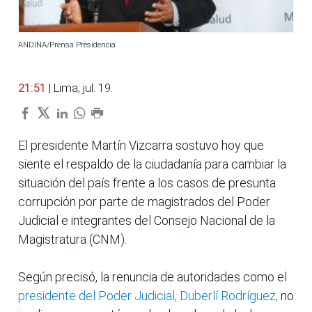
ANDINA/Prensa Presidencia
21:51
| Lima, jul. 19.
El presidente Martín Vizcarra sostuvo hoy que
siente el respaldo de la ciudadanía para cambiar la
situación del país frente a los casos de presunta
corrupción por parte de magistrados del Poder
Judicial e integrantes del Consejo Nacional de la
Magistratura (CNM).
Según precisó, la renuncia de autoridades como el
presidente del Poder Judicial, Duberlí Rodríguez,
no