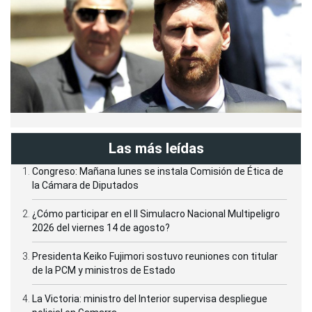
Las más leídas
Congreso: Mañana lunes se instala Comisión de Ética de
la Cámara de Diputados
¿Cómo participar en el II Simulacro Nacional Multipeligro
2026 del viernes 14 de agosto?
Presidenta Keiko Fujimori sostuvo reuniones con titular
de la PCM y ministros de Estado
La Victoria: ministro del Interior supervisa despliegue