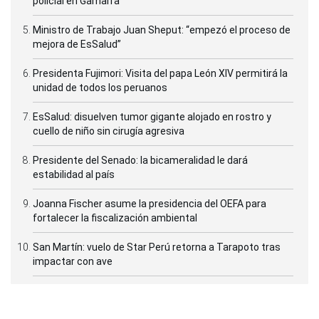
policial en Gamarra
Ministro de Trabajo Juan Sheput: “empezó el proceso de
mejora de EsSalud”
Presidenta Fujimori: Visita del papa León XIV permitirá la
unidad de todos los peruanos
EsSalud: disuelven tumor gigante alojado en rostro y
cuello de niño sin cirugía agresiva
Presidente del Senado: la bicameralidad le dará
estabilidad al país
Joanna Fischer asume la presidencia del OEFA para
fortalecer la fiscalización ambiental
San Martín: vuelo de Star Perú retorna a Tarapoto tras
impactar con ave