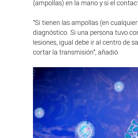
(ampollas) en la mano y si el conta
"Si tienen las ampollas (en cualquie
diagnóstico. Si una persona tuvo co
lesiones, igual debe ir al centro de 
cortar la transmisión", añadió.