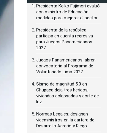
Presidenta Keiko Fujimori evaluó
con ministro de Educación
medidas para mejorar el sector
Presidenta de la república
participa en cuenta regresiva
para Juegos Panamericanos
2027
Juegos Panamericanos: abren
convocatoria al Programa de
Voluntariado Lima 2027
Sismo de magnitud 5.0 en
Chupaca deja tres heridos,
viviendas colapsadas y corte de
luz
Normas Legales: designan
viceministros en la cartera de
Desarrollo Agrario y Riego