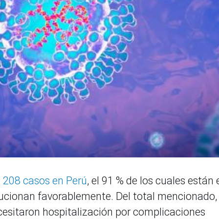
 208 casos en Perú
, el 91 % de los cuales están 
lucionan favorablemente. Del total mencionado,
ecesitaron hospitalización por complicaciones