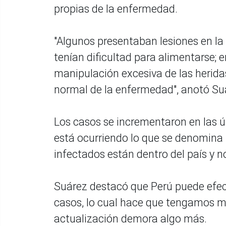
propias de la enfermedad.
"Algunos presentaban lesiones en la
tenían dificultad para alimentarse;
manipulación excesiva de las herida
normal de la enfermedad", anotó S
Los casos se incrementaron en las ú
está ocurriendo lo que se denomina t
infectados están dentro del país y 
Suárez destacó que Perú puede efect
casos, lo cual hace que tengamos má
actualización demora algo más.