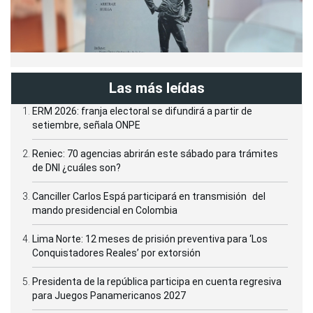
Las más leídas
ERM 2026: franja electoral se difundirá a partir de
setiembre, señala ONPE
Reniec: 70 agencias abrirán este sábado para trámites
de DNI ¿cuáles son?
Canciller Carlos Espá participará en transmisión del
mando presidencial en Colombia
Lima Norte: 12 meses de prisión preventiva para ‘Los
Conquistadores Reales’ por extorsión
Presidenta de la república participa en cuenta regresiva
para Juegos Panamericanos 2027