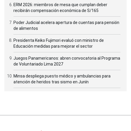
ERM 2026: miembros de mesa que cumplan deber
recibirán compensación económica de S/165
Poder Judicial acelera apertura de cuentas para pensión
de alimentos
Presidenta Keiko Fujimori evaluó con ministro de
Educación medidas para mejorar el sector
Juegos Panamericanos: abren convocatoria al Programa
de Voluntariado Lima 2027
Minsa despliega puesto médico y ambulancias para
atención de heridos tras sismo en Junín