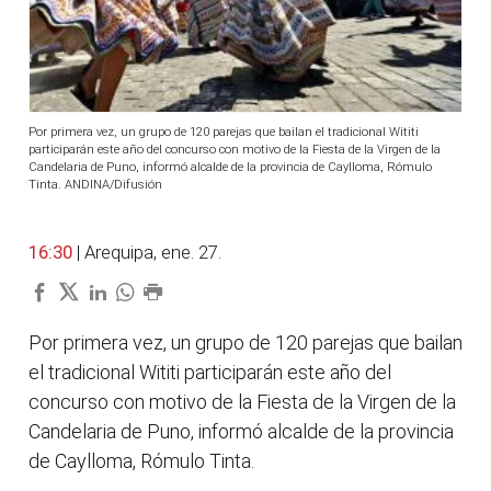
Por primera vez, un grupo de 120 parejas que bailan el tradicional Wititi
participarán este año del concurso con motivo de la Fiesta de la Virgen de la
Candelaria de Puno, informó alcalde de la provincia de Caylloma, Rómulo
Tinta. ANDINA/Difusión
16:30
| Arequipa, ene. 27.
Por primera vez, un grupo de 120 parejas que bailan
el tradicional Wititi participarán este año del
concurso con motivo de la Fiesta de la Virgen de la
Candelaria de Puno, informó alcalde de la provincia
de Caylloma, Rómulo Tinta.