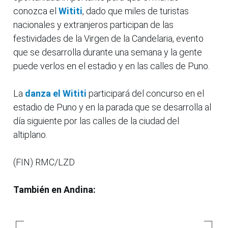
conozca el
Wititi
, dado que miles de turistas
nacionales y extranjeros participan de las
festividades de la Virgen de la Candelaria, evento
que se desarrolla durante una semana y la gente
puede verlos en el estadio y en las calles de Puno.
La
danza el Wititi
participará del concurso en el
estadio de Puno y en la parada que se desarrolla al
día siguiente por las calles de la ciudad del
altiplano.
(FIN) RMC/LZD
También en Andina: