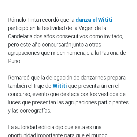
Rómulo Tinta recordó que la
danza el Wititi
participó en la festividad de la Virgen de la
Candelaria dos años consecutivos como invitado,
pero este año concursarán junto a otras
agrupaciones que rinden homenaje a la Patrona de
Puno.
Remarcó que la delegación de danzarines prepara
también el traje de
Wititi
que presentarán en el
concurso, evento que destaca por los vestidos de
luces que presentan las agrupaciones participantes
y las coreografías.
La autoridad edilicia dijo que esta es una
oportunidad importante para que el mundo