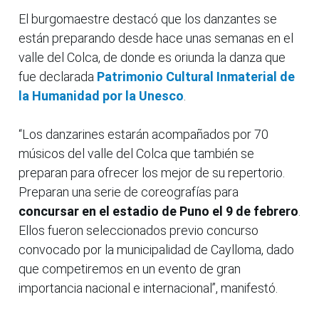
El burgomaestre destacó que los danzantes se
están preparando desde hace unas semanas en el
valle del Colca, de donde es oriunda la danza que
fue declarada
Patrimonio Cultural Inmaterial de
la Humanidad por la Unesco
.
“Los danzarines estarán acompañados por 70
músicos del valle del Colca que también se
preparan para ofrecer los mejor de su repertorio.
Preparan una serie de coreografías para
concursar en el estadio de Puno el 9 de febrero
.
Ellos fueron seleccionados previo concurso
convocado por la municipalidad de Caylloma, dado
que competiremos en un evento de gran
importancia nacional e internacional”, manifestó.