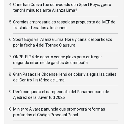
Christian Cueva fue convocado con Sport Boys, ¿pero
tendrá minutos ante Alianza Lima?
Gremios empresariales respaldan propuesta del MEF de
trasladar feriados a los lunes
Sport Boys vs. Alianza Lima: Hora y canal del partidazo
por la fecha 4 del Torneo Clausura
ONPE: El 24 de agosto vence plazo para entregar
segundo informe de gastos de campaña
Gran Pasacalle Circense llenó de color y alegría las calles
del Centro Histórico de Lima
Perú conquista el campeonato del Panamericano de
Ajedrez de la Juventud 2026
Ministro Álvarez anuncia que promoverá reformas
profundas al Código Procesal Penal