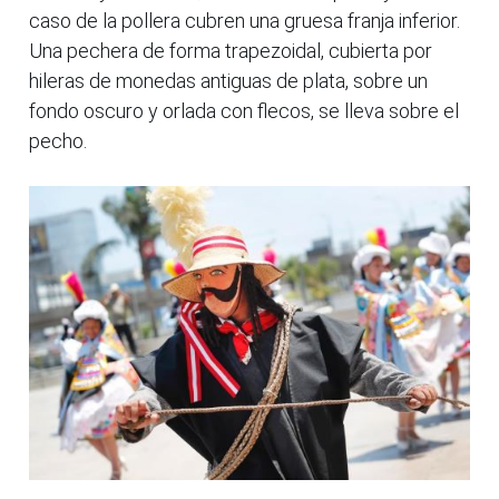
caso de la pollera cubren una gruesa franja inferior.
Una pechera de forma trapezoidal, cubierta por
hileras de monedas antiguas de plata, sobre un
fondo oscuro y orlada con flecos, se lleva sobre el
pecho.