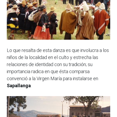
Lo que resalta de esta danza es que involucra a los
niños de la localidad en el culto y estrecha las
relaciones de identidad con su tradición; su
importancia radica en que ésta comparsa
convenció a la Virgen María para instalarse en
Sapallanga
.