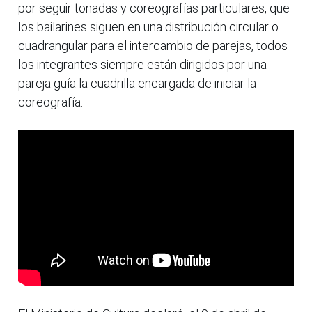
por seguir tonadas y coreografías particulares, que
los bailarines siguen en una distribución circular o
cuadrangular para el intercambio de parejas, todos
los integrantes siempre están dirigidos por una
pareja guía la cuadrilla encargada de iniciar la
coreografía.