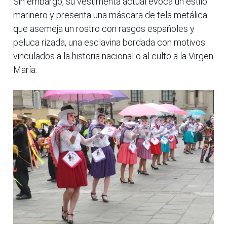
Sin embargo, su vestimenta actual evoca un estilo
marinero y presenta una máscara de tela metálica
que asemeja un rostro con rasgos españoles y
peluca rizada, una esclavina bordada con motivos
vinculados a la historia nacional o al culto a la Virgen
María.