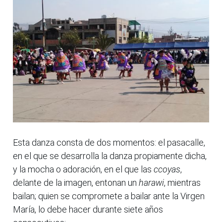
Esta danza consta de dos momentos: el pasacalle,
en el que se desarrolla la danza propiamente dicha,
y la mocha o adoración, en el que las
ccoyas
,
delante de la imagen, entonan un
harawi
, mientras
bailan; quien se compromete a bailar ante la Virgen
María, lo debe hacer durante siete años