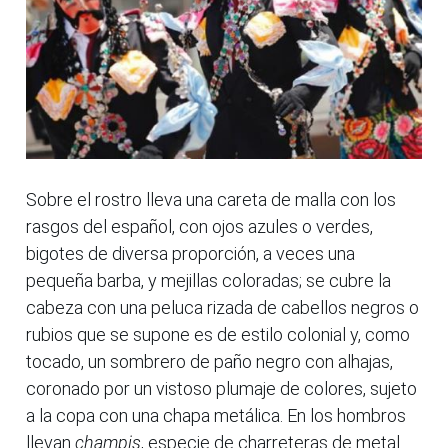
Sobre el rostro lleva una careta de malla con los
rasgos del español, con ojos azules o verdes,
bigotes de diversa proporción, a veces una
pequeña barba, y mejillas coloradas; se cubre la
cabeza con una peluca rizada de cabellos negros o
rubios que se supone es de estilo colonial y, como
tocado, un sombrero de paño negro con alhajas,
coronado por un vistoso plumaje de colores, sujeto
a la copa con una chapa metálica. En los hombros
llevan
champis
, especie de charreteras de metal