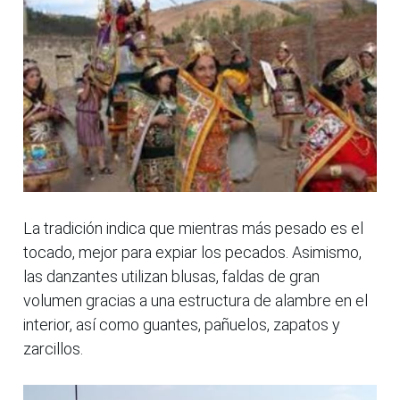
La tradición indica que mientras más pesado es el
tocado, mejor para expiar los pecados. Asimismo,
las danzantes utilizan blusas, faldas de gran
volumen gracias a una estructura de alambre en el
interior, así como guantes, pañuelos, zapatos y
zarcillos.