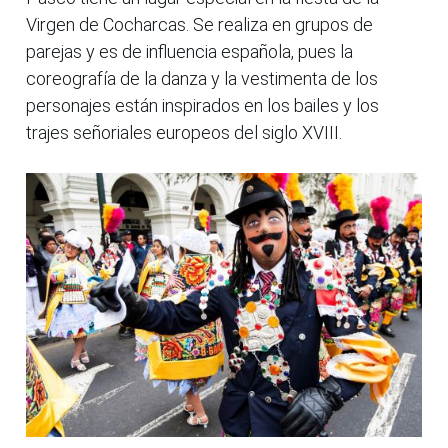
Virgen de Cocharcas. Se realiza en grupos de
parejas y es de influencia española, pues la
coreografía de la danza y la vestimenta de los
personajes están inspirados en los bailes y los
trajes señoriales europeos del siglo XVIII.