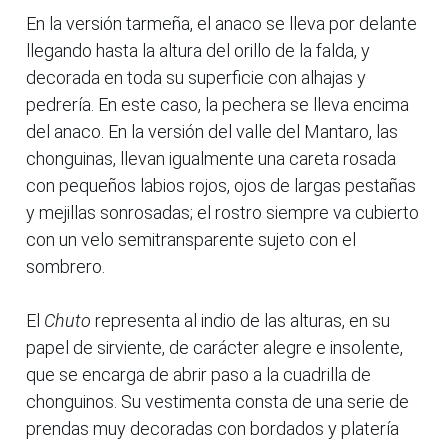
En la versión tarmeña, el anaco se lleva por delante
llegando hasta la altura del orillo de la falda, y
decorada en toda su superficie con alhajas y
pedrería. En este caso, la pechera se lleva encima
del anaco. En la versión del valle del Mantaro, las
chonguinas, llevan igualmente una careta rosada
con pequeños labios rojos, ojos de largas pestañas
y mejillas sonrosadas; el rostro siempre va cubierto
con un velo semitransparente sujeto con el
sombrero.
El
Chuto
representa al indio de las alturas, en su
papel de sirviente, de carácter alegre e insolente,
que se encarga de abrir paso a la cuadrilla de
chonguinos. Su vestimenta consta de una serie de
prendas muy decoradas con bordados y platería