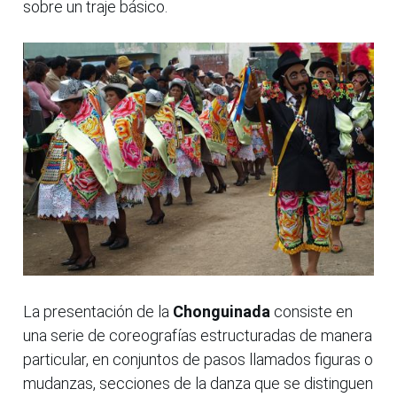
sobre un traje básico.
La presentación de la
Chonguinada
consiste en
una serie de coreografías estructuradas de manera
particular, en conjuntos de pasos llamados figuras o
mudanzas, secciones de la danza que se distinguen