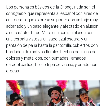
Los personajes básicos de la Chonguinada son el
chonguino
, que representa al español con aires de
aristócrata, que expresa su poder con un traje muy
adornado y un paso elegante y afectado en alusión
a su carácter fatuo. Viste una camisa blanca con
una corbata vistosa, un saco azul oscuro, y un
pantalón de pana hasta la pantorrilla, cubiertos con
bordados de motivos florales hechos con hilos de
colores y metálicos, con puntadas llamados
caracol partido, hoja o tripa de vicuña, y orlado con
grecas.