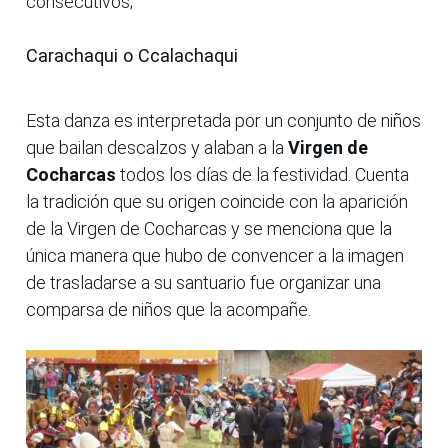
consecutivos;
Carachaqui o Ccalachaqui
Esta danza es interpretada por un conjunto de niños
que bailan descalzos y alaban a la
Virgen de
Cocharcas
todos los días de la festividad. Cuenta
la tradición que su origen coincide con la aparición
de la Virgen de Cocharcas y se menciona que la
única manera que hubo de convencer a la imagen
de trasladarse a su santuario fue organizar una
comparsa de niños que la acompañe.