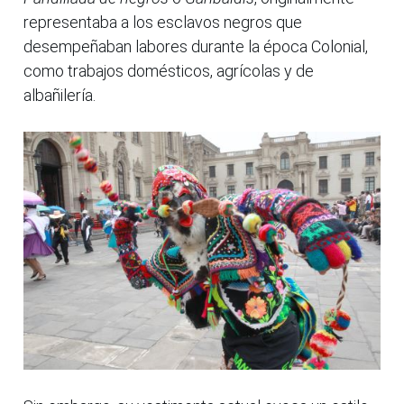
representaba a los esclavos negros que
desempeñaban labores durante la época Colonial,
como trabajos domésticos, agrícolas y de
albañilería.