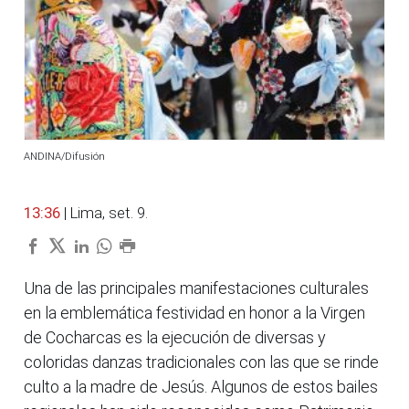
ANDINA/Difusión
13:36
| Lima, set. 9.
Una de las principales manifestaciones culturales
en la emblemática festividad en honor a la Virgen
de Cocharcas es la ejecución de diversas y
coloridas danzas tradicionales con las que se rinde
culto a la madre de Jesús. Algunos de estos bailes