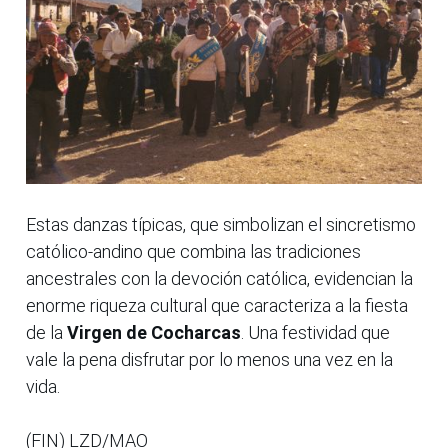
Estas danzas típicas, que simbolizan el sincretismo
católico-andino que combina las tradiciones
ancestrales con la devoción católica, evidencian la
enorme riqueza cultural que caracteriza a la fiesta
de la
Virgen de Cocharcas
. Una festividad que
vale la pena disfrutar por lo menos una vez en la
vida.
(FIN) LZD/MAO