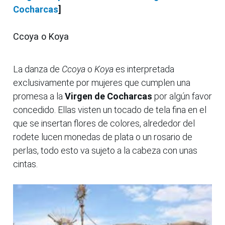
Cocharcas
]
Ccoya o Koya
La danza de
Ccoya
o
Koya
es interpretada
exclusivamente por mujeres que cumplen una
promesa a la
Virgen de Cocharcas
por algún favor
concedido. Ellas visten un tocado de tela fina en el
que se insertan flores de colores, alrededor del
rodete lucen monedas de plata o un rosario de
perlas, todo esto va sujeto a la cabeza con unas
cintas.