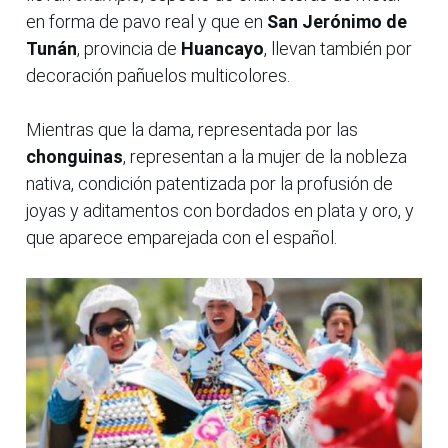
en forma de pavo real y que en
San Jerónimo de
Tunán
, provincia de
Huancayo
, llevan también por
decoración pañuelos multicolores.
Mientras que la dama, representada por las
chonguinas
, representan a la mujer de la nobleza
nativa, condición patentizada por la profusión de
joyas y aditamentos con bordados en plata y oro, y
que aparece emparejada con el español.