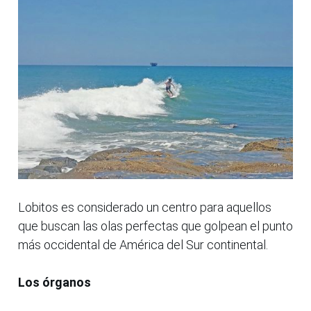
Lobitos es considerado un centro para aquellos
que buscan las olas perfectas que golpean el punto
más occidental de América del Sur continental.
Los órganos