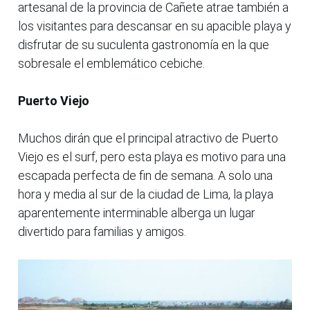
artesanal de la provincia de Cañete atrae también a
los visitantes para descansar en su apacible playa y
disfrutar de su suculenta gastronomía en la que
sobresale el emblemático cebiche.
Puerto Viejo
Muchos dirán que el principal atractivo de Puerto
Viejo es el surf, pero esta playa es motivo para una
escapada perfecta de fin de semana. A solo una
hora y media al sur de la ciudad de Lima, la playa
aparentemente interminable alberga un lugar
divertido para familias y amigos.