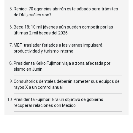
Reniec: 70 agencias abrirán este sábado para trámites
de DNI ¿cuáles son?
Beca 18: 10 mil jóvenes aún pueden competir por las
últimas 2 mil becas del 2026
MEF: trasladar feriados a los viernes impulsará
productividad y turismo interno
Presidenta Keiko Fujimori viaja a zona afectada por
sismo en Junín
Consultorios dentales deberán someter sus equipos de
rayos X a un control anual
Presidenta Fujimori: Era un objetivo de gobierno
recuperar relaciones con México