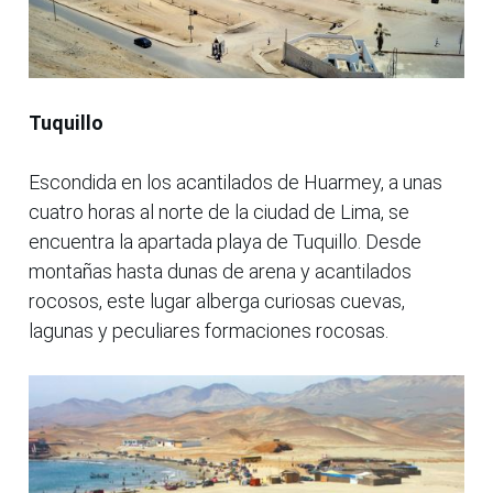
Tuquillo
Escondida en los acantilados de Huarmey, a unas
cuatro horas al norte de la ciudad de Lima, se
encuentra la apartada playa de Tuquillo. Desde
montañas hasta dunas de arena y acantilados
rocosos, este lugar alberga curiosas cuevas,
lagunas y peculiares formaciones rocosas.