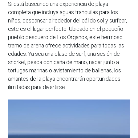
Si está buscando una experiencia de playa
completa que incluya aguas tranquilas para los
niños, descansar alrededor del cálido sol y surfear,
este es el lugar perfecto. Ubicado en el pequeño
pueblo pesquero de Los Órganos, este hermoso
tramo de arena ofrece actividades para todas las
edades. Ya sea una clase de surf, una sesión de
snorkel, pesca con caña de mano, nadar junto a
tortugas marinas o avistamiento de ballenas, los
amantes de la playa encontrarán oportunidades
ilimitadas para divertirse.