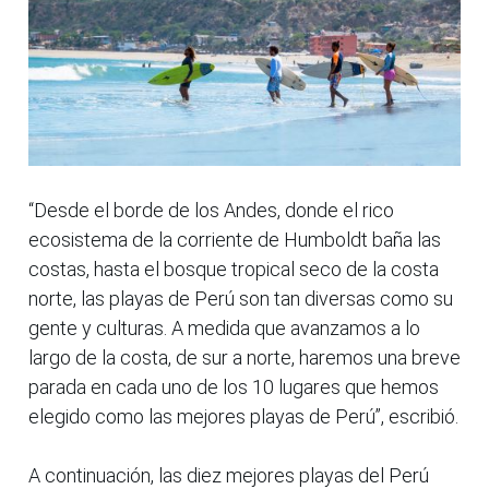
“Desde el borde de los Andes, donde el rico
ecosistema de la corriente de Humboldt baña las
costas, hasta el bosque tropical seco de la costa
norte, las playas de Perú son tan diversas como su
gente y culturas. A medida que avanzamos a lo
largo de la costa, de sur a norte, haremos una breve
parada en cada uno de los 10 lugares que hemos
elegido como las mejores playas de Perú”, escribió.
A continuación, las diez mejores playas del Perú