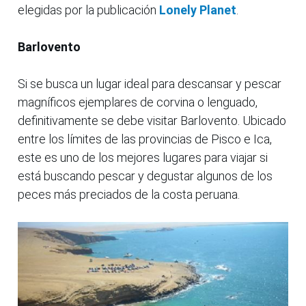
elegidas por la publicación
Lonely Planet
.
Barlovento
Si se busca un lugar ideal para descansar y pescar
magníficos ejemplares de corvina o lenguado,
definitivamente se debe visitar Barlovento. Ubicado
entre los límites de las provincias de Pisco e Ica,
este es uno de los mejores lugares para viajar si
está buscando pescar y degustar algunos de los
peces más preciados de la costa peruana.