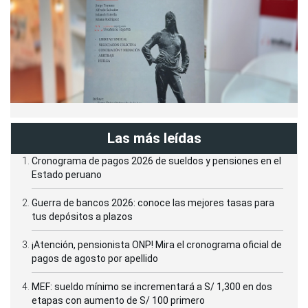
Las más leídas
Cronograma de pagos 2026 de sueldos y pensiones en el
Estado peruano
Guerra de bancos 2026: conoce las mejores tasas para
tus depósitos a plazos
¡Atención, pensionista ONP! Mira el cronograma oficial de
pagos de agosto por apellido
MEF: sueldo mínimo se incrementará a S/ 1,300 en dos
etapas con aumento de S/ 100 primero