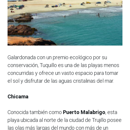
Galardonada con un premio ecológico por su
conservación, Tuquillo es una de las playas menos
concurridas y ofrece un vasto espacio para tomar
el sol y disfrutar de las aguas cristalinas del mar.
Chicama
Conocida también como
Puerto Malabrigo
, esta
playa ubicada al norte de la ciudad de Trujillo posee
las olas más largas del mundo con más de un