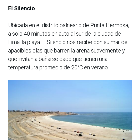
El Silencio
Ubicada en el distrito balneario de Punta Hermosa,
a solo 40 minutos en auto al sur de la ciudad de
Lima, la playa El Silencio nos recibe con su mar de
apacibles olas que barren la arena suavemente y
que invitan a bañarse dado que tienen una
temperatura promedio de 20°C en verano.