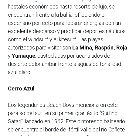
hostales económicos hasta resorts de lujo, se
encuentran frente a la bahía, ofreciendo el
escenario perfecto para reparar energías con un
excelente descanso y practicar deportes náuticos
como el windsurf y el kitesurf. Las playas
autorizadas para visitar son
La Mina, Raspón, Roja
y
Yumaque
, custodiadas por acantilados del
desierto color ámbar frente a aguas de tonalidad
azul claro.
Cerro Azul
Los legendarios Beach Boys mencionaron este
paraíso del surf en su primer gran éxito "Surfing
Safari", lanzado en 1962. Este pintoresco balneario
se encuentra al borde del fértil valle del río Cañete