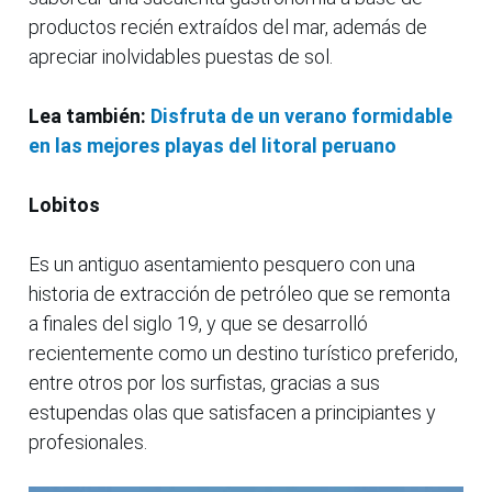
productos recién extraídos del mar, además de
apreciar inolvidables puestas de sol.
Lea también:
Disfruta de un verano formidable
en las mejores playas del litoral peruano
Lobitos
Es un antiguo asentamiento pesquero con una
historia de extracción de petróleo que se remonta
a finales del siglo 19, y que se desarrolló
recientemente como un destino turístico preferido,
entre otros por los surfistas, gracias a sus
estupendas olas que satisfacen a principiantes y
profesionales.