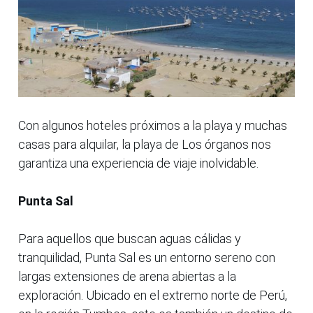
Con algunos hoteles próximos a la playa y muchas
casas para alquilar, la playa de Los órganos nos
garantiza una experiencia de viaje inolvidable.
Punta Sal
Para aquellos que buscan aguas cálidas y
tranquilidad, Punta Sal es un entorno sereno con
largas extensiones de arena abiertas a la
exploración. Ubicado en el extremo norte de Perú,