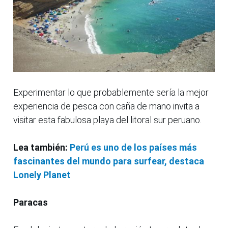
Experimentar lo que probablemente sería la mejor
experiencia de pesca con caña de mano invita a
visitar esta fabulosa playa del litoral sur peruano.
Lea también:
Perú es uno de los países más
fascinantes del mundo para surfear, destaca
Lonely Planet
Paracas