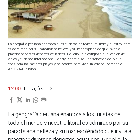
La geografía peruana enamora a los turistas de todo el mundo y nuestro litoral
es admirado por su paradisiaca belleza y su mar espléndido que invita a
practicar diversos deportes acuáticos. Por ello, la prestigiosa publicación de
viajes y turismo internacional Lonely Planet hizo una selección de lo que
considera las mejores playas y balnearios para vivir un verano inolvidable.
ANDINA/Difusión
12:00
| Lima, feb. 12.
La geografía peruana enamora a los turistas de
todo el mundo y nuestro litoral es admirado por su
paradisiaca belleza y su mar espléndido que invita a
practicar diversos deportes acuáticos. Por ello, la