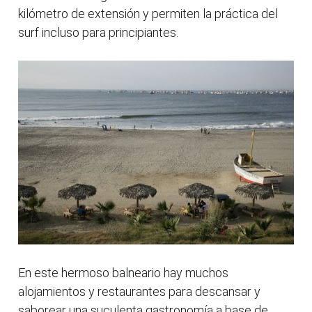
kilómetro de extensión y permiten la práctica del
surf incluso para principiantes.
En este hermoso balneario hay muchos
alojamientos y restaurantes para descansar y
saborear una suculenta gastronomía a base de