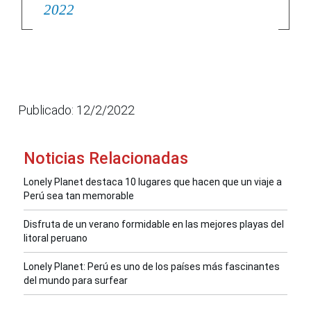
2022
Publicado: 12/2/2022
Noticias Relacionadas
Lonely Planet destaca 10 lugares que hacen que un viaje a
Perú sea tan memorable
Disfruta de un verano formidable en las mejores playas del
litoral peruano
Lonely Planet: Perú es uno de los países más fascinantes
del mundo para surfear