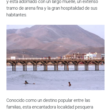
y está adornado con un largo muelle, un extenso
tramo de arena fina y la gran hospitalidad de sus
habitantes.
Conocido como un destino popular entre las
familias, esta encantadora localidad pesquera