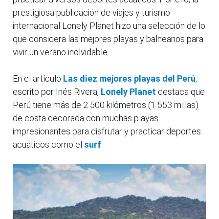
prestigiosa publicación de viajes y turismo
internacional Lonely Planet hizo una selección de lo
que considera las mejores playas y balnearios para
vivir un verano inolvidable.
En el artículo
Las diez mejores playas del Perú
,
escrito por Inés Rivera,
Lonely Planet
destaca que
Perú tiene más de 2 500 kilómetros (1 553 millas)
de costa decorada con muchas playas
impresionantes para disfrutar y practicar deportes
acuáticos como el
surf
.