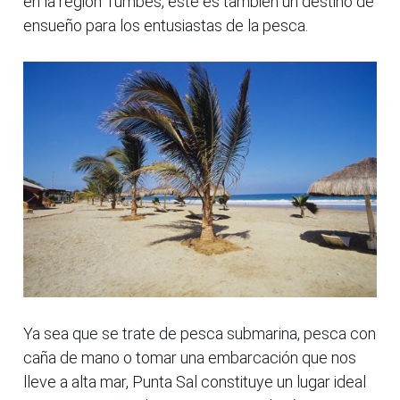
en la región Tumbes, este es también un destino de
ensueño para los entusiastas de la pesca.
Ya sea que se trate de pesca submarina, pesca con
caña de mano o tomar una embarcación que nos
lleve a alta mar, Punta Sal constituye un lugar ideal