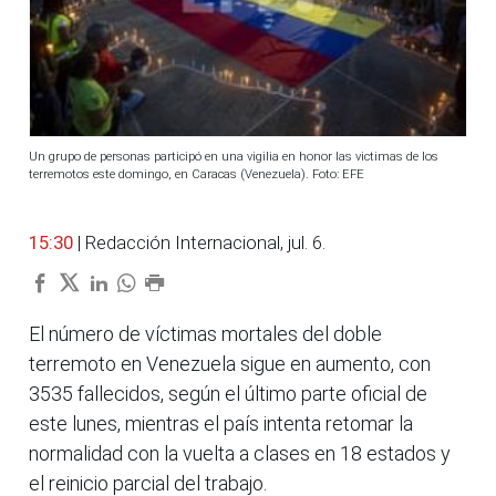
Un grupo de personas participó en una vigilia en honor las victimas de los
terremotos este domingo, en Caracas (Venezuela). Foto: EFE
15:30
| Redacción Internacional, jul. 6.
El número de víctimas mortales del doble
terremoto en Venezuela sigue en aumento, con
3535 fallecidos, según el último parte oficial de
este lunes, mientras el país intenta retomar la
normalidad con la vuelta a clases en 18 estados y
el reinicio parcial del trabajo.