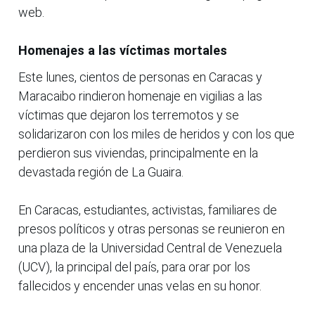
web.
Homenajes a las víctimas mortales
Este lunes, cientos de personas en Caracas y
Maracaibo rindieron homenaje en vigilias a las
víctimas que dejaron los terremotos y se
solidarizaron con los miles de heridos y con los que
perdieron sus viviendas, principalmente en la
devastada región de La Guaira.
En Caracas, estudiantes, activistas, familiares de
presos políticos y otras personas se reunieron en
una plaza de la Universidad Central de Venezuela
(UCV), la principal del país, para orar por los
fallecidos y encender unas velas en su honor.