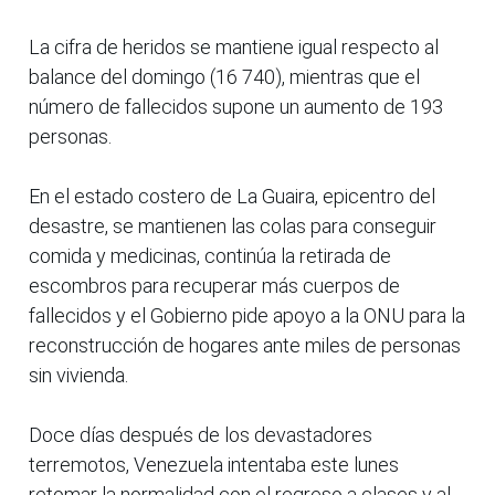
La cifra de heridos se mantiene igual respecto al
balance del domingo (16 740), mientras que el
número de fallecidos supone un aumento de 193
personas.
En el estado costero de La Guaira, epicentro del
desastre, se mantienen las colas para conseguir
comida y medicinas, continúa la retirada de
escombros para recuperar más cuerpos de
fallecidos y el Gobierno pide apoyo a la ONU para la
reconstrucción de hogares ante miles de personas
sin vivienda.
Doce días después de los devastadores
terremotos, Venezuela intentaba este lunes
retomar la normalidad con el regreso a clases y al