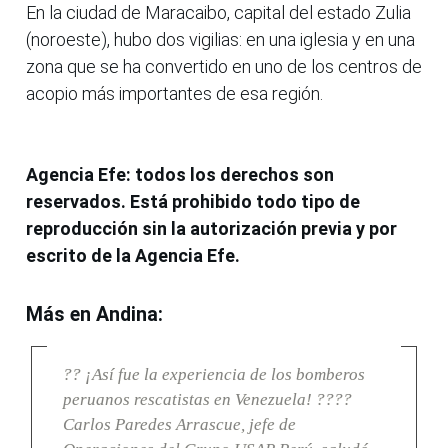
En la ciudad de Maracaibo, capital del estado Zulia
(noroeste), hubo dos vigilias: en una iglesia y en una
zona que se ha convertido en uno de los centros de
acopio más importantes de esa región.
Agencia Efe: todos los derechos son
reservados. Está prohibido todo tipo de
reproducción sin la autorización previa y por
escrito de la Agencia Efe.
Más en Andina:
?? ¡Así fue la experiencia de los bomberos
peruanos rescatistas en Venezuela! ????
Carlos Paredes Arrascue, jefe de