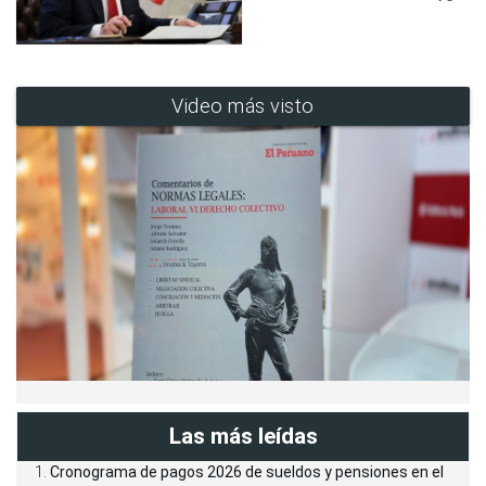
Video más visto
Las más leídas
Cronograma de pagos 2026 de sueldos y pensiones en el