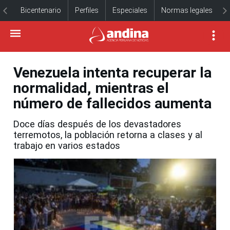
Bicentenario
Perfiles
Especiales
Normas legales
Venezuela intenta recuperar la
normalidad, mientras el
número de fallecidos aumenta
Doce días después de los devastadores
terremotos, la población retorna a clases y al
trabajo en varios estados