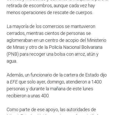
retirada de escombros, aunque cada vez hay
menos operaciones de rescate de cuerpos.
La mayoría de los comercios se mantuvieron
cerrados, mientras cientos de personas se
aglomeraban en un centro de acopio del Ministerio
de Minas y otro de la Policía Nacional Bolivariana
(PNB) para recoger una bolsa con arroz, atún y
agua.
Además, un funcionario de la cartera de Estado dijo
a
EFE
que solo ayer, domingo, atendieron a 1400
personas y durante la mañana de este lunes
recibieron a unas 400.
Como parte de ese apoyo, las autoridades de