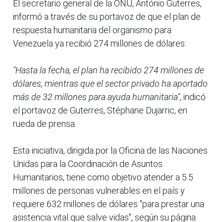
El secretario general de la ONU, António Guterres,
informó a través de su portavoz de que el plan de
respuesta humanitaria del organismo para
Venezuela ya recibió 274 millones de dólares.
"Hasta la fecha, el plan ha recibido 274 millones de
dólares, mientras que el sector privado ha aportado
más de 32 millones para ayuda humanitaria"
, indicó
el portavoz de Guterres, Stéphane Dujarric, en
rueda de prensa.
Esta iniciativa, dirigida por la Oficina de las Naciones
Unidas para la Coordinación de Asuntos
Humanitarios, tiene como objetivo atender a 5.5
millones de personas vulnerables en el país y
requiere 632 millones de dólares "para prestar una
asistencia vital que salve vidas", según su página