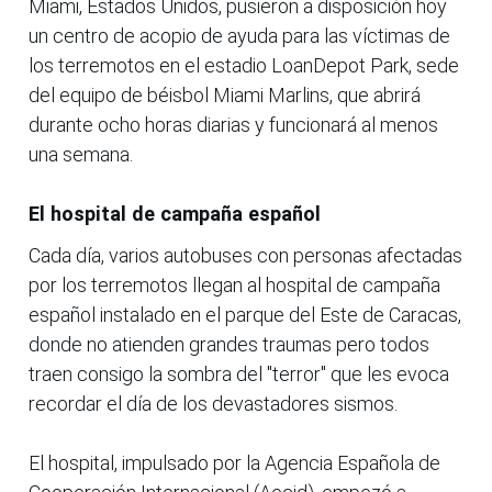
Miami, Estados Unidos, pusieron a disposición hoy
un centro de acopio de ayuda para las víctimas de
los terremotos en el estadio LoanDepot Park, sede
del equipo de béisbol Miami Marlins, que abrirá
durante ocho horas diarias y funcionará al menos
una semana.
El hospital de campaña español
Cada día, varios autobuses con personas afectadas
por los terremotos llegan al hospital de campaña
español instalado en el parque del Este de Caracas,
donde no atienden grandes traumas pero todos
traen consigo la sombra del "terror" que les evoca
recordar el día de los devastadores sismos.
El hospital, impulsado por la Agencia Española de