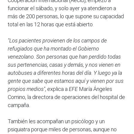
Cooperación Internacional (Aecid), empezó a
funcionar el sábado, y solo ayer ya atendieron a
más de 200 personas, lo que supone su capacidad
total en las 12 horas que está abierto.
"Los pacientes provienen de los campos de
refugiados que ha montado el Gobierno
venezolano. Son personas que han perdido todas
sus pertenencias, casas y demás, y nos vienen en
autobuses a diferentes horas del día. Y luego ya la
gente que sabe que estamos aquí y vienen por sus
propios medios"
, explica a
EFE
María Ángeles
Comino, la directora de operaciones del hospital de
campaña.
También les acompañan un psicólogo y un
psiquiatra porque miles de personas, aunque no