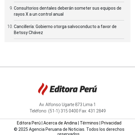
Consultorios dentales deberán someter sus equipos de
rayos X a un control anual
Cancillería: Gobierno otorga salvoconducto a favor de
Betssy Chávez
Av. Alfonso Ugarte 873 Lima 1
Teléfono: (51-1) 315 0400 Fax: 431 2849
Editora Perú
|
Acerca de Andina
|
Términos
|
Privacidad
© 2025 Agencia Peruana de Noticias. Todos los derechos
reservados.