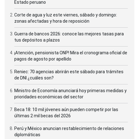
Estado peruano
Corte de agua y luz este viernes, sábado y domingo:
zonas afectadas y hora de reposición
Guerra de bancos 2026: conoce las mejores tasas para
tus depósitos a plazos
¡Atención, pensionista ONP! Mira el cronograma oficial de
pagos de agosto por apellido
Reniec: 70 agencias abrirán este sábado para trámites
de DNI ¿cuáles son?
Ministro de Economía anunciará hoy primeras medidas y
prioridades económicas del sector
Beca 18: 10 mil jóvenes aún pueden competir por las
últimas 2 mil becas del 2026
Perú y México anuncian restablecimiento de relaciones
diplomáticas