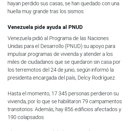
hayan perdido sus casas, se han quedado con una
huella muy grande tras los sismos.
Venezuela pide ayuda al PNUD
Venezuela pidió al Programa de las Naciones
Unidas para el Desarrollo (PNUD) su apoyo para
impulsar programas de vivienda y atender a los
miles de ciudadanos que se quedaron sin casa por
los terremotos del 24 de junio, según informó la
presidenta encargada del país, Delcy Rodríguez.
Hasta el momento, 17 345 personas perdieron su
vivienda, por lo que se habilitaron 79 campamentos
transitorios. Además, hay 856 edificios afectados y
190 colapsados.