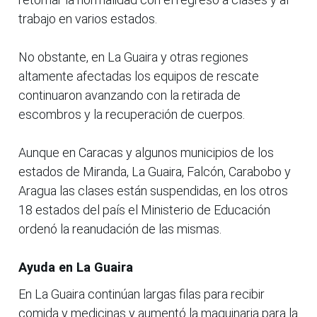
trabajo en varios estados.
No obstante, en La Guaira y otras regiones
altamente afectadas los equipos de rescate
continuaron avanzando con la retirada de
escombros y la recuperación de cuerpos.
Aunque en Caracas y algunos municipios de los
estados de Miranda, La Guaira, Falcón, Carabobo y
Aragua las clases están suspendidas, en los otros
18 estados del país el Ministerio de Educación
ordenó la reanudación de las mismas.
Ayuda en La Guaira
En La Guaira continúan largas filas para recibir
comida y medicinas y aumentó la maquinaria para la