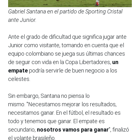
Gabriel Santana en el partido de Sporting Cristal
ante Junior.
Ante el grado de dificultad que significa jugar ante
Junior como visitante, tomando en cuenta que el
equipo colombiano se juega sus últimas chances
de seguir con vida en la Copa Libertadores,
un
empate
podría servirle de buen negocio a los
celestes.
Sin embargo, Santana no piensa lo
mismo. "Necesitamos mejorar los resultados,
necesitamos ganar. En el fútbol, el resultado es
todo y tenemos que ganar. El empate es
secundario,
nosotros vamos para ganar
", finalizó
el volante brasileño.