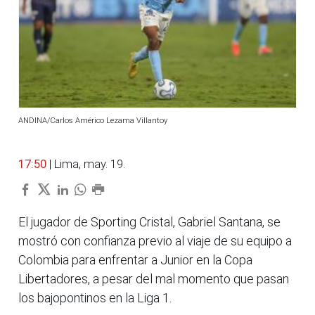
ANDINA/Carlos Américo Lezama Villantoy
17:50
| Lima, may. 19.
El jugador de Sporting Cristal, Gabriel Santana, se
mostró con confianza previo al viaje de su equipo a
Colombia para enfrentar a Junior en la Copa
Libertadores, a pesar del mal momento que pasan
los bajopontinos en la Liga 1.