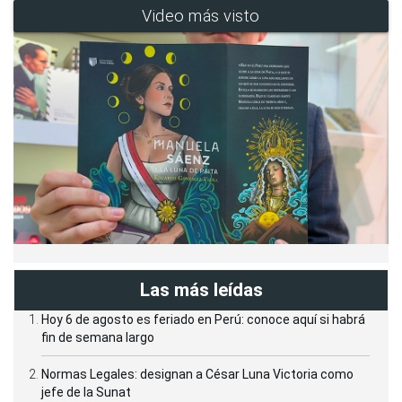
Video más visto
Las más leídas
Hoy 6 de agosto es feriado en Perú: conoce aquí si habrá
fin de semana largo
Normas Legales: designan a César Luna Victoria como
jefe de la Sunat