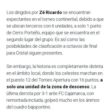
Los dirigidos por
Zé Ricardo
se encuentran
expectantes en el torneo continental, debido a que
se ubican terceros con 6 unidades, a solo 1 punto
de Cerro Porteño, equipo que se encuentra en el
segundo lugar del grupo. Es así como las
posibilidades de clasificación a octavos de final
para Cristal siguen presentes.
Sin embargo, la historia es completamente distinta
en el ámbito local, donde los celestes marchan en
el puesto 12 del Torneo Apertura con 16 puntos,
a
solo una unidad de la zona de descenso
. La
última derrota por 3-1 ante FC Cajamarca, con
remontada incluida, golpeó mucho en los ánimos
del cuadro bajopontino.