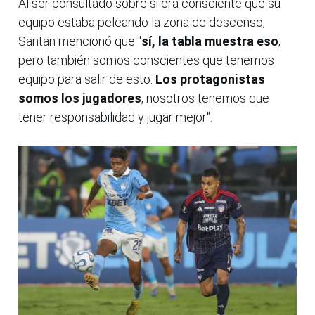
Al ser consultado sobre si era consciente que su
equipo estaba peleando la zona de descenso,
Santan mencionó que "
sí, la tabla muestra eso
;
pero también somos conscientes que tenemos
equipo para salir de esto.
Los protagonistas
somos los jugadores
, nosotros tenemos que
tener responsabilidad y jugar mejor".