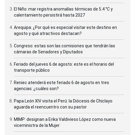
El Niño: mar registra anomalías térmicas de 5.4 °C y
calentamiento persistirá hasta 2027
Arequipa: ¿Por qué es especial visitar este destino en
agosto y qué atractivos destacan?
Congreso: estas son las comisiones que tendrán las
cámaras de Senadores y Diputados
Feriado del jueves 6 de agosto: este es el horario del
transporte público
Reniec atenderá este feriado 6 de agosto en tres
agencias: ¿cuáles son?
Papa León XIV visita el Perú: la Diócesis de Chiclayo
aguarda el reencuentro con su pastor
MIMP: designan a Erika Valdivieso López como nueva
viceministra de la Mujer