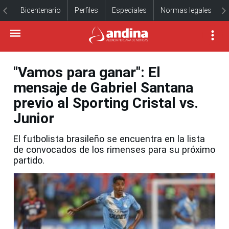
Bicentenario
Perfiles
Especiales
Normas legales
"Vamos para ganar": El
mensaje de Gabriel Santana
previo al Sporting Cristal vs.
Junior
El futbolista brasileño se encuentra en la lista
de convocados de los rimenses para su próximo
partido.