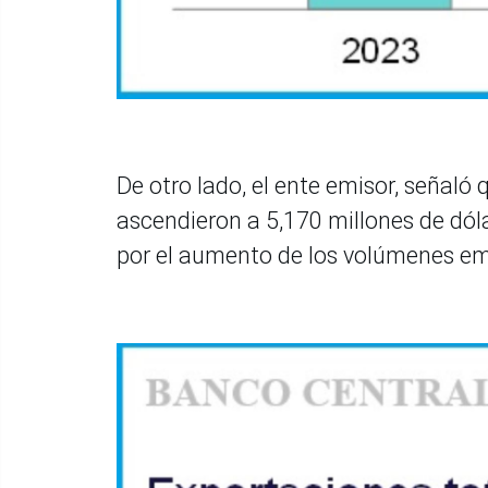
De otro lado, el ente emisor, señaló 
ascendieron a 5,170 millones de dól
por el aumento de los volúmenes em