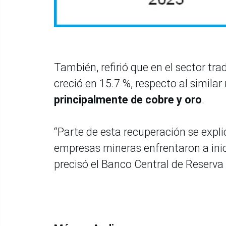
También, refirió que en el sector tr
creció en 15.7 %, respecto al simil
principalmente de cobre y oro
.
“Parte de esta recuperación se expli
empresas mineras enfrentaron a inici
precisó el Banco Central de Reserva 