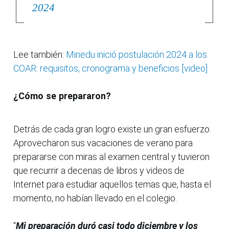
2024
Lee también:
Minedu inició postulación 2024 a los
COAR: requisitos, cronograma y beneficios [video]
¿Cómo se prepararon?
Detrás de cada gran logro existe un gran esfuerzo.
Aprovecharon sus vacaciones de verano para
prepararse con miras al examen central y tuvieron
que recurrir a decenas de libros y videos de
Internet para estudiar aquellos temas que, hasta el
momento, no habían llevado en el colegio.
“
Mi preparación duró casi todo diciembre y los