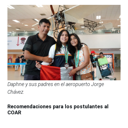
Daphne y sus padres en el aeropuerto Jorge
Chávez.
Recomendaciones para los postulantes al
COAR