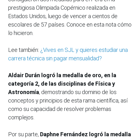
prestigiosa Olimpiada Copérnico realizada en
Estados Unidos, luego de vencer a cientos de
escolares de 57 países. Conoce en esta nota cómo
lo hicieron.
Lee también:
¿Vives en SJL y quieres estudiar una
carrera técnica sin pagar mensualidad?
Aldair Durán logró la medalla de oro, en la
categoría 2, de las disciplinas de Física y
Astronomía
, demostrando su dominio de los
conceptos y principios de esta rama científica, así
como su capacidad de resolver problemas
complejos.
Por su parte,
Daphne Fernández logró la medalla