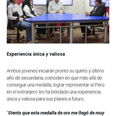
Experiencia única y valiosa
Ambos jóvenes iniciarán pronto su quinto y último
año de secundaria; coinciden en que más allá de
conseguir una medalla, lograr representar al Perú
en el extranjero les ha brindado una experiencia
única y valiosa para sus planes a futuro.
“
Siento que esta medalla de oro me llegó de muy