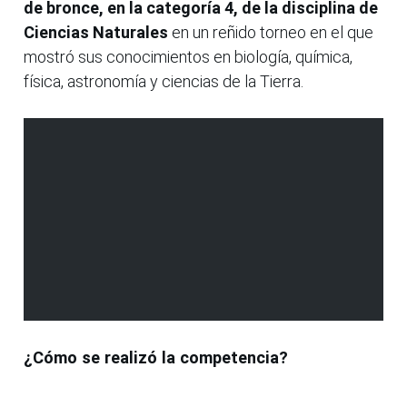
de bronce, en la categoría 4, de la disciplina de
Ciencias Naturales
en un reñido torneo en el que
mostró sus conocimientos en biología, química,
física, astronomía y ciencias de la Tierra.
¿Cómo se realizó la competencia?