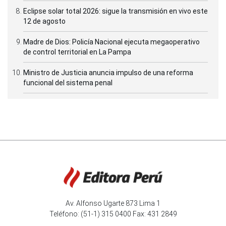
Eclipse solar total 2026: sigue la transmisión en vivo este
12 de agosto
Madre de Dios: Policía Nacional ejecuta megaoperativo
de control territorial en La Pampa
Ministro de Justicia anuncia impulso de una reforma
funcional del sistema penal
Av. Alfonso Ugarte 873 Lima 1
Teléfono: (51-1) 315 0400 Fax: 431 2849