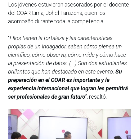
Los jóvenes estuvieron asesorados por el docente
del COAR Lima, Johel Tarazona, quien los
acompañó durante toda la competencia.
“
Ellos tienen la fortaleza y las características
propias de un indagador, saben cómo piensa un
científico, cómo observa, cómo mide y cómo hace
la presentación de datos. (...) Son dos estudiantes
brillantes que han destacado en este evento.
Su
preparación en el COAR es importante y la
experiencia internacional que logran les permitirá
ser profesionales de gran futuro
”, resaltó.