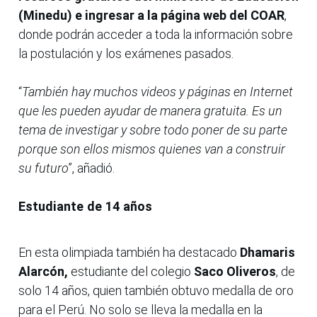
(Minedu) e ingresar a la página web del COAR
,
donde podrán acceder a toda la información sobre
la postulación y los exámenes pasados.
“
También hay muchos videos y páginas en Internet
que les pueden ayudar de manera gratuita. Es un
tema de investigar y sobre todo poner de su parte
porque son ellos mismos quienes van a construir
su futuro
”, añadió.
Estudiante de 14 años
En esta olimpiada también ha destacado
Dhamaris
Alarcón,
estudiante del colegio
Saco Oliveros
, de
solo 14 años, quien también obtuvo medalla de oro
para el Perú. No solo se lleva la medalla en la