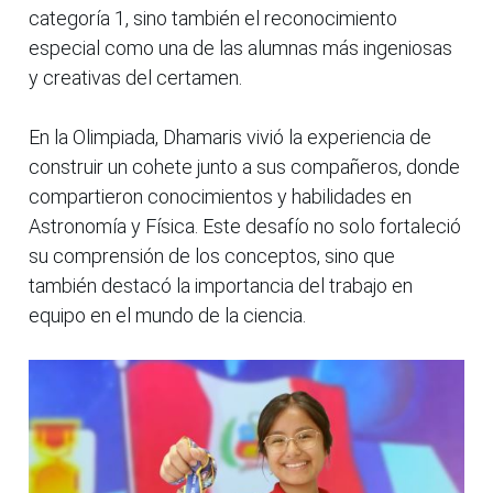
categoría 1, sino también el reconocimiento
especial como una de las alumnas más ingeniosas
y creativas del certamen.
En la Olimpiada, Dhamaris vivió la experiencia de
construir un cohete junto a sus compañeros, donde
compartieron conocimientos y habilidades en
Astronomía y Física. Este desafío no solo fortaleció
su comprensión de los conceptos, sino que
también destacó la importancia del trabajo en
equipo en el mundo de la ciencia.