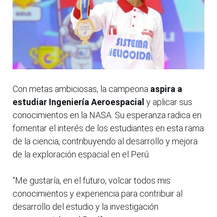
Con metas ambiciosas, la campeona
aspira a
estudiar Ingeniería Aeroespacial
y aplicar sus
conocimientos en la NASA. Su esperanza radica en
fomentar el interés de los estudiantes en esta rama
de la ciencia, contribuyendo al desarrollo y mejora
de la exploración espacial en el Perú.
“Me gustaría, en el futuro, volcar todos mis
conocimientos y experiencia para contribuir al
desarrollo del estudio y la investigación