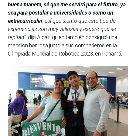
buena manera, sé que me servirá para el futuro, ya
sea para postular a universidades o como un
extracurricular
, así que siento que este tipo de
experiencias son muy valiosas y espero que se
repitan
”, dijo Aldair, quien también consiguió una
mención honrosa junto a sus compañeros en la
Olimpiada Mundial de Robótica 2023, en Panamá.