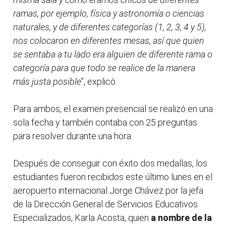
ramas, por ejemplo, física y astronomía o ciencias
naturales, y de diferentes categorías (1, 2, 3, 4 y 5),
nos colocaron en diferentes mesas, así que quien
se sentaba a tu lado era alguien de diferente rama o
categoría para que todo se realice de la manera
más justa posible
”, explicó.
Para ambos, el examen presencial se realizó en una
sola fecha y también contaba con 25 preguntas
para resolver durante una hora.
Después de conseguir con éxito dos medallas, los
estudiantes fueron recibidos este último lunes en el
aeropuerto internacional Jorge Chávez por la jefa
de la Dirección General de Servicios Educativos
Especializados, Karla Acosta, quien
a nombre de la