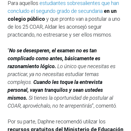
Para aquellos
estudiantes sobresalientes que han
concluido el segundo grado de secundaria
en un
colegio público
y que pronto van a postular a uno
de los 25 COAR, Aldair les aconsejó seguir
practicando, no estresarse y ser ellos mismos.
“
No se desesperen, el examen no es tan
complicado como antes, básicamente es
razonamiento lógico.
Lo único que necesitas es
practicar, ya no necesitas estudiar temas
complejos.
Cuando les toque la entrevista
personal, vayan tranquilos y sean ustedes
mismos.
Si tienes la oportunidad de postular al
COAR, aprovéchalo, no te arrepentirás
”, comentó.
Por su parte, Daphne recomendó utilizar los
recursos gratuitos del Ministerio de Educación