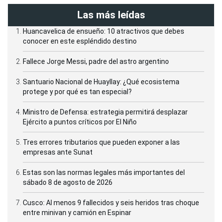
Las más leídas
Huancavelica de ensueño: 10 atractivos que debes
conocer en este espléndido destino
Fallece Jorge Messi, padre del astro argentino
Santuario Nacional de Huayllay: ¿Qué ecosistema
protege y por qué es tan especial?
Ministro de Defensa: estrategia permitirá desplazar
Ejército a puntos críticos por El Niño
Tres errores tributarios que pueden exponer a las
empresas ante Sunat
Estas son las normas legales más importantes del
sábado 8 de agosto de 2026
Cusco: Al menos 9 fallecidos y seis heridos tras choque
entre minivan y camión en Espinar