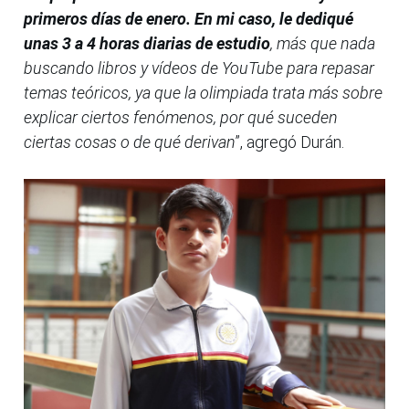
primeros días de enero. En mi caso, le dediqué
unas 3 a 4 horas diarias de estudio
, más que nada
buscando libros y vídeos de YouTube para repasar
temas teóricos, ya que la olimpiada trata más sobre
explicar ciertos fenómenos, por qué suceden
ciertas cosas o de qué derivan
”, agregó Durán.