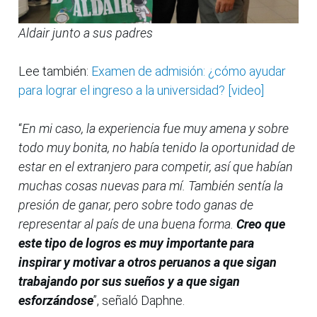
Aldair junto a sus padres
Lee también:
Examen de admisión: ¿cómo ayudar
para lograr el ingreso a la universidad? [video]
“
En mi caso, la experiencia fue muy amena y sobre
todo muy bonita, no había tenido la oportunidad de
estar en el extranjero para competir, así que habían
muchas cosas nuevas para mí. También sentía la
presión de ganar, pero sobre todo ganas de
representar al país de una buena forma.
Creo que
este tipo de logros es muy importante para
inspirar y motivar a otros peruanos a que sigan
trabajando por sus sueños y a que sigan
esforzándose
”, señaló Daphne.