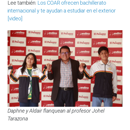
Lee también:
Los COAR ofrecen bachillerato
internacional y te ayudan a estudiar en el exterior
[video]
Daphne y Aldair flanquean al profesor Johel
Tarazona