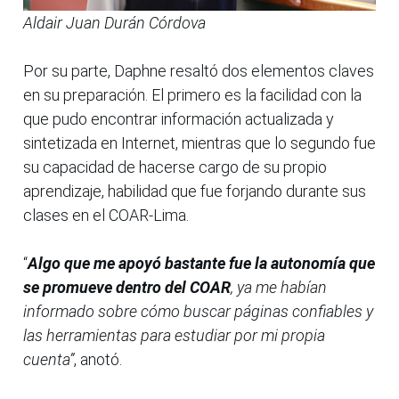
Aldair Juan Durán Córdova
Por su parte, Daphne resaltó dos elementos claves
en su preparación. El primero es la facilidad con la
que pudo encontrar información actualizada y
sintetizada en Internet, mientras que lo segundo fue
su capacidad de hacerse cargo de su propio
aprendizaje, habilidad que fue forjando durante sus
clases en el COAR-Lima.
“
Algo que me apoyó bastante fue la autonomía que
se promueve dentro del COAR
, ya me habían
informado sobre cómo buscar páginas confiables y
las herramientas para estudiar por mi propia
cuenta”
, anotó.