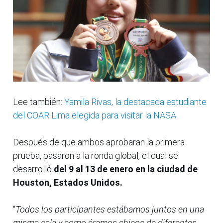
Lee también:
Yamila Rivas, la destacada estudiante
del COAR Lima elegida para visitar la NASA
Después de que ambos aprobaran la primera
prueba, pasaron a la ronda global, el cual se
desarrolló
del 9 al 13 de enero en la ciudad de
Houston, Estados Unidos.
“
Todos los participantes estábamos juntos en una
misma sala y como éramos chicos de diferentes