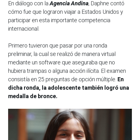
En diálogo con la
Agencia Andina
, Daphne contó
cómo fue que lograron viajar a Estados Unidos y
participar en esta importante competencia
internacional.
Primero tuvieron que pasar por una ronda
preliminar, la cual se realizó de manera virtual
mediante un software que aseguraba que no
hubiera trampas o alguna acción ilícita. El examen
consistía en 25 preguntas de opción múltiple.
En
dicha ronda, la adolescente también logró una
medalla de bronce.