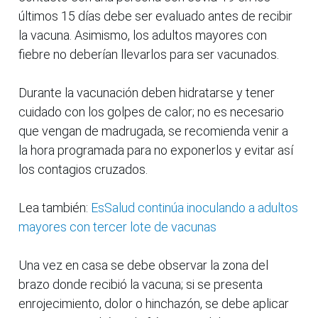
últimos 15 días debe ser evaluado antes de recibir
la vacuna. Asimismo, los adultos mayores con
fiebre no deberían llevarlos para ser vacunados.
Durante la vacunación deben hidratarse y tener
cuidado con los golpes de calor; no es necesario
que vengan de madrugada, se recomienda venir a
la hora programada para no exponerlos y evitar así
los contagios cruzados.
Lea también:
EsSalud continúa inoculando a adultos
mayores con tercer lote de vacunas
Una vez en casa se debe observar la zona del
brazo donde recibió la vacuna; si se presenta
enrojecimiento, dolor o hinchazón, se debe aplicar