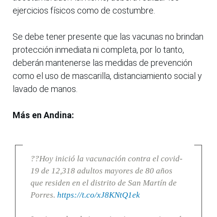
ejercicios físicos como de costumbre.
Se debe tener presente que las vacunas no brindan
protección inmediata ni completa, por lo tanto,
deberán mantenerse las medidas de prevención
como el uso de mascarilla, distanciamiento social y
lavado de manos.
Más en Andina:
??Hoy inició la vacunación contra el covid-
19 de 12,318 adultos mayores de 80 años
que residen en el distrito de San Martín de
Porres.
https://t.co/xJ8KNtQ1ek