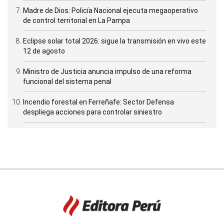
Madre de Dios: Policía Nacional ejecuta megaoperativo
de control territorial en La Pampa
Eclipse solar total 2026: sigue la transmisión en vivo este
12 de agosto
Ministro de Justicia anuncia impulso de una reforma
funcional del sistema penal
Incendio forestal en Ferreñafe: Sector Defensa
despliega acciones para controlar siniestro