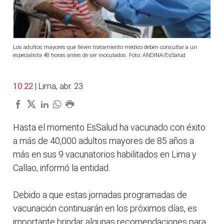
Los adultos mayores que lleven tratamiento médico deben consultar a un
especialista 48 horas antes de ser inoculados. Foto: ANDINA/EsSalud
10:22
| Lima, abr. 23.
Hasta el momento EsSalud ha vacunado con éxito
a más de 40,000 adultos mayores de 85 años a
más en sus 9 vacunatorios habilitados en Lima y
Callao, informó la entidad.
Debido a que estas jornadas programadas de
vacunación continuarán en los próximos días, es
importante brindar algunas recomendaciones para