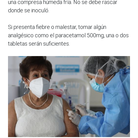
una compresa húmeda fría. No se debe rascar
donde se inoculó.
Si presenta fiebre o malestar, tomar algún
analgésico como el paracetamol 500mg, una o dos
tabletas serán suficientes.