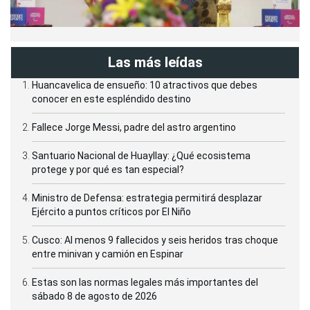
Las más leídas
Huancavelica de ensueño: 10 atractivos que debes
conocer en este espléndido destino
Fallece Jorge Messi, padre del astro argentino
Santuario Nacional de Huayllay: ¿Qué ecosistema
protege y por qué es tan especial?
Ministro de Defensa: estrategia permitirá desplazar
Ejército a puntos críticos por El Niño
Cusco: Al menos 9 fallecidos y seis heridos tras choque
entre minivan y camión en Espinar
Estas son las normas legales más importantes del
sábado 8 de agosto de 2026