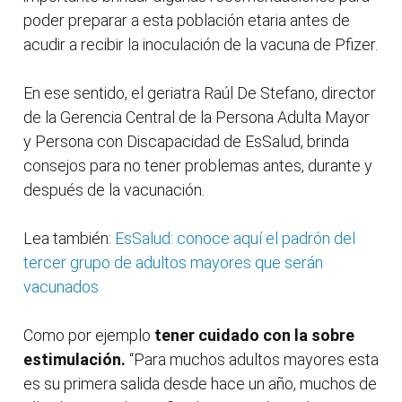
poder preparar a esta población etaria antes de
acudir a recibir la inoculación de la vacuna de Pfizer.
En ese sentido, el geriatra Raúl De Stefano, director
de la Gerencia Central de la Persona Adulta Mayor
y Persona con Discapacidad de EsSalud, brinda
consejos para no tener problemas antes, durante y
después de la vacunación.
Lea también:
EsSalud: conoce aquí el padrón del
tercer grupo de adultos mayores que serán
vacunados
Como por ejemplo
tener cuidado con la sobre
estimulación.
“Para muchos adultos mayores esta
es su primera salida desde hace un año, muchos de