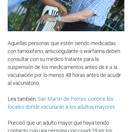
Aquellas personas que estén siendo medicadas
con tamoxifeno, anticuogulante o warfarina deben
consultar con su médico tratante para la
suspensión de los medicamentos antes de ir a la
vacunación por lo menos 48 horas antes de acudir
al vacunatorio.
Lea también:
San Martín de Porres: conoce los
locales donde vacunarán a los adultos mayores
Precisó que un adulto mayor que haya tenido
contacto con una persona con covid-19 en los