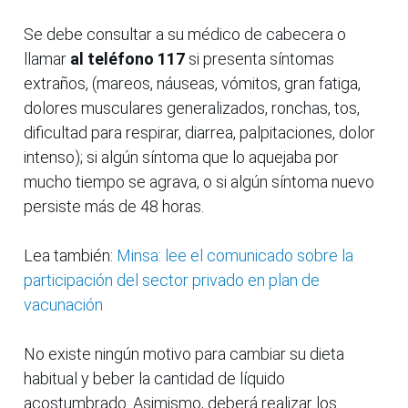
Se debe consultar a su médico de cabecera o
llamar
al teléfono 117
si presenta síntomas
extraños, (mareos, náuseas, vómitos, gran fatiga,
dolores musculares generalizados, ronchas, tos,
dificultad para respirar, diarrea, palpitaciones, dolor
intenso); si algún síntoma que lo aquejaba por
mucho tiempo se agrava, o si algún síntoma nuevo
persiste más de 48 horas.
Lea también:
Minsa: lee el comunicado sobre la
participación del sector privado en plan de
vacunación
No existe ningún motivo para cambiar su dieta
habitual y beber la cantidad de líquido
acostumbrado. Asimismo, deberá realizar los