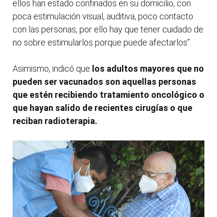
ellos han estado confinados en su domicilio, con
poca estimulación visual, auditiva, poco contacto
con las personas, por ello hay que tener cuidado de
no sobre estimularlos porque puede afectarlos”.
Asimismo, indicó que
los adultos mayores que no
pueden ser vacunados son aquellas personas
que estén recibiendo tratamiento oncológico o
que hayan salido de recientes cirugías o que
reciban radioterapia.