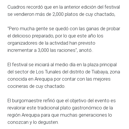
Cuadros recordó que en la anterior edición del festival
se vendieron más de 2,000 platos de cuy chactado,
"Pero mucha gente se quedó con las ganas de probar
el delicioso preparado, por lo que este año los
organizadores de la actividad han previsto
incrementar a 3,000 las raciones", anotó..
El festival se iniciará al medio día en la plaza principal
del sector de Los Tunales del distrito de Tiabaya, zona
conocida en Arequipa por contar con las mejores
cocineras de cuy chactado.
El burgomaestre refirió que el objetivo del evento es
revalorar este tradicional plato gastronómico de la
región Arequipa para que muchas generaciones lo
conozcan y lo degusten.