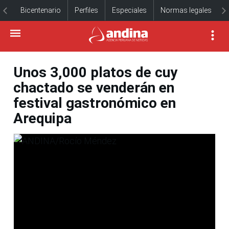
Bicentenario
Perfiles
Especiales
Normas legales
Unos 3,000 platos de cuy
chactado se venderán en
festival gastronómico en
Arequipa