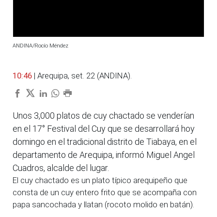
ANDINA/Rocío Méndez
10:46
| Arequipa, set. 22 (ANDINA).
Unos 3,000 platos de cuy chactado se venderían
en el 17° Festival del Cuy que se desarrollará hoy
domingo en el tradicional distrito de Tiabaya, en el
departamento de Arequipa, informó Miguel Angel
Cuadros, alcalde del lugar.
El cuy chactado es un plato típico arequipeño que
consta de un cuy entero frito que se acompaña con
papa sancochada y llatan (rocoto molido en batán).