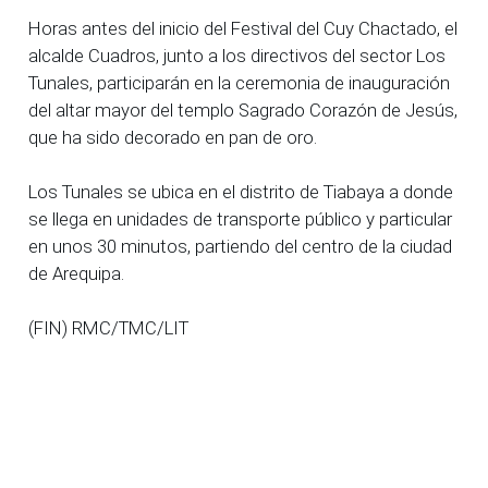
Horas antes del inicio del Festival del Cuy Chactado, el
alcalde Cuadros, junto a los directivos del sector Los
Tunales, participarán en la ceremonia de inauguración
del altar mayor del templo Sagrado Corazón de Jesús,
que ha sido decorado en pan de oro.
Los Tunales se ubica en el distrito de Tiabaya a donde
se llega en unidades de transporte público y particular
en unos 30 minutos, partiendo del centro de la ciudad
de Arequipa.
(FIN) RMC/TMC/LIT