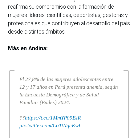
reafirma su compromiso con la formación de
mujeres líderes, científicas, deportistas, gestoras y
profesionales que contribuyen al desarrollo del país
desde distintos ámbitos.
Más en Andina:
El 27,8% de las mujeres adolescentes entre
12 y 17 años en Perú presenta anemia, según
la Encuesta Demográfica y de Salud
Familiar (Endes) 2024.
??
https://t.co/1MmYP09BsR
pic.twitter.com/CoTtNqcKwL