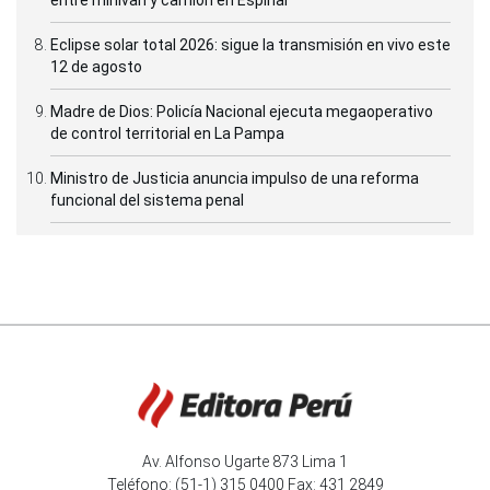
Eclipse solar total 2026: sigue la transmisión en vivo este
12 de agosto
Madre de Dios: Policía Nacional ejecuta megaoperativo
de control territorial en La Pampa
Ministro de Justicia anuncia impulso de una reforma
funcional del sistema penal
Av. Alfonso Ugarte 873 Lima 1
Teléfono: (51-1) 315 0400 Fax: 431 2849