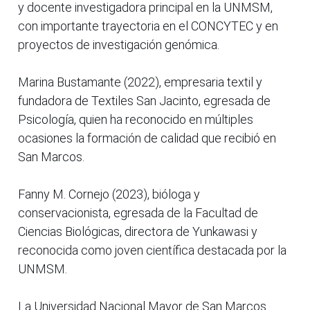
y docente investigadora principal en la UNMSM,
con importante trayectoria en el CONCYTEC y en
proyectos de investigación genómica.
Marina Bustamante (2022), empresaria textil y
fundadora de Textiles San Jacinto, egresada de
Psicología, quien ha reconocido en múltiples
ocasiones la formación de calidad que recibió en
San Marcos.
Fanny M. Cornejo (2023), bióloga y
conservacionista, egresada de la Facultad de
Ciencias Biológicas, directora de Yunkawasi y
reconocida como joven científica destacada por la
UNMSM.
La Universidad Nacional Mayor de San Marcos