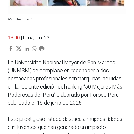
ANDINA/Difusión
13:00
| Lima, jun. 22.
La Universidad Nacional Mayor de San Marcos
(UNMSM) se complace en reconocer a dos
destacadas profesionales sanmarquinas incluidas
en la reciente edición del ranking “50 Mujeres Más
Poderosas del Perú” elaborado por Forbes Perú,
publicado el 18 de junio de 2025.
Este prestigioso listado destaca a mujeres líderes
e influyentes que han generado un impacto