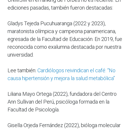
ediciones pasadas, también fueron destacadas:
Gladys Tejeda Pucuhuaranga (2022 y 2023),
maratonista olímpica y campeona panamericana,
egresada de la Facultad de Educación. En 2019, fue
reconocida como exalumna destacada por nuestra
universidad.
Lee también:
Cardiólogos reivindican el café: “No
causa hipertensión y mejora la salud metabólica”
Liliana Mayo Ortega (2022), fundadora del Centro
Ann Sullivan del Perú, psicóloga formada en la
Facultad de Psicología.
Gisella Orjeda Fernández (2022), bióloga molecular