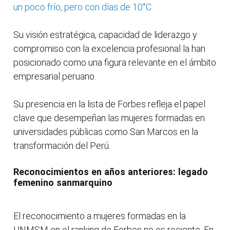
un poco frío, pero con días de 10°C
Su visión estratégica, capacidad de liderazgo y
compromiso con la excelencia profesional la han
posicionado como una figura relevante en el ámbito
empresarial peruano.
Su presencia en la lista de Forbes refleja el papel
clave que desempeñan las mujeres formadas en
universidades públicas como San Marcos en la
transformación del Perú.
Reconocimientos en años anteriores: legado
femenino sanmarquino
El reconocimiento a mujeres formadas en la
UNMSM en el ranking de Forbes no es reciente. En