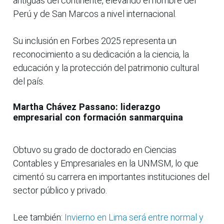
antiguas del continente, elevando el nombre del
Perú y de San Marcos a nivel internacional.
Su inclusión en Forbes 2025 representa un
reconocimiento a su dedicación a la ciencia, la
educación y la protección del patrimonio cultural
del país.
Martha Chávez Passano: liderazgo
empresarial con formación sanmarquina
Obtuvo su grado de doctorado en Ciencias
Contables y Empresariales en la UNMSM, lo que
cimentó su carrera en importantes instituciones del
sector público y privado.
Lee también:
Invierno en Lima será entre normal y