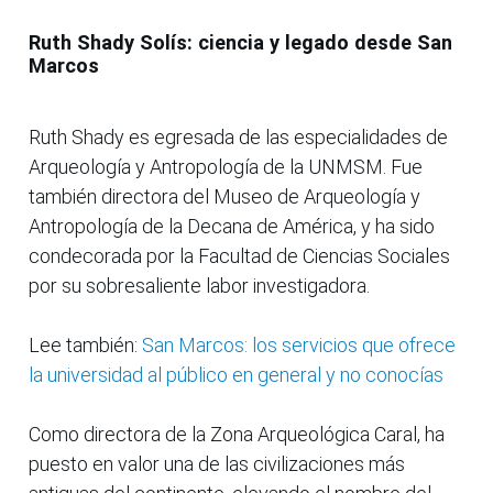
Ruth Shady Solís: ciencia y legado desde San
Marcos
Ruth Shady es egresada de las especialidades de
Arqueología y Antropología de la UNMSM. Fue
también directora del Museo de Arqueología y
Antropología de la Decana de América, y ha sido
condecorada por la Facultad de Ciencias Sociales
por su sobresaliente labor investigadora.
Lee también:
San Marcos: los servicios que ofrece
la universidad al público en general y no conocías
Como directora de la Zona Arqueológica Caral, ha
puesto en valor una de las civilizaciones más