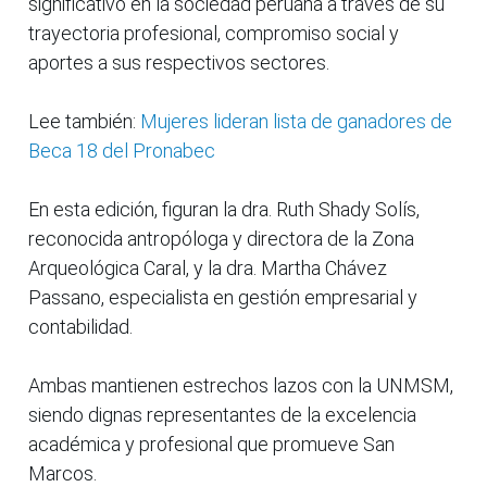
significativo en la sociedad peruana a través de su
trayectoria profesional, compromiso social y
aportes a sus respectivos sectores.
Lee también:
Mujeres lideran lista de ganadores de
Beca 18 del Pronabec
En esta edición, figuran la dra. Ruth Shady Solís,
reconocida antropóloga y directora de la Zona
Arqueológica Caral, y la dra. Martha Chávez
Passano, especialista en gestión empresarial y
contabilidad.
Ambas mantienen estrechos lazos con la UNMSM,
siendo dignas representantes de la excelencia
académica y profesional que promueve San
Marcos.