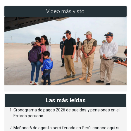
Video más visto
Las más leídas
Cronograma de pagos 2026 de sueldos y pensiones en el
Estado peruano
Mañana 6 de agosto será feriado en Perú: conoce aquí si