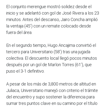
El conjunto merengue mostró solidez desde el
inicio y se adelantó con gol de José Rivera a los 23
minutos. Antes del descanso, Jairo Concha amplió
la ventaja (45’) con un remate colocado desde
fuera del área.
En el segundo tiempo, Hugo Ancajima convirtió el
tercero para Universitario (58’) tras una jugada
colectiva. El descuento local llegó pocos minutos
después por un gol de Marlon Torres (61’), que
puso el 3-1 definitivo.
A pesar de los más de 3,800 metros de altitud en
Juliaca, Universitario manejó con criterio el trámite
del encuentro y supo sostener la diferencia para
sumar tres puntos clave en su camino por el título