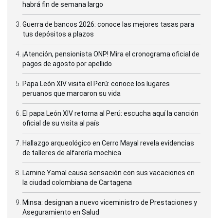
habrá fin de semana largo
Guerra de bancos 2026: conoce las mejores tasas para
tus depósitos a plazos
¡Atención, pensionista ONP! Mira el cronograma oficial de
pagos de agosto por apellido
Papa León XIV visita el Perú: conoce los lugares
peruanos que marcaron su vida
El papa León XIV retorna al Perú: escucha aquí la canción
oficial de su visita al país
Hallazgo arqueológico en Cerro Mayal revela evidencias
de talleres de alfarería mochica
Lamine Yamal causa sensación con sus vacaciones en
la ciudad colombiana de Cartagena
Minsa: designan a nuevo viceministro de Prestaciones y
Aseguramiento en Salud