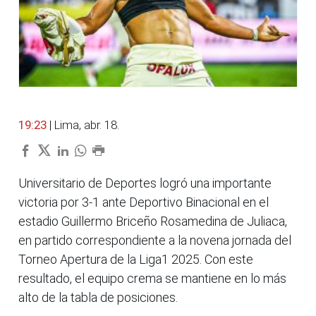
19:23
| Lima, abr. 18.
Universitario de Deportes logró una importante
victoria por 3-1 ante Deportivo Binacional en el
estadio Guillermo Briceño Rosamedina de Juliaca,
en partido correspondiente a la novena jornada del
Torneo Apertura de la Liga1 2025. Con este
resultado, el equipo crema se mantiene en lo más
alto de la tabla de posiciones.