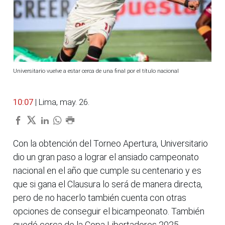
Universitario vuelve a estar cerca de una final por el título nacional
10:07
| Lima, may. 26.
Con la obtención del Torneo Apertura, Universitario
dio un gran paso a lograr el ansiado campeonato
nacional en el año que cumple su centenario y es
que si gana el Clausura lo será de manera directa,
pero de no hacerlo también cuenta con otras
opciones de conseguir el bicampeonato. También
quedó cerca de la Copa Libertadores 2025.