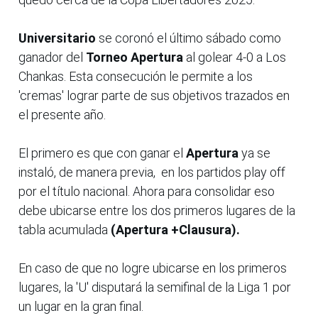
Universitario
se coronó el último sábado como
ganador del
Torneo Apertura
al golear 4-0 a Los
Chankas. Esta consecución le permite a los
'cremas' lograr parte de sus objetivos trazados en
el presente año.
El primero es que con ganar el
Apertura
ya se
instaló, de manera previa, en los partidos play off
por el título nacional. Ahora para consolidar eso
debe ubicarse entre los dos primeros lugares de la
tabla acumulada
(Apertura +Clausura).
En caso de que no logre ubicarse en los primeros
lugares, la 'U' disputará la semifinal de la Liga 1 por
un lugar en la gran final.