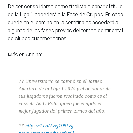
De ser consolidarse como finalista o ganar el título
de la Liga 1 accederá a la Fase de Grupos. En caso
quede en el camino en la semifinales accederá a
algunas de las fases previas del torneo continental
de clubes sudamericanos.
Más en Andina:
?? Universitario se coronó en el Torneo
Apertura de la Liga 1 2024 y el accionar de
sus jugadores fueron resaltado como es el
caso de Andy Polo, quien fue elegido el
mejor jugador del primer torneo del año.
??
https://t.co/JVzj195iVg