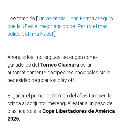
Lee también:[
"Universitario: Jean Ferrari asegura
que la 'U' es el mejor equipo del Perú y el más
sólido ", afirma Nadal"
]
Ahora, si los 'merengues' se erigen como
ganadores del
Torneo Clausura
serán
automáticamente campeones nacionales sin la
necesidad de jugar los play off.
El ganar el primer certamen del años también le
brinda al conjunto 'merengue' estar a un paso de
clasificarse a la
Copa Libertadores de América
2025.