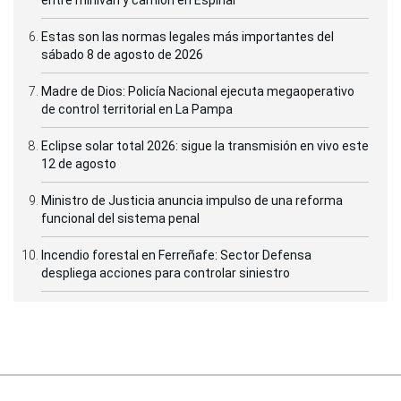
Estas son las normas legales más importantes del
sábado 8 de agosto de 2026
Madre de Dios: Policía Nacional ejecuta megaoperativo
de control territorial en La Pampa
Eclipse solar total 2026: sigue la transmisión en vivo este
12 de agosto
Ministro de Justicia anuncia impulso de una reforma
funcional del sistema penal
Incendio forestal en Ferreñafe: Sector Defensa
despliega acciones para controlar siniestro