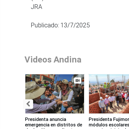
JRA
Publicado: 13/7/2025
Videos Andina
Presidenta anuncia
Presidenta Fujimor
emergencia en distritos de
módulos escolares