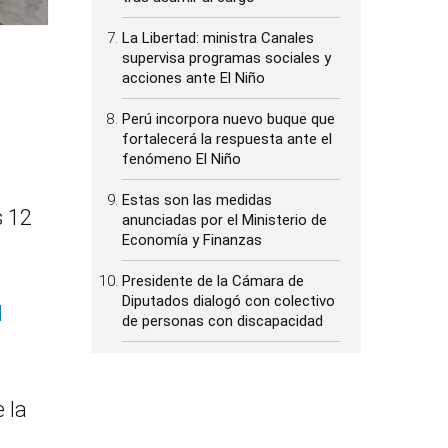
La Libertad: ministra Canales
supervisa programas sociales y
acciones ante El Niño
Perú incorpora nuevo buque que
fortalecerá la respuesta ante el
fenómeno El Niño
Estas son las medidas
s 12
anunciadas por el Ministerio de
Economía y Finanzas
Presidente de la Cámara de
Diputados dialogó con colectivo
l
de personas con discapacidad
 la