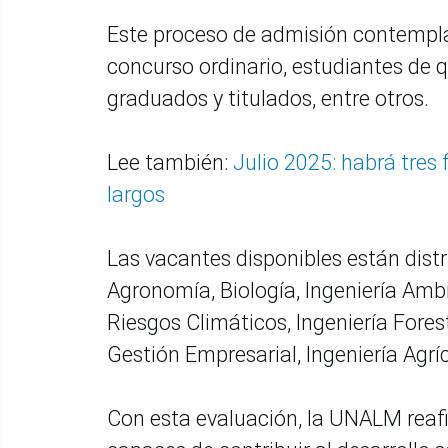
Este proceso de admisión contempla
concurso ordinario, estudiantes de 
graduados y titulados, entre otros.
Lee también:
Julio 2025: habrá tres 
largos
Las vacantes disponibles están distr
Agronomía, Biología, Ingeniería Ambi
Riesgos Climáticos, Ingeniería Fores
Gestión Empresarial, Ingeniería Agrí
Con esta evaluación, la UNALM reaf