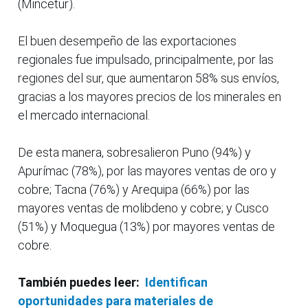
(Mincetur).
El buen desempeño de las exportaciones
regionales fue impulsado, principalmente, por las
regiones del sur, que aumentaron 58% sus envíos,
gracias a los mayores precios de los minerales en
el mercado internacional.
De esta manera, sobresalieron Puno (94%) y
Apurímac (78%), por las mayores ventas de oro y
cobre; Tacna (76%) y Arequipa (66%) por las
mayores ventas de molibdeno y cobre; y Cusco
(51%) y Moquegua (13%) por mayores ventas de
cobre.
También puedes leer:
Identifican
oportunidades para materiales de