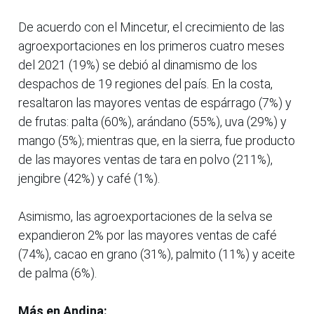
De acuerdo con el Mincetur, el crecimiento de las
agroexportaciones en los primeros cuatro meses
del 2021 (19%) se debió al dinamismo de los
despachos de 19 regiones del país. En la costa,
resaltaron las mayores ventas de espárrago (7%) y
de frutas: palta (60%), arándano (55%), uva (29%) y
mango (5%); mientras que, en la sierra, fue producto
de las mayores ventas de tara en polvo (211%),
jengibre (42%) y café (1%).
Asimismo, las agroexportaciones de la selva se
expandieron 2% por las mayores ventas de café
(74%), cacao en grano (31%), palmito (11%) y aceite
de palma (6%).
Más en Andina: