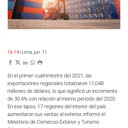
.
16:14
| Lima, jun. 11.
En el primer cuatrimestre del 2021, las
exportaciones regionales totalizaron 11,048
millones de dólares, lo que significó un incremento
de 30.4% con relación al mismo período del 2020.
En ese lapso, 17 regiones del interior del país
aumentaron sus ventas al exterior, informó el
Ministerio de Comercio Exterior y Turismo