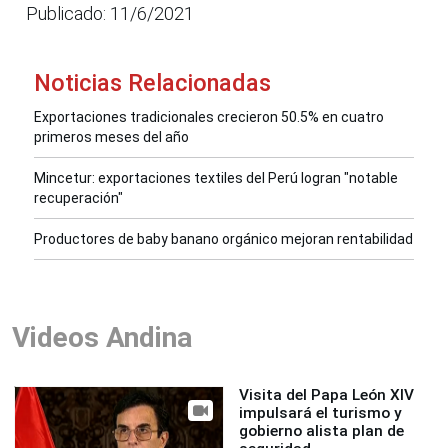
Publicado: 11/6/2021
Noticias Relacionadas
Exportaciones tradicionales crecieron 50.5% en cuatro
primeros meses del año
Mincetur: exportaciones textiles del Perú logran "notable
recuperación"
Productores de baby banano orgánico mejoran rentabilidad
Videos Andina
Visita del Papa León XIV
impulsará el turismo y
gobierno alista plan de