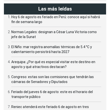
Las más leídas
Hoy 6 de agosto es feriado en Perú: conoce aquí si habrá
fin de semana largo
Normas Legales: designan a César Luna Victoria como
jefe de la Sunat
El Niño: mar registra anomalías térmicas de 5.4 °C y
calentamiento persistirá hasta 2027
Arequipa: ¿Por qué es especial visitar este destino en
agosto y qué atractivos destacan?
Congreso: estas son las comisiones que tendrán las
cámaras de Senadores y Diputados
Feriado del jueves 6 de agosto: este es el horario del
transporte público
Reniec atenderá este feriado 6 de agosto en tres