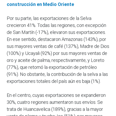
construcción en Medio Oriente
Por su parte, las exportaciones de la Selva
crecieron 41%. Todas las regiones, con excepción
de San Martín (-17%), elevaron sus exportaciones.
En ese sentido, destacaron Amazonas (143%), por
sus mayores ventas de café (137%), Madre de Dios
(100%) y Ucayali (92%) por sus mayores ventas de
oro y aceite de palma, respectivamente, y Loreto
(77%), que retomó la exportación de petróleo
(91%). No obstante, la contribución de la selva a las
exportaciones totales del país aún es baja (1%).
En el centro, cuyas exportaciones se expandieron
30%, cuatro regiones aumentaron sus envíos. Se
trata de Huancavelica (189%), gracias a la mayor