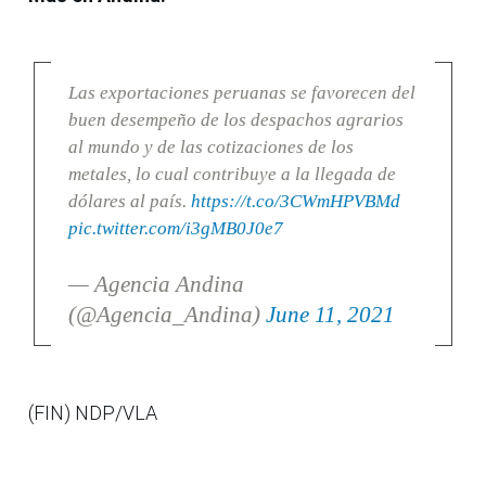
Las exportaciones peruanas se favorecen del
buen desempeño de los despachos agrarios
al mundo y de las cotizaciones de los
metales, lo cual contribuye a la llegada de
dólares al país.
https://t.co/3CWmHPVBMd
pic.twitter.com/i3gMB0J0e7
— Agencia Andina
(@Agencia_Andina)
June 11, 2021
(FIN) NDP/VLA