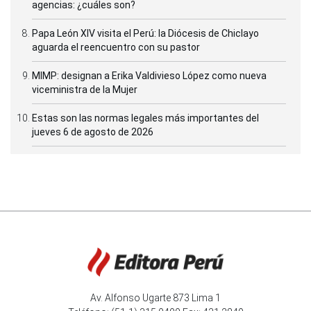
agencias: ¿cuáles son?
Papa León XIV visita el Perú: la Diócesis de Chiclayo
aguarda el reencuentro con su pastor
MIMP: designan a Erika Valdivieso López como nueva
viceministra de la Mujer
Estas son las normas legales más importantes del
jueves 6 de agosto de 2026
Av. Alfonso Ugarte 873 Lima 1