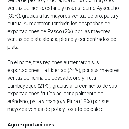
venta de plomo y trucha; Ica (51%), por mayores
ventas de hierro, estaño y uva; así como Ayacucho
(33%), gracias a las mayores ventas de oro, palta y
quinua. Aumentaron también los despachos de
exportaciones de Pasco (2%), por las mayores
ventas de plata aleada, plomo y concentrados de
plata.
En el norte, tres regiones aumentaron sus
exportaciones: La Libertad (24%), por sus mayores
ventas de harina de pescado, oro y fruta;
Lambayeque (21%), gracias al crecimiento de sus
exportaciones frutícolas, principalmente de
arándano, palta y mango; y Piura (18%) por sus
mayores ventas de pota y fosfato de calcio.
Agroexportaciones