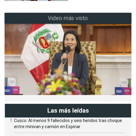
Video más visto
Las más leídas
Cusco: Al menos 9 fallecidos y seis heridos tras choque
entre minivan y camión en Espinar