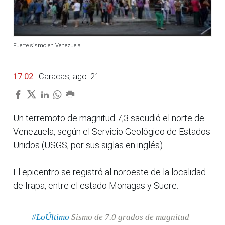
Fuerte sismo en Venezuela
17:02
| Caracas, ago. 21.
Un terremoto de magnitud 7,3 sacudió el norte de
Venezuela, según el Servicio Geológico de Estados
Unidos (USGS, por sus siglas en inglés).
El epicentro se registró al noroeste de la localidad
de Irapa, entre el estado Monagas y Sucre.
#LoÚltimo
Sismo de 7.0 grados de magnitud