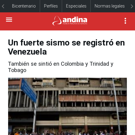
Bicentenario
Perfiles
Especiales
Normas legales
Un fuerte sismo se registró en
Venezuela
También se sintió en Colombia y Trinidad y
Tobago