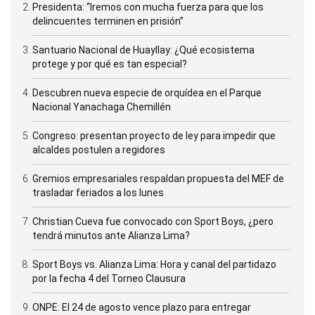
Presidenta: “Iremos con mucha fuerza para que los
delincuentes terminen en prisión”
Santuario Nacional de Huayllay: ¿Qué ecosistema
protege y por qué es tan especial?
Descubren nueva especie de orquídea en el Parque
Nacional Yanachaga Chemillén
Congreso: presentan proyecto de ley para impedir que
alcaldes postulen a regidores
Gremios empresariales respaldan propuesta del MEF de
trasladar feriados a los lunes
Christian Cueva fue convocado con Sport Boys, ¿pero
tendrá minutos ante Alianza Lima?
Sport Boys vs. Alianza Lima: Hora y canal del partidazo
por la fecha 4 del Torneo Clausura
ONPE: El 24 de agosto vence plazo para entregar