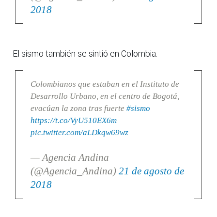
2018
El sismo también se sintió en Colombia.
Colombianos que estaban en el Instituto de
Desarrollo Urbano, en el centro de Bogotá,
evacúan la zona tras fuerte
#sismo
https://t.co/VyU510EX6m
pic.twitter.com/aLDkqw69wz
— Agencia Andina
(@Agencia_Andina)
21 de agosto de
2018