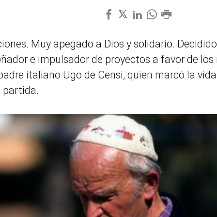
ones. Muy apegado a Dios y solidario. Decidido
Soñador e impulsador de proyectos a favor de lo
padre italiano Ugo de Censi, quien marcó la vida
 partida.