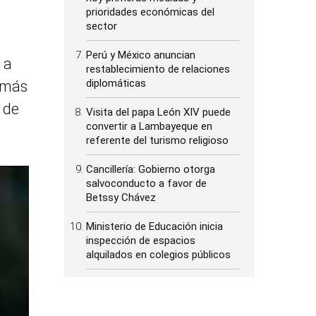
prioridades económicas del
sector
Perú y México anuncian
 a
restablecimiento de relaciones
diplomáticas
s más
 de
Visita del papa León XIV puede
convertir a Lambayeque en
referente del turismo religioso
Cancillería: Gobierno otorga
salvoconducto a favor de
Betssy Chávez
Ministerio de Educación inicia
inspección de espacios
alquilados en colegios públicos