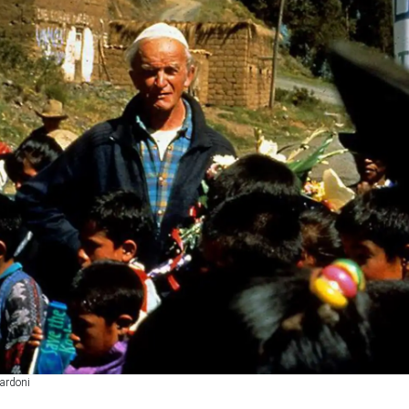
Gardoni