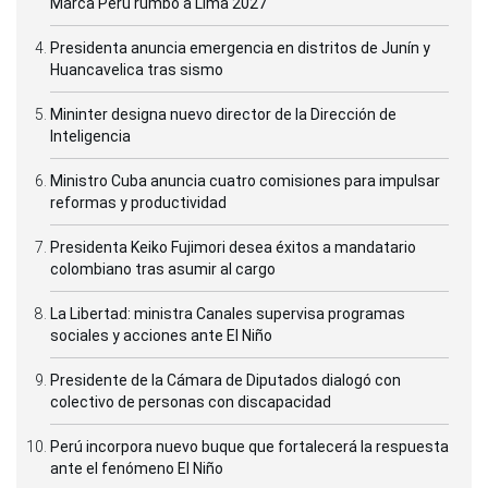
Marca Perú rumbo a Lima 2027
Presidenta anuncia emergencia en distritos de Junín y
Huancavelica tras sismo
Mininter designa nuevo director de la Dirección de
Inteligencia
Ministro Cuba anuncia cuatro comisiones para impulsar
reformas y productividad
Presidenta Keiko Fujimori desea éxitos a mandatario
colombiano tras asumir al cargo
La Libertad: ministra Canales supervisa programas
sociales y acciones ante El Niño
Presidente de la Cámara de Diputados dialogó con
colectivo de personas con discapacidad
Perú incorpora nuevo buque que fortalecerá la respuesta
ante el fenómeno El Niño