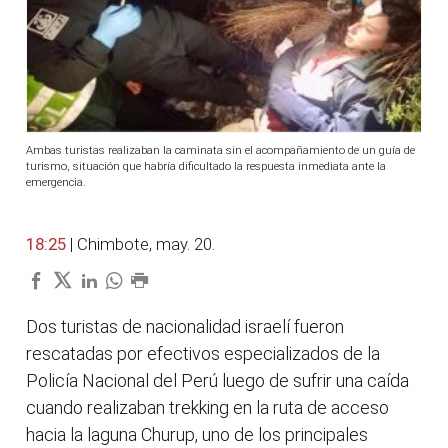
Ambas turistas realizaban la caminata sin el acompañamiento de un guía de
turismo, situación que habría dificultado la respuesta inmediata ante la
emergencia.
18:25
| Chimbote, may. 20.
Dos turistas de nacionalidad israelí fueron
rescatadas por efectivos especializados de la
Policía Nacional del Perú luego de sufrir una caída
cuando realizaban trekking en la ruta de acceso
hacia la laguna Churup, uno de los principales