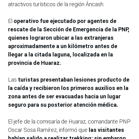
atractivos turísticos de la región Áncash.
El
operativo fue ejecutado por agentes de
rescate de la Sección de Emergencia de la PNP,
quienes lograron ubicar a las extranjeras
aproximadamente a un kilómetro antes de
llegar a la citada laguna, localizada en la
provincia de Huaraz.
Las
turistas presentaban lesiones producto de
la caída y recibieron los primeros auxilios en la
zona antes de ser evacuadas hacia un lugar
seguro para su posterior atención médica.
El jefe de la comisaría de Huaraz, comandante PNP
Oscar Sosa Ramírez, informó que
las visitantes
habían salido a realizar trekking; sin embargo,