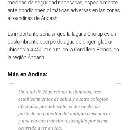
medidas de seguridad necesarias, especialmente
ante condiciones climáticas adversas en las zonas
altoandinas de Áncash.
Es importante señalar que la laguna Churup es un
deslumbrante cuerpo de agua de origen glaciar
ubicado a 4.450 m.s.n.m. en la Cordillera Blanca, en
la región Áncash.
Más en Andina:
Un total de 28 personas lesionadas, tres
establecimientos de salud y cuatro colegios
afectados parcialmente, el derrumbe de
parte de un pabellón del antiguo cementerio
y una vía con tránsito restringido por sismo
ocurrido ayer en Ica.