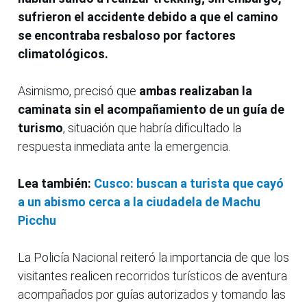
sufrieron el accidente debido a que el camino
se encontraba resbaloso por factores
climatológicos.
Asimismo, precisó que
ambas realizaban la
caminata sin el acompañamiento de un guía de
turismo
, situación que habría dificultado la
respuesta inmediata ante la emergencia.
Lea también:
Cusco: buscan a turista que cayó
a un abismo cerca a la ciudadela de Machu
Picchu
La Policía Nacional reiteró la importancia de que los
visitantes realicen recorridos turísticos de aventura
acompañados por guías autorizados y tomando las