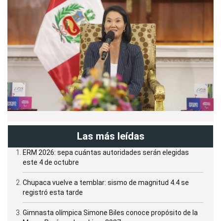
Las más leídas
ERM 2026: sepa cuántas autoridades serán elegidas
este 4 de octubre
Chupaca vuelve a temblar: sismo de magnitud 4.4 se
registró esta tarde
Gimnasta olímpica Simone Biles conoce propósito de la