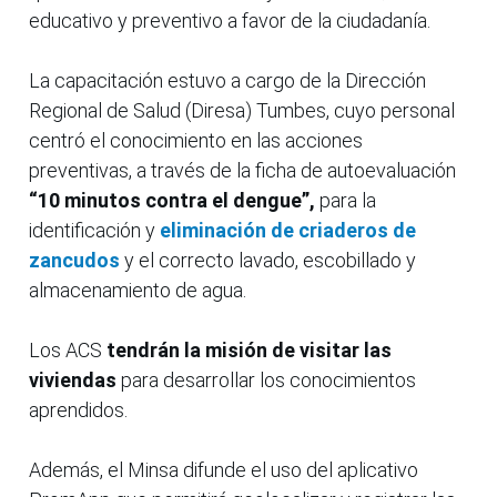
educativo y preventivo a favor de la ciudadanía.
La capacitación estuvo a cargo de la Dirección
Regional de Salud (Diresa) Tumbes, cuyo personal
centró el conocimiento en las acciones
preventivas, a través de la ficha de autoevaluación
“10 minutos contra el dengue”,
para la
identificación y
eliminación de criaderos de
zancudos
y el correcto lavado, escobillado y
almacenamiento de agua.
Los ACS
tendrán la misión de visitar las
viviendas
para desarrollar los conocimientos
aprendidos.
Además, el Minsa difunde el uso del aplicativo