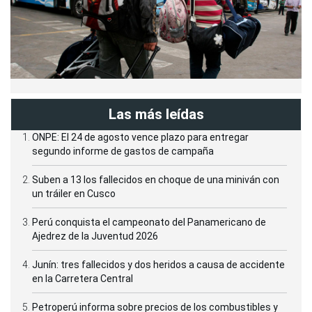
Las más leídas
ONPE: El 24 de agosto vence plazo para entregar
segundo informe de gastos de campaña
Suben a 13 los fallecidos en choque de una miniván con
un tráiler en Cusco
Perú conquista el campeonato del Panamericano de
Ajedrez de la Juventud 2026
Junín: tres fallecidos y dos heridos a causa de accidente
en la Carretera Central
Petroperú informa sobre precios de los combustibles y