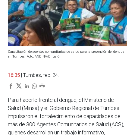
Capacitación de agentes comunitarios de salud para la prevención del dengue
en Tumbes. Foto: ANDINA/Difusión
16:35
| Tumbes, feb. 24.
Para hacerle frente al dengue, el Ministerio de
Salud (Minsa) y el Gobierno Regional de Tumbes
impulsaron el fortalecimiento de capacidades de
más de 300 Agentes Comunitarios de Salud (ACS),
quienes desarrollan un trabajo informativo,