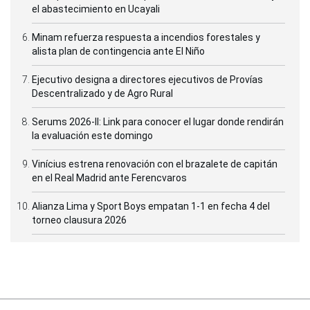
el abastecimiento en Ucayali
Minam refuerza respuesta a incendios forestales y
alista plan de contingencia ante El Niño
Ejecutivo designa a directores ejecutivos de Provías
Descentralizado y de Agro Rural
Serums 2026-II: Link para conocer el lugar donde rendirán
la evaluación este domingo
Vinícius estrena renovación con el brazalete de capitán
en el Real Madrid ante Ferencvaros
Alianza Lima y Sport Boys empatan 1-1 en fecha 4 del
torneo clausura 2026