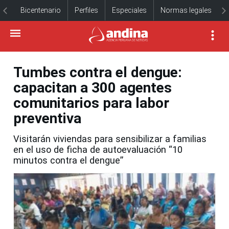
Bicentenario
Perfiles
Especiales
Normas legales
Tumbes contra el dengue:
capacitan a 300 agentes
comunitarios para labor
preventiva
Visitarán viviendas para sensibilizar a familias
en el uso de ficha de autoevaluación “10
minutos contra el dengue”