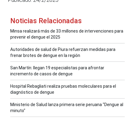
Noticias Relacionadas
Minsa realizará más de 33 millones de intervenciones para
prevenir el dengue el 2025
Autoridades de salud de Piura refuerzan medidas para
frenar brotes de dengue en la región
San Martín: llegan 19 especialistas para afrontar
incremento de casos de dengue
Hospital Rebagliati realiza pruebas moleculares para el
diagnóstico de dengue
Ministerio de Salud lanza primera serie peruana "Dengue al
minuto"