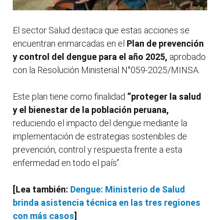
El sector Salud destaca que estas acciones se
encuentran enmarcadas en el
Plan de prevención
y control del dengue para el año 2025,
aprobado
con la Resolución Ministerial N°059-2025/MINSA.
Este plan tiene como finalidad
“proteger la salud
y el bienestar de la población peruana,
reduciendo el impacto del dengue mediante la
implementación de estrategias sostenibles de
prevención, control y respuesta frente a esta
enfermedad en todo el país”.
[Lea también:
Dengue: Ministerio de Salud
brinda asistencia técnica en las tres regiones
con más casos
]