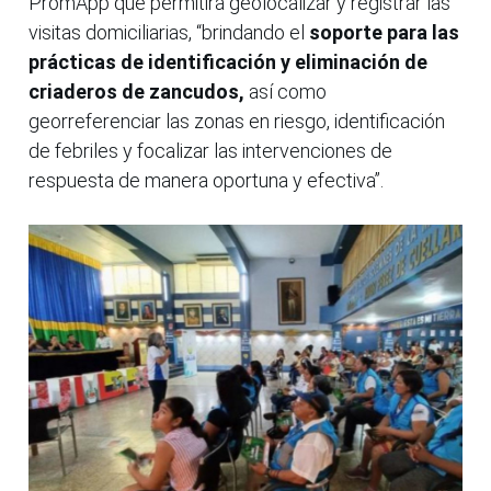
PromApp que permitirá geolocalizar y registrar las
visitas domiciliarias, “brindando el
soporte para las
prácticas de identificación y eliminación de
criaderos de zancudos,
así como
georreferenciar las zonas en riesgo, identificación
de febriles y focalizar las intervenciones de
respuesta de manera oportuna y efectiva”.