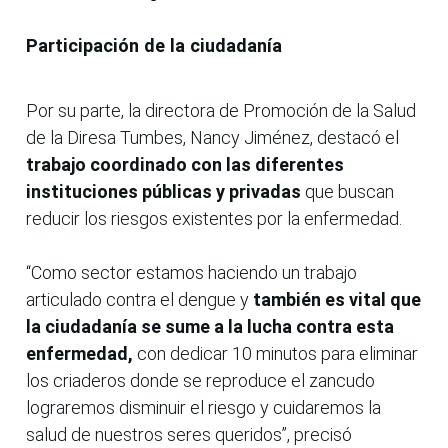
Participación de la ciudadanía
Por su parte, la directora de Promoción de la Salud
de la Diresa Tumbes, Nancy Jiménez, destacó el
trabajo coordinado con las diferentes
instituciones públicas y privadas
que buscan
reducir los riesgos existentes por la enfermedad.
“Como sector estamos haciendo un trabajo
articulado contra el dengue y
también es vital que
la ciudadanía se sume a la lucha contra esta
enfermedad,
con dedicar 10 minutos para eliminar
los criaderos donde se reproduce el zancudo
lograremos disminuir el riesgo y cuidaremos la
salud de nuestros seres queridos”, precisó