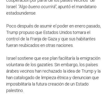
cooperación por parte de los países vecinos" de
Israel.
"Algo bueno ocurrirá"
, apuntó el mandatario
estadounidense.
Poco después de asumir el poder en enero pasado,
Trump propuso que Estados Unidos tomara el
control de la Franja de Gaza y que sus habitantes
fueran reubicados en otras naciones.
Israel sostiene que ese plan facilitaría la emigración
voluntaria de los gazatíes. Sin embargo, los países
árabes vecinos han rechazado la idea de Trump y la
han catalogado de limpieza étnica y denuncian que
imposibilitaría la futura creación de un Estado
palestino.