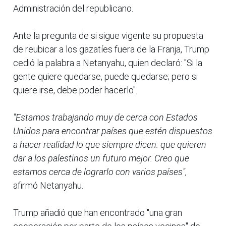
Administración del republicano.
Ante la pregunta de si sigue vigente su propuesta
de reubicar a los gazatíes fuera de la Franja, Trump
cedió la palabra a Netanyahu, quien declaró: "Si la
gente quiere quedarse, puede quedarse; pero si
quiere irse, debe poder hacerlo".
"Estamos trabajando muy de cerca con Estados
Unidos para encontrar países que estén dispuestos
a hacer realidad lo que siempre dicen: que quieren
dar a los palestinos un futuro mejor. Creo que
estamos cerca de lograrlo con varios países"
,
afirmó Netanyahu.
Trump añadió que han encontrado "una gran