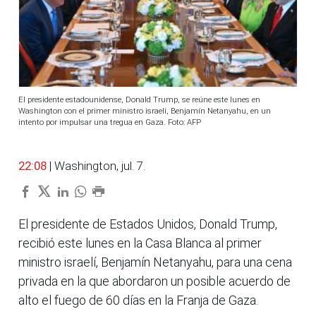
El presidente estadounidense, Donald Trump, se reúne este lunes en
Washington con el primer ministro israelí, Benjamín Netanyahu, en un
intento por impulsar una tregua en Gaza. Foto: AFP
22:08
| Washington, jul. 7.
El presidente de Estados Unidos, Donald Trump,
recibió este lunes en la Casa Blanca al primer
ministro israelí, Benjamín Netanyahu, para una cena
privada en la que abordaron un posible acuerdo de
alto el fuego de 60 días en la Franja de Gaza.