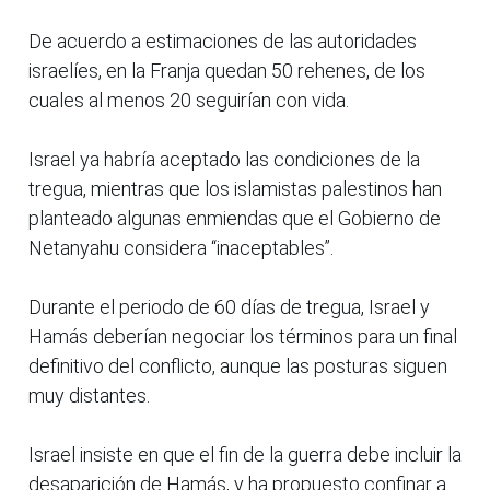
De acuerdo a estimaciones de las autoridades
israelíes, en la Franja quedan 50 rehenes, de los
cuales al menos 20 seguirían con vida.
Israel ya habría aceptado las condiciones de la
tregua, mientras que los islamistas palestinos han
planteado algunas enmiendas que el Gobierno de
Netanyahu considera “inaceptables”.
Durante el periodo de 60 días de tregua, Israel y
Hamás deberían negociar los términos para un final
definitivo del conflicto, aunque las posturas siguen
muy distantes.
Israel insiste en que el fin de la guerra debe incluir la
desaparición de Hamás, y ha propuesto confinar a