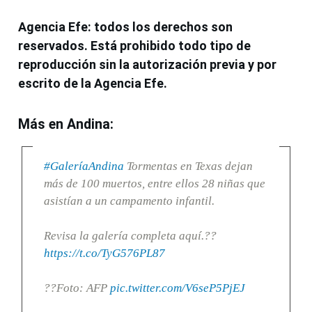
Agencia Efe: todos los derechos son
reservados. Está prohibido todo tipo de
reproducción sin la autorización previa y por
escrito de la Agencia Efe.
Más en Andina:
#GaleríaAndina
Tormentas en Texas dejan
más de 100 muertos, entre ellos 28 niñas que
asistían a un campamento infantil.
Revisa la galería completa aquí.??
https://t.co/TyG576PL87
??Foto: AFP
pic.twitter.com/V6seP5PjEJ