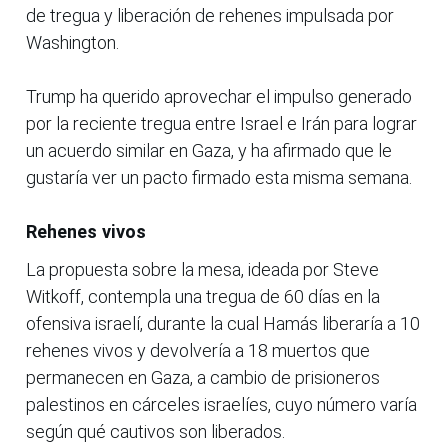
de tregua y liberación de rehenes impulsada por
Washington.
Trump ha querido aprovechar el impulso generado
por la reciente tregua entre Israel e Irán para lograr
un acuerdo similar en Gaza, y ha afirmado que le
gustaría ver un pacto firmado esta misma semana.
Rehenes vivos
La propuesta sobre la mesa, ideada por Steve
Witkoff, contempla una tregua de 60 días en la
ofensiva israelí, durante la cual Hamás liberaría a 10
rehenes vivos y devolvería a 18 muertos que
permanecen en Gaza, a cambio de prisioneros
palestinos en cárceles israelíes, cuyo número varía
según qué cautivos son liberados.