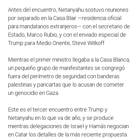
Antes del encuentro, Netanyahu sostuvo reuniones
por separado en la Casa Blair —residencia oficial
para mandatarios extranjeros— con el secretario de
Estado, Marco Rubio, y con el enviado especial de
Trump para Medio Oriente, Steve Witkoff.
Mientras el primer ministro llegaba a la Casa Blanca,
un pequeño grupo de manifestantes se congregó
fuera del perímetro de seguridad con banderas
palestinas y pancartas que lo acusan de cometer
un genocidio en Gaza.
Este es el tercer encuentro entre Trump y
Netanyahu en lo que va de año, y se produce
mientras delegaciones de Israel y Hamás negocian
en Catar los detalles de la más reciente propuesta