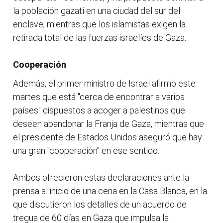
la población gazatí en una ciudad del sur del
enclave, mientras que los islamistas exigen la
retirada total de las fuerzas israelíes de Gaza.
Cooperación
Además, el primer ministro de Israel afirmó este
martes que está "cerca de encontrar a varios
países" dispuestos a acoger a palestinos que
deseen abandonar la Franja de Gaza, mientras que
el presidente de Estados Unidos aseguró que hay
una gran "cooperación" en ese sentido.
Ambos ofrecieron estas declaraciones ante la
prensa al inicio de una cena en la Casa Blanca, en la
que discutieron los detalles de un acuerdo de
tregua de 60 días en Gaza que impulsa la