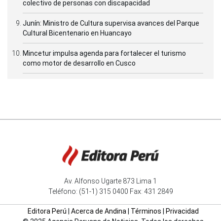
colectivo de personas con discapacidad
Junín: Ministro de Cultura supervisa avances del Parque
Cultural Bicentenario en Huancayo
Mincetur impulsa agenda para fortalecer el turismo
como motor de desarrollo en Cusco
Av. Alfonso Ugarte 873 Lima 1
Teléfono: (51-1) 315 0400 Fax: 431 2849
Editora Perú
|
Acerca de Andina
|
Términos
|
Privacidad