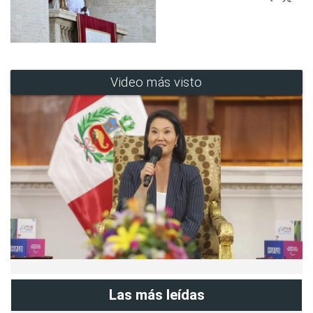
Video más visto
Las más leídas