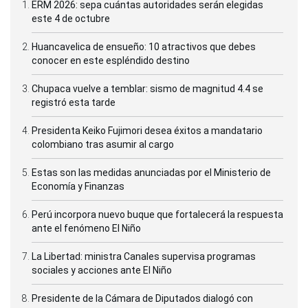
ERM 2026: sepa cuántas autoridades serán elegidas
este 4 de octubre
Huancavelica de ensueño: 10 atractivos que debes
conocer en este espléndido destino
Chupaca vuelve a temblar: sismo de magnitud 4.4 se
registró esta tarde
Presidenta Keiko Fujimori desea éxitos a mandatario
colombiano tras asumir al cargo
Estas son las medidas anunciadas por el Ministerio de
Economía y Finanzas
Perú incorpora nuevo buque que fortalecerá la respuesta
ante el fenómeno El Niño
La Libertad: ministra Canales supervisa programas
sociales y acciones ante El Niño
Presidente de la Cámara de Diputados dialogó con