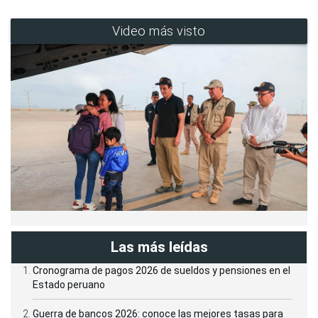
Video más visto
Las más leídas
Cronograma de pagos 2026 de sueldos y pensiones en el
Estado peruano
Guerra de bancos 2026: conoce las mejores tasas para