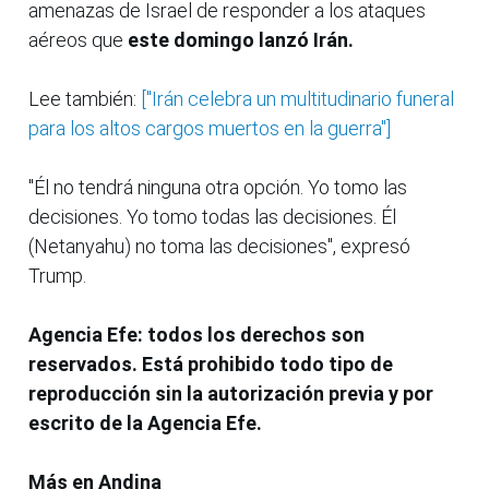
amenazas de Israel de responder a los ataques
aéreos que
este domingo lanzó Irán.
Lee también:
["Irán celebra un multitudinario funeral
para los altos cargos muertos en la guerra"]
"Él no tendrá ninguna otra opción. Yo tomo las
decisiones. Yo tomo todas las decisiones. Él
(Netanyahu) no toma las decisiones", expresó
Trump.
Agencia Efe: todos los derechos son
reservados. Está prohibido todo tipo de
reproducción sin la autorización previa y por
escrito de la Agencia Efe.
Más en Andina