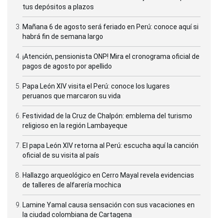
tus depósitos a plazos
Mañana 6 de agosto será feriado en Perú: conoce aquí si
habrá fin de semana largo
¡Atención, pensionista ONP! Mira el cronograma oficial de
pagos de agosto por apellido
Papa León XIV visita el Perú: conoce los lugares
peruanos que marcaron su vida
Festividad de la Cruz de Chalpón: emblema del turismo
religioso en la región Lambayeque
El papa León XIV retorna al Perú: escucha aquí la canción
oficial de su visita al país
Hallazgo arqueológico en Cerro Mayal revela evidencias
de talleres de alfarería mochica
Lamine Yamal causa sensación con sus vacaciones en
la ciudad colombiana de Cartagena