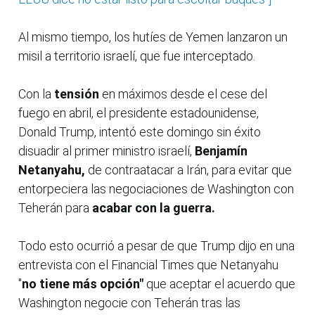
Al mismo tiempo, los hutíes de Yemen lanzaron un
misil a territorio israelí, que fue interceptado.
Con la
tensión
en máximos desde el cese del
fuego en abril, el presidente estadounidense,
Donald Trump, intentó este domingo sin éxito
disuadir al primer ministro israelí,
Benjamín
Netanyahu,
de contraatacar a Irán, para evitar que
entorpeciera las negociaciones de Washington con
Teherán para
acabar con la guerra.
Todo esto ocurrió a pesar de que Trump dijo en una
entrevista con el Financial Times que Netanyahu
"
no tiene más opción"
que aceptar el acuerdo que
Washington negocie con Teherán tras las