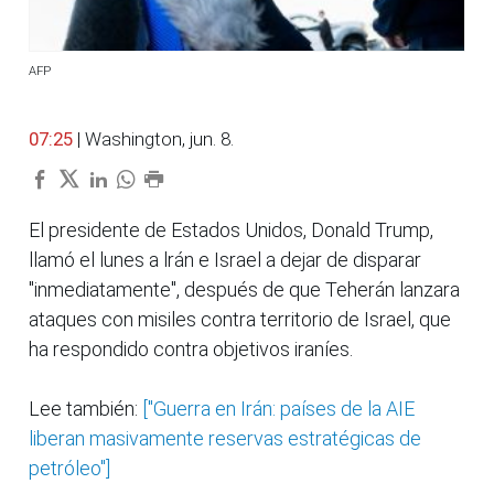
AFP
07:25
| Washington, jun. 8.
El presidente de Estados Unidos, Donald Trump,
llamó el lunes a lrán e Israel a dejar de disparar
"inmediatamente", después de que Teherán lanzara
ataques con misiles contra territorio de Israel, que
ha respondido contra objetivos iraníes.
Lee también:
["Guerra en Irán: países de la AIE
liberan masivamente reservas estratégicas de
petróleo"]