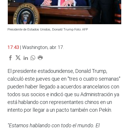
Presidente de Estados Unidos, Donald Trump Foto: AFP
17:43
| Washington, abr. 17.
El presidente estadounidense, Donald Trump,
calculó este jueves que en "tres o cuatro semanas"
pueden haber llegado a acuerdos arancelarios con
todos sus socios e indicó que su Administración ya
está hablando con representantes chinos en un
intento por llegar a un pacto también con Pekín.
"Estamos hablando con todo el mundo. El