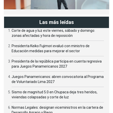
Las más leídas
Corte de agua y luz este viernes, sábado y domingo:
zonas afectadas y hora de reposición
Presidenta Keiko Fujimori evaluó con ministro de
Educación medidas para mejorar el sector
Presidenta de la república participa en cuenta regresiva
para Juegos Panamericanos 2027
Juegos Panamericanos: abren convocatoria al Programa
de Voluntariado Lima 2027
Sismo de magnitud 5.0 en Chupaca deja tres heridos,
viviendas colapsadas y corte de luz
Normas Legales: designan viceministros en la cartera de
Desarrollo Agrario y Riego