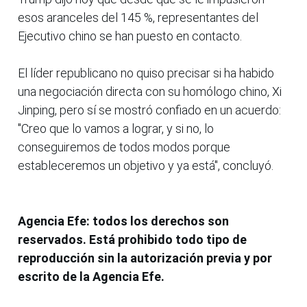
esos aranceles del 145 %, representantes del
Ejecutivo chino se han puesto en contacto.
El líder republicano no quiso precisar si ha habido
una negociación directa con su homólogo chino, Xi
Jinping, pero sí se mostró confiado en un acuerdo:
"Creo que lo vamos a lograr, y si no, lo
conseguiremos de todos modos porque
estableceremos un objetivo y ya está", concluyó.
Agencia Efe: todos los derechos son
reservados. Está prohibido todo tipo de
reproducción sin la autorización previa y por
escrito de la Agencia Efe.