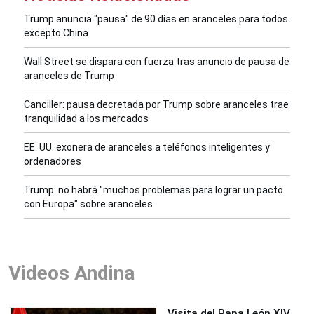
Trump anuncia "pausa" de 90 días en aranceles para todos
excepto China
Wall Street se dispara con fuerza tras anuncio de pausa de
aranceles de Trump
Canciller: pausa decretada por Trump sobre aranceles trae
tranquilidad a los mercados
EE. UU. exonera de aranceles a teléfonos inteligentes y
ordenadores
Trump: no habrá "muchos problemas para lograr un pacto
con Europa" sobre aranceles
Videos Andina
Visita del Papa León XIV