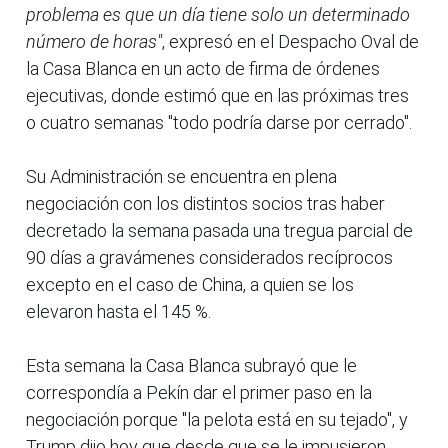
problema es que un día tiene solo un determinado
número de horas"
, expresó en el Despacho Oval de
la Casa Blanca en un acto de firma de órdenes
ejecutivas, donde estimó que en las próximas tres
o cuatro semanas "todo podría darse por cerrado".
Su Administración se encuentra en plena
negociación con los distintos socios tras haber
decretado la semana pasada una tregua parcial de
90 días a gravámenes considerados recíprocos
excepto en el caso de China, a quien se los
elevaron hasta el 145 %.
Esta semana la Casa Blanca subrayó que le
correspondía a Pekín dar el primer paso en la
negociación porque "la pelota está en su tejado", y
Trump dijo hoy que desde que se le impusieron