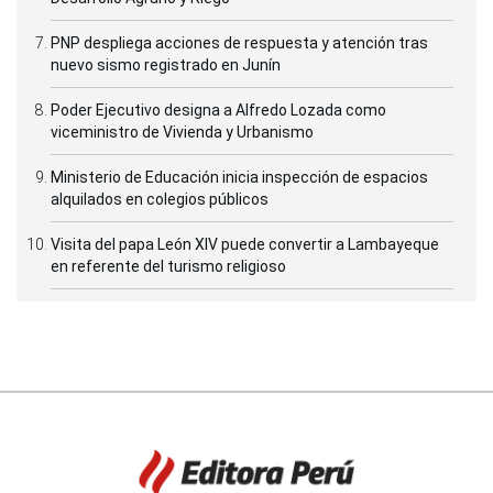
PNP despliega acciones de respuesta y atención tras
nuevo sismo registrado en Junín
Poder Ejecutivo designa a Alfredo Lozada como
viceministro de Vivienda y Urbanismo
Ministerio de Educación inicia inspección de espacios
alquilados en colegios públicos
Visita del papa León XIV puede convertir a Lambayeque
en referente del turismo religioso