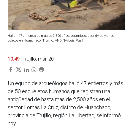
Hallan 47 entierros de más de 2,500 años, cerámicos, spondylus y otros
objetos en Huanchaco, Trujillo. ANDINA/Luis Puell
10:49
| Trujillo, mar. 20.
Un equipo de arqueólogos halló 47 entierros y más
de 50 esqueletos humanos que registran una
antigüedad de hasta más de 2,500 años en el
sector Lomas La Cruz, distrito de Huanchaco,
provincia de Trujillo, región La Libertad, se informó
hoy.