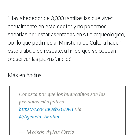
“Hay alrededor de 3,000 familias las que viven
actualmente en este sector y no podemos
sacarlas por estar asentadas en sitio arqueológico,
por lo que pedimos al Ministerio de Cultura hacer
este trabajo de rescate, a fin de que se puedan
preservar las piezas”, indicó.
Más en Andina:
Conozca por qué los huancaínos son los
peruanos más felices
https://t.co/3uOeb2UDwT
vía
@Agencia_Andina
— Moisés Aylas Ortiz