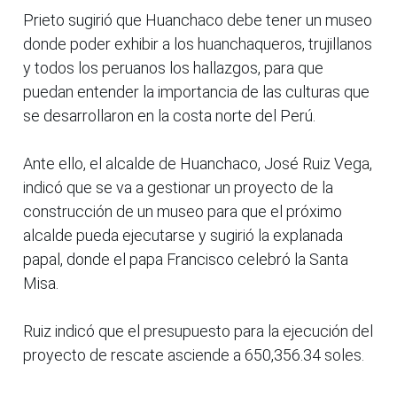
Prieto sugirió que Huanchaco debe tener un museo
donde poder exhibir a los huanchaqueros, trujillanos
y todos los peruanos los hallazgos, para que
puedan entender la importancia de las culturas que
se desarrollaron en la costa norte del Perú.
Ante ello, el alcalde de Huanchaco, José Ruiz Vega,
indicó que se va a gestionar un proyecto de la
construcción de un museo para que el próximo
alcalde pueda ejecutarse y sugirió la explanada
papal, donde el papa Francisco celebró la Santa
Misa.
Ruiz indicó que el presupuesto para la ejecución del
proyecto de rescate asciende a 650,356.34 soles.