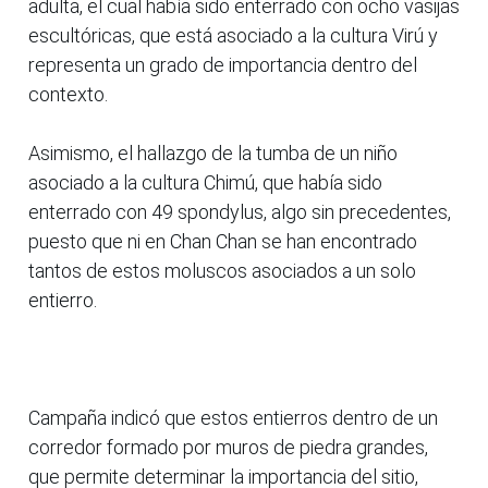
adulta, el cual había sido enterrado con ocho vasijas
escultóricas, que está asociado a la cultura Virú y
representa un grado de importancia dentro del
contexto.
Asimismo, el hallazgo de la tumba de un niño
asociado a la cultura Chimú, que había sido
enterrado con 49 spondylus, algo sin precedentes,
puesto que ni en Chan Chan se han encontrado
tantos de estos moluscos asociados a un solo
entierro.
Campaña indicó que estos entierros dentro de un
corredor formado por muros de piedra grandes,
que permite determinar la importancia del sitio,