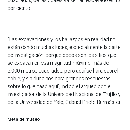
cuadrados, de las cuales ya se han excavado el 49
por ciento.
“Las excavaciones y los hallazgos en realidad no
están dando muchas luces, especialmente la parte
de investigación, porque pocos son los sitios que
se excavan en esa magnitud, máximo, más de
3,000 metros cuadrados, pero aquí se hará casi el
doble, y sin duda nos dará grandes respuestas
sobre lo que pasó aquí”, indicó el arqueólogo e
investigador de la Universidad Nacional de Trujillo y
de la Universidad de Yale, Gabriel Prieto Burméster.
Meta de museo