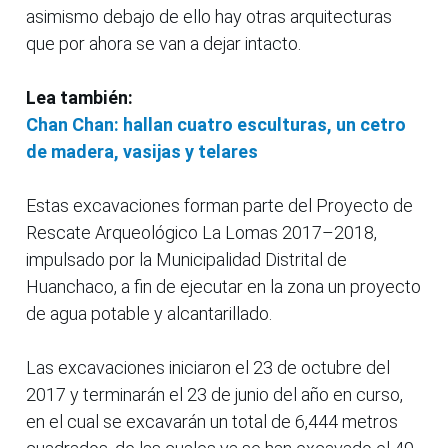
asimismo debajo de ello hay otras arquitecturas
que por ahora se van a dejar intacto.
Lea también:
Chan Chan: hallan cuatro esculturas, un cetro
de madera, vasijas y telares
Estas excavaciones forman parte del Proyecto de
Rescate Arqueológico La Lomas 2017–2018,
impulsado por la Municipalidad Distrital de
Huanchaco, a fin de ejecutar en la zona un proyecto
de agua potable y alcantarillado.
Las excavaciones iniciaron el 23 de octubre del
2017 y terminarán el 23 de junio del año en curso,
en el cual se excavarán un total de 6,444 metros