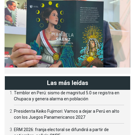
Las más leídas
Temblor en Perú: sismo de magnitud 5.0 se registra en
Chupaca y genera alarma en población
Presidenta Keiko Fujimori: Vamos a dejar a Perú en alto
con los Juegos Panamericanos 2027
ERM 2026: franja electoral se difundirá a partir de