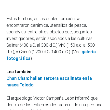
Estas tumbas, en las cuales también se
encontraron cerámica, utensilios de pesca,
spondylus, entre otros objetos que, según los
investigadores, están asociados a las culturas
Salinar (400 a.C. al 300 d.C.) Virú (150 a.c. al 500
d.c.), y Chimú (1200 d.C. 1400 d.C.). (Vea
galería
fotográfica
)
Lea también:
Chan Chan: hallan tercera escalinata en la
huaca Toledo
El arqueólogo Víctor Campaña León informó que
dentro de los entierros destacan el de una persona