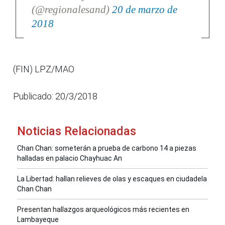
(@regionalesand)
20 de marzo de
2018
(FIN) LPZ/MAO
Publicado: 20/3/2018
Noticias Relacionadas
Chan Chan: someterán a prueba de carbono 14 a piezas
halladas en palacio Chayhuac An
La Libertad: hallan relieves de olas y escaques en ciudadela
Chan Chan
Presentan hallazgos arqueológicos más recientes en
Lambayeque