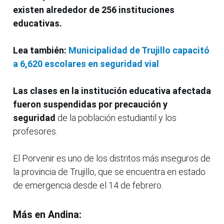
existen alrededor de 256 instituciones
educativas.
Lea también:
Municipalidad de Trujillo capacitó
a 6,620 escolares en seguridad vial
Las clases en la institución educativa afectada
fueron suspendidas por precaución y
seguridad
de la población estudiantil y los
profesores.
El Porvenir es uno de los distritos más inseguros de
la provincia de Trujillo, que se encuentra en estado
de emergencia desde el 14 de febrero.
Más en Andina: