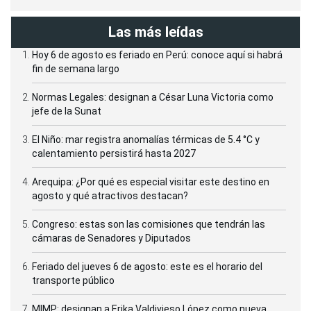
Las más leídas
Hoy 6 de agosto es feriado en Perú: conoce aquí si habrá
fin de semana largo
Normas Legales: designan a César Luna Victoria como
jefe de la Sunat
El Niño: mar registra anomalías térmicas de 5.4 °C y
calentamiento persistirá hasta 2027
Arequipa: ¿Por qué es especial visitar este destino en
agosto y qué atractivos destacan?
Congreso: estas son las comisiones que tendrán las
cámaras de Senadores y Diputados
Feriado del jueves 6 de agosto: este es el horario del
transporte público
MIMP: designan a Erika Valdivieso López como nueva