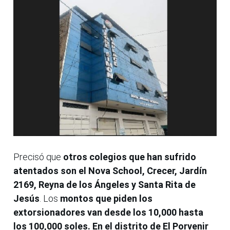
Precisó que
otros colegios que han sufrido
atentados son el Nova School, Crecer, Jardín
2169, Reyna de los Ángeles y Santa Rita de
Jesús
. Los
montos que piden los
extorsionadores van desde los 10,000 hasta
los 100,000 soles. En el distrito de El Porvenir