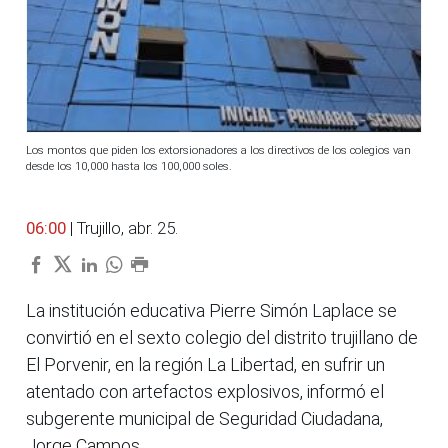
Los montos que piden los extorsionadores a los directivos de los colegios van
desde los 10,000 hasta los 100,000 soles.
06:00
| Trujillo, abr. 25.
La institución educativa Pierre Simón Laplace se
convirtió en el sexto colegio del distrito trujillano de
El Porvenir, en la región La Libertad, en sufrir un
atentado con artefactos explosivos, informó el
subgerente municipal de Seguridad Ciudadana,
Jorge Campos.