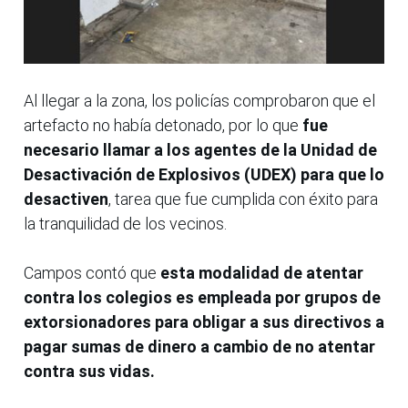
Al llegar a la zona, los policías comprobaron que el
artefacto no había detonado, por lo que
fue
necesario llamar a los agentes de la Unidad de
Desactivación de Explosivos (UDEX) para que lo
desactiven
, tarea que fue cumplida con éxito para
la tranquilidad de los vecinos.
Campos contó que
esta modalidad de atentar
contra los colegios es empleada por grupos de
extorsionadores para obligar a sus directivos a
pagar sumas de dinero a cambio de no atentar
contra sus vidas.