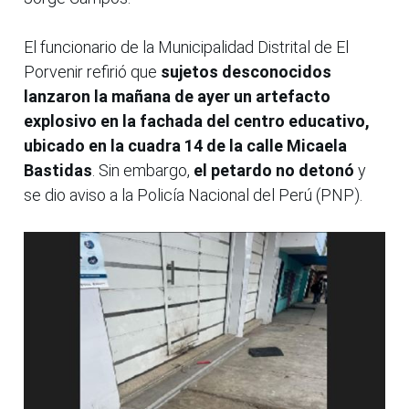
El funcionario de la Municipalidad Distrital de El
Porvenir refirió que
sujetos desconocidos
lanzaron la mañana de ayer un artefacto
explosivo en la fachada del centro educativo,
ubicado en la cuadra 14 de la calle Micaela
Bastidas
. Sin embargo,
el petardo no detonó
y
se dio aviso a la Policía Nacional del Perú (PNP).