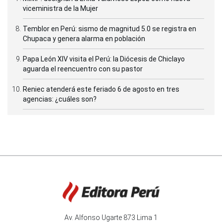
viceministra de la Mujer
Temblor en Perú: sismo de magnitud 5.0 se registra en
Chupaca y genera alarma en población
Papa León XIV visita el Perú: la Diócesis de Chiclayo
aguarda el reencuentro con su pastor
Reniec atenderá este feriado 6 de agosto en tres
agencias: ¿cuáles son?
Av. Alfonso Ugarte 873 Lima 1