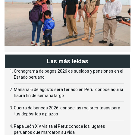
Las más leídas
Cronograma de pagos 2026 de sueldos y pensiones en el
Estado peruano
Mañana 6 de agosto será feriado en Perú: conoce aquí si
habrá fin de semana largo
Guerra de bancos 2026: conoce las mejores tasas para
tus depósitos a plazos
Papa León XIV visita el Perú: conoce los lugares
peruanos que marcaron su vida