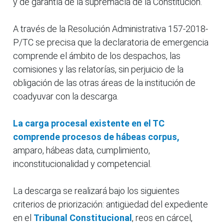
y de garantía de la supremacía de la Constitución.
A través de la Resolución Administrativa 157-2018-
P/TC se precisa que la declaratoria de emergencia
comprende el ámbito de los despachos, las
comisiones y las relatorías, sin perjuicio de la
obligación de las otras áreas de la institución de
coadyuvar con la descarga.
La carga procesal existente en el TC
comprende procesos de hábeas corpus,
amparo, hábeas data, cumplimiento,
inconstitucionalidad y competencial.
La descarga se realizará bajo los siguientes
criterios de priorización: antigüedad del expediente
en el
Tribunal Constitucional
, reos en cárcel,