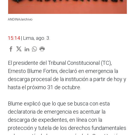
ANDINA/archivo
15:14
| Lima, ago. 3.
El presidente del Tribunal Constitucional (TC),
Ernesto Blume Fortini, declaró en emergencia la
descarga procesal de la institución a partir de hoy y
hasta el próximo 31 de octubre.
Blume explicó que lo que se busca con esta
declaratoria de emergencia es acentuar la
descarga de expedientes, en línea con la
protección y tutela de los derechos fundamentales