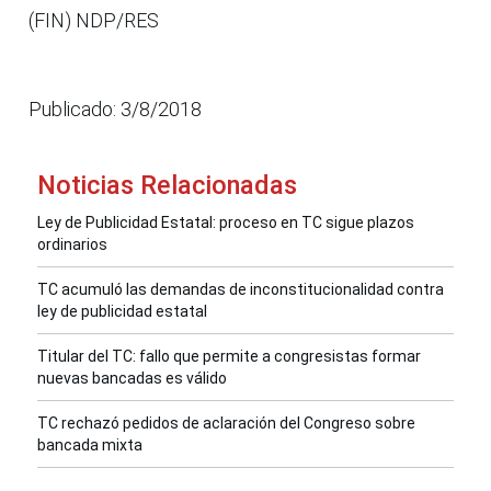
(FIN) NDP/RES
Publicado: 3/8/2018
Noticias Relacionadas
Ley de Publicidad Estatal: proceso en TC sigue plazos
ordinarios
TC acumuló las demandas de inconstitucionalidad contra
ley de publicidad estatal
Titular del TC: fallo que permite a congresistas formar
nuevas bancadas es válido
TC rechazó pedidos de aclaración del Congreso sobre
bancada mixta