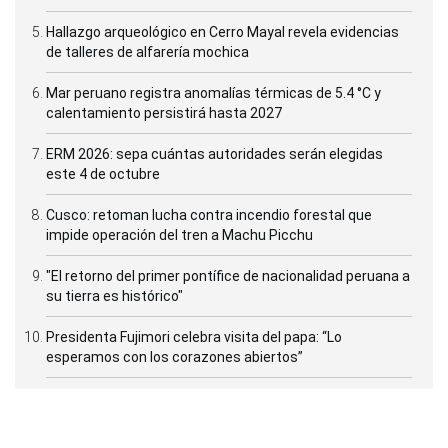
Hallazgo arqueológico en Cerro Mayal revela evidencias
de talleres de alfarería mochica
Mar peruano registra anomalías térmicas de 5.4 °C y
calentamiento persistirá hasta 2027
ERM 2026: sepa cuántas autoridades serán elegidas
este 4 de octubre
Cusco: retoman lucha contra incendio forestal que
impide operación del tren a Machu Picchu
"El retorno del primer pontífice de nacionalidad peruana a
su tierra es histórico"
Presidenta Fujimori celebra visita del papa: “Lo
esperamos con los corazones abiertos”