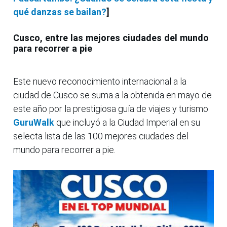
qué danzas se bailan?
]
Cusco, entre las mejores ciudades del mundo
para recorrer a pie
Este nuevo reconocimiento internacional a la
ciudad de Cusco se suma a la obtenida en mayo de
este año por la prestigiosa guía de viajes y turismo
GuruWalk
que incluyó a la Ciudad Imperial en su
selecta lista de las 100 mejores ciudades del
mundo para recorrer a pie.