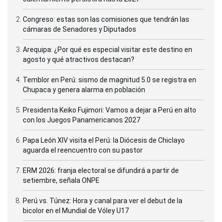
Congreso: estas son las comisiones que tendrán las
cámaras de Senadores y Diputados
Arequipa: ¿Por qué es especial visitar este destino en
agosto y qué atractivos destacan?
Temblor en Perú: sismo de magnitud 5.0 se registra en
Chupaca y genera alarma en población
Presidenta Keiko Fujimori: Vamos a dejar a Perú en alto
con los Juegos Panamericanos 2027
Papa León XIV visita el Perú: la Diócesis de Chiclayo
aguarda el reencuentro con su pastor
ERM 2026: franja electoral se difundirá a partir de
setiembre, señala ONPE
Perú vs. Túnez: Hora y canal para ver el debut de la
bicolor en el Mundial de Vóley U17