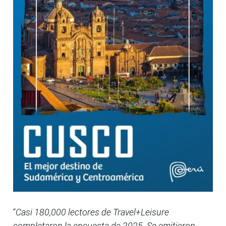
“
Casi 180,000 lectores de Travel+Leisure
completaron la encuesta de 2025. Se emitieron