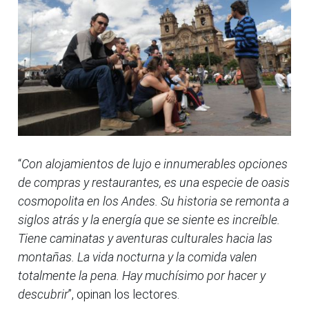
“
Con alojamientos de lujo e innumerables opciones
de compras y restaurantes, es una especie de oasis
cosmopolita en los Andes. Su historia se remonta a
siglos atrás y la energía que se siente es increíble.
Tiene caminatas y aventuras culturales hacia las
montañas. La vida nocturna y la comida valen
totalmente la pena. Hay muchísimo por hacer y
descubrir
”, opinan los lectores.