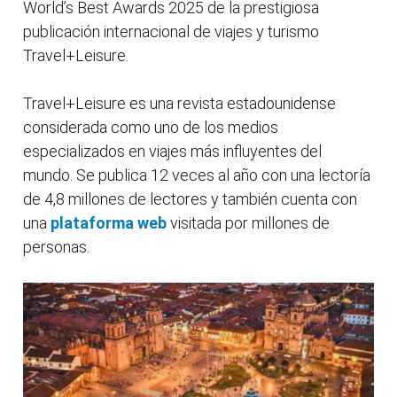
World’s Best Awards 2025 de la prestigiosa
publicación internacional de viajes y turismo
Travel+Leisure.
Travel+Leisure es una revista estadounidense
considerada como uno de los medios
especializados en viajes más influyentes del
mundo. Se publica 12 veces al año con una lectoría
de 4,8 millones de lectores y también cuenta con
una
plataforma web
visitada por millones de
personas.