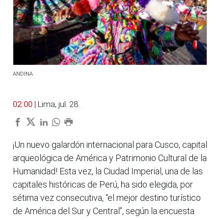
ANDINA
02:00
| Lima, jul. 28.
¡Un nuevo galardón internacional para Cusco, capital
arqueológica de América y Patrimonio Cultural de la
Humanidad! Esta vez, la Ciudad Imperial, una de las
capitales históricas de Perú, ha sido elegida, por
sétima vez consecutiva, “el mejor destino turístico
de América del Sur y Central”, según la encuesta