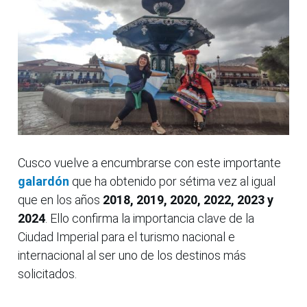
Cusco vuelve a encumbrarse con este importante
galardón
que ha obtenido por sétima vez al igual
que en los años
2018, 2019, 2020, 2022, 2023 y
2024
. Ello confirma la importancia clave de la
Ciudad Imperial para el turismo nacional e
internacional al ser uno de los destinos más
solicitados.