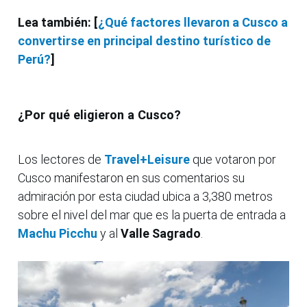
Lea también: [
¿Qué factores llevaron a Cusco a
convertirse en principal destino turístico de
Perú?
]
¿Por qué eligieron a Cusco?
Los lectores de
Travel+Leisure
que votaron por
Cusco manifestaron en sus comentarios su
admiración por esta ciudad ubica a 3,380 metros
sobre el nivel del mar que es la puerta de entrada a
Machu Picchu
y al
Valle Sagrado
.