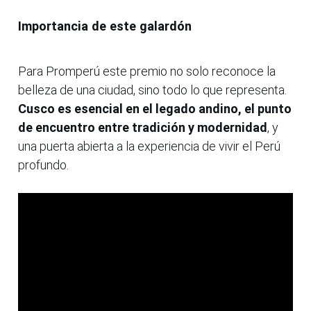
Importancia de este galardón
Para Promperú este premio no solo reconoce la
belleza de una ciudad, sino todo lo que representa.
Cusco es esencial en el legado andino, el punto
de encuentro entre tradición y modernidad
, y
una puerta abierta a la experiencia de vivir el Perú
profundo.