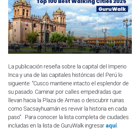
La publicación reseña sobre la capital del Imperio
Inca y una de las capitales históricas del Perú lo
siguiente: “Cusco mantiene intacto el esplendor de
su pasado. Caminar por calles empedradas que
llevan hacia la Plaza de Armas o descubrir ruinas
como Sacsayhuamán es revivir la historia en cada
paso”. Para conocer la lista completa de ciudades
incluidas en la lista de GuruWalk ingresar
aquí
.