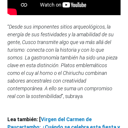
“
Desde sus imponentes sitios arqueológicos, la
energía de sus festividades y la amabilidad de su
gente, Cusco transmite algo que va más allá del
turismo: conecta con la historia y con lo que
somos. La gastronomía también ha sido una pieza
clave en esta distinción. Platos emblemáticos
como el cuy al horno o el Chiriuchu combinan
sabores ancestrales con creatividad
contemporánea. A ello se suma un compromiso
real con la sostenibilidad
”, subraya.
Lea también: [
Virgen del Carmen de
Paucartambo: ¿Cuándo se celebra esta fiesta y