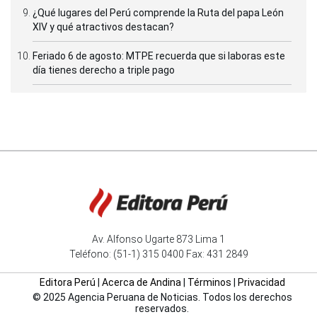
¿Qué lugares del Perú comprende la Ruta del papa León
XIV y qué atractivos destacan?
Feriado 6 de agosto: MTPE recuerda que si laboras este
día tienes derecho a triple pago
Av. Alfonso Ugarte 873 Lima 1
Teléfono: (51-1) 315 0400 Fax: 431 2849
Editora Perú
|
Acerca de Andina
|
Términos
|
Privacidad
© 2025 Agencia Peruana de Noticias. Todos los derechos
reservados.