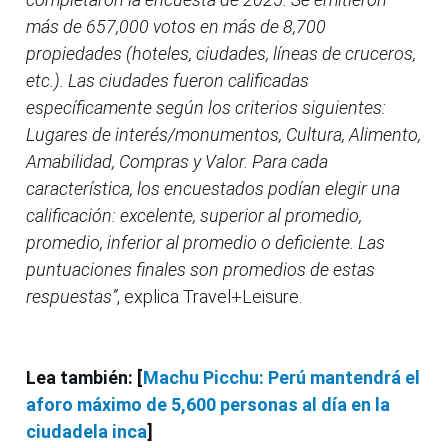
más de 657,000 votos en más de 8,700
propiedades (hoteles, ciudades, líneas de cruceros,
etc.). Las ciudades fueron calificadas
específicamente según los criterios siguientes:
Lugares de interés/monumentos, Cultura, Alimento,
Amabilidad, Compras y Valor. Para cada
característica, los encuestados podían elegir una
calificación: excelente, superior al promedio,
promedio, inferior al promedio o deficiente. Las
puntuaciones finales son promedios de estas
respuestas”
, explica Travel+Leisure.
Lea también: [
Machu Picchu: Perú mantendrá el
aforo máximo de 5,600 personas al día en la
ciudadela inca
]