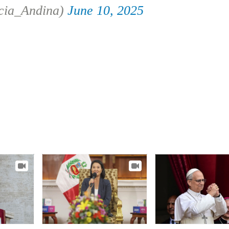
cia_Andina)
June 10, 2025