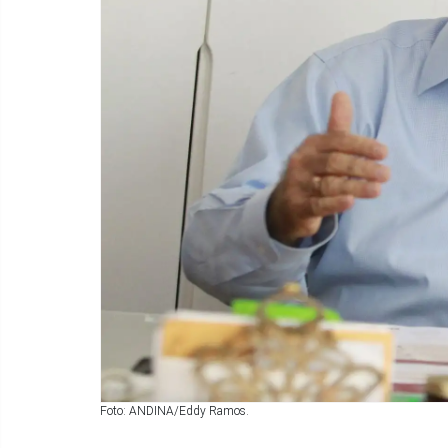
Foto: ANDINA/Eddy Ramos.