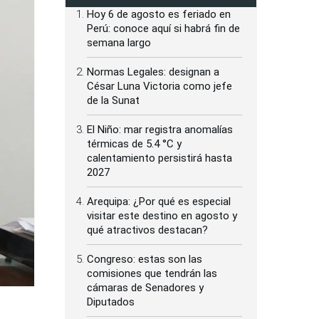
Hoy 6 de agosto es feriado en
Perú: conoce aquí si habrá fin de
semana largo
Normas Legales: designan a
César Luna Victoria como jefe
de la Sunat
El Niño: mar registra anomalías
térmicas de 5.4 °C y
calentamiento persistirá hasta
2027
Arequipa: ¿Por qué es especial
visitar este destino en agosto y
qué atractivos destacan?
Congreso: estas son las
comisiones que tendrán las
cámaras de Senadores y
Diputados