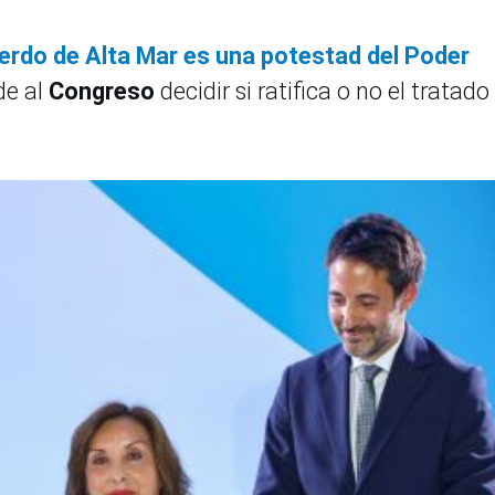
uerdo de Alta Mar es una potestad del Poder
de al
Congreso
decidir si ratifica o no el tratado