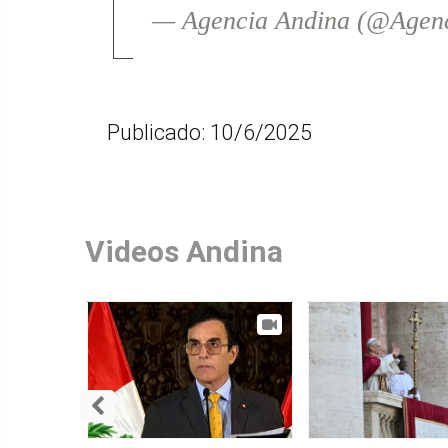
— Agencia Andina (@Agen
Publicado: 10/6/2025
Videos Andina