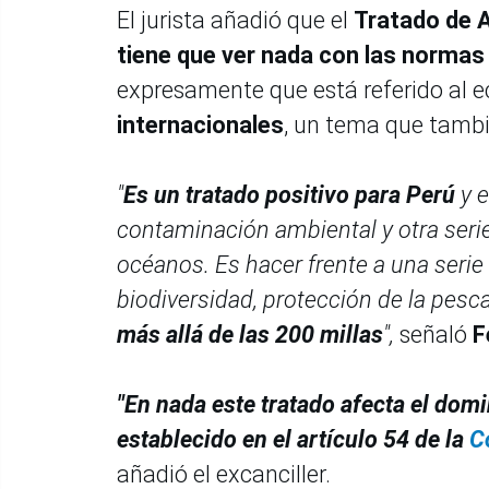
El jurista añadió que el
Tratado de A
tiene que ver nada con las normas 
expresamente que está referido al 
internacionales
, un tema que tambi
"
Es un tratado positivo para Perú
y e
contaminación ambiental y otra seri
océanos. Es hacer frente a una seri
biodiversidad, protección de la pesca,
más allá de las 200 millas
",
señaló
F
"En nada este tratado afecta el domi
establecido en el artículo 54 de la
C
añadió el excanciller.