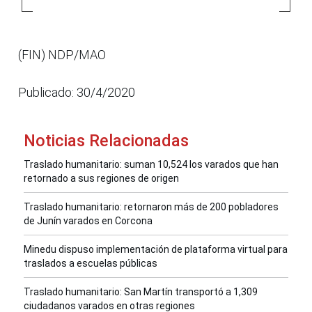
(FIN) NDP/MAO
Publicado: 30/4/2020
Noticias Relacionadas
Traslado humanitario: suman 10,524 los varados que han
retornado a sus regiones de origen
Traslado humanitario: retornaron más de 200 pobladores
de Junín varados en Corcona
Minedu dispuso implementación de plataforma virtual para
traslados a escuelas públicas
Traslado humanitario: San Martín transportó a 1,309
ciudadanos varados en otras regiones