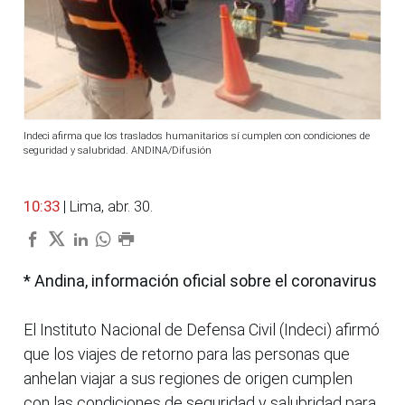
Indeci afirma que los traslados humanitarios sí cumplen con condiciones de
seguridad y salubridad. ANDINA/Difusión
10:33
| Lima, abr. 30.
* Andina, información oficial sobre el coronavirus
El Instituto Nacional de Defensa Civil (Indeci) afirmó
que los viajes de retorno para las personas que
anhelan viajar a sus regiones de origen cumplen
con las condiciones de seguridad y salubridad para