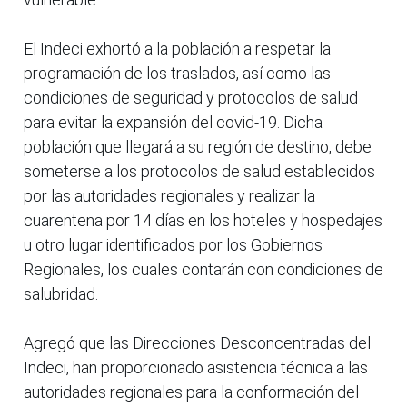
El Indeci exhortó a la población a respetar la
programación de los traslados, así como las
condiciones de seguridad y protocolos de salud
para evitar la expansión del covid-19. Dicha
población que llegará a su región de destino, debe
someterse a los protocolos de salud establecidos
por las autoridades regionales y realizar la
cuarentena por 14 días en los hoteles y hospedajes
u otro lugar identificados por los Gobiernos
Regionales, los cuales contarán con condiciones de
salubridad.
Agregó que las Direcciones Desconcentradas del
Indeci, han proporcionado asistencia técnica a las
autoridades regionales para la conformación del