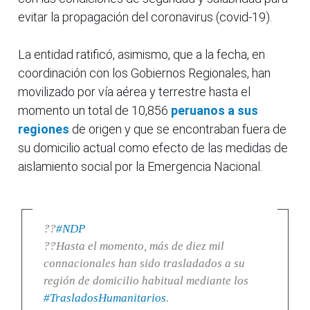
evitar la propagación del coronavirus (covid-19).
La entidad ratificó, asimismo, que a la fecha, en
coordinación con los Gobiernos Regionales, han
movilizado por vía aérea y terrestre hasta el
momento un total de 10,856
peruanos a sus
regiones
de origen y que se encontraban fuera de
su domicilio actual como efecto de las medidas de
aislamiento social por la Emergencia Nacional.
??
#NDP
??Hasta el momento, más de diez mil
connacionales han sido trasladados a su
región de domicilio habitual mediante los
#TrasladosHumanitarios
.