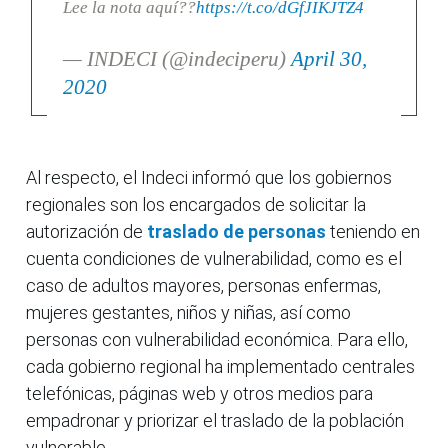
Lee la nota aquí??
https://t.co/dGfJIKJTZ4
— INDECI (@indeciperu)
April 30,
2020
Al respecto, el Indeci informó que los gobiernos
regionales son los encargados de solicitar la
autorización de
traslado de personas
teniendo en
cuenta condiciones de vulnerabilidad, como es el
caso de adultos mayores, personas enfermas,
mujeres gestantes, niños y niñas, así como
personas con vulnerabilidad económica. Para ello,
cada gobierno regional ha implementado centrales
telefónicas, páginas web y otros medios para
empadronar y priorizar el traslado de la población
vulnerable.