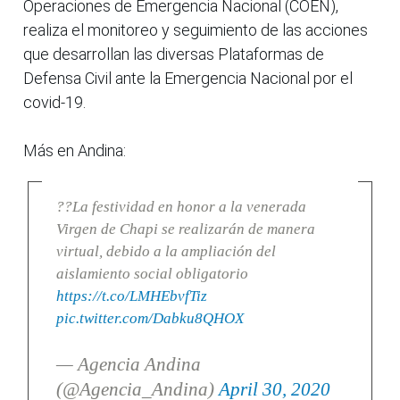
Operaciones de Emergencia Nacional (COEN),
realiza el monitoreo y seguimiento de las acciones
que desarrollan las diversas Plataformas de
Defensa Civil ante la Emergencia Nacional por el
covid-19.
Más en Andina:
??La festividad en honor a la venerada
Virgen de Chapi se realizarán de manera
virtual, debido a la ampliación del
aislamiento social obligatorio
https://t.co/LMHEbvfTiz
pic.twitter.com/Dabku8QHOX
— Agencia Andina
(@Agencia_Andina)
April 30, 2020