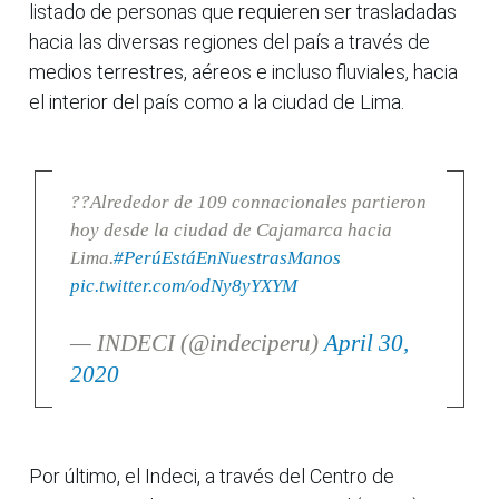
listado de personas que requieren ser trasladadas
hacia las diversas regiones del país a través de
medios terrestres, aéreos e incluso fluviales, hacia
el interior del país como a la ciudad de Lima.
??Alrededor de 109 connacionales partieron
hoy desde la ciudad de Cajamarca hacia
Lima.
#PerúEstáEnNuestrasManos
pic.twitter.com/odNy8yYXYM
— INDECI (@indeciperu)
April 30,
2020
Por último, el Indeci, a través del Centro de