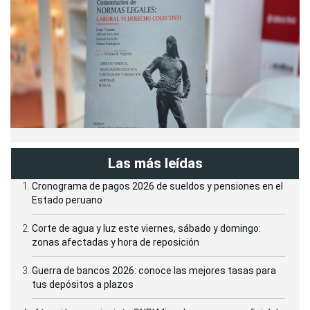
Las más leídas
Cronograma de pagos 2026 de sueldos y pensiones en el
Estado peruano
Corte de agua y luz este viernes, sábado y domingo:
zonas afectadas y hora de reposición
Guerra de bancos 2026: conoce las mejores tasas para
tus depósitos a plazos