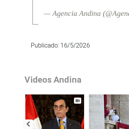
— Agencia Andina (@Agen
Publicado: 16/5/2026
Videos Andina