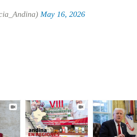
cia_Andina)
May 16, 2026