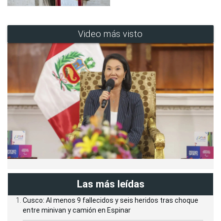
Video más visto
Las más leídas
Cusco: Al menos 9 fallecidos y seis heridos tras choque
entre minivan y camión en Espinar