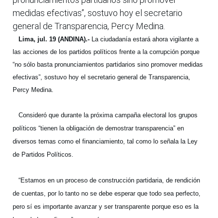
medidas efectivas”, sostuvo hoy el secretario
general de Transparencia, Percy Medina.
Lima, jul. 19 (ANDINA).-
La ciudadanía estará ahora vigilante a
las acciones de los partidos políticos frente a la corrupción porque
“no sólo basta pronunciamientos partidarios sino promover medidas
efectivas”, sostuvo hoy el secretario general de Transparencia,
Percy Medina.
Consideró que durante la próxima campaña electoral los grupos
políticos “tienen la obligación de demostrar transparencia” en
diversos temas como el financiamiento, tal como lo señala la Ley
de Partidos Políticos.
“Estamos en un proceso de construcción partidaria, de rendición
de cuentas, por lo tanto no se debe esperar que todo sea perfecto,
pero sí es importante avanzar y ser transparente porque eso es la