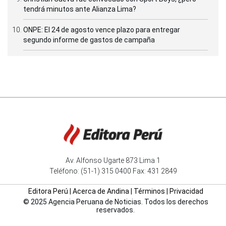
tendrá minutos ante Alianza Lima?
ONPE: El 24 de agosto vence plazo para entregar
segundo informe de gastos de campaña
Av. Alfonso Ugarte 873 Lima 1
Teléfono: (51-1) 315 0400 Fax: 431 2849
Editora Perú
|
Acerca de Andina
|
Términos
|
Privacidad
© 2025 Agencia Peruana de Noticias. Todos los derechos
reservados.