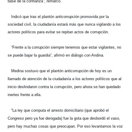
base de la confianza”, remarcó.
Indicó que tras el plantón anticorrupción promovida por la
sociedad civil, la ciudadanía estará más que nunca vigilando a los
actores políticos para evitar se repitan actos de corrupción.
“Frente a la corrupción siempre tenemos que estar vigilantes, no
se puede bajar la guardia”, afirmó en diálogo con Andina.
Medina sostuvo que el plantón anticorrupción de hoy es un
llamado de atención de la ciudadanía a los actores políticos que al
inicio deslindaron contra la corrupción, pero ahora se han quedado
inertes frente a ella.
“La ley que computa el arresto domiciliario (que aprobó el
Congreso pero ya fue derogada) fue la gota que desbordó el vaso,
pero hay muchas cosas que preocupan. Por eso levantamos la voz