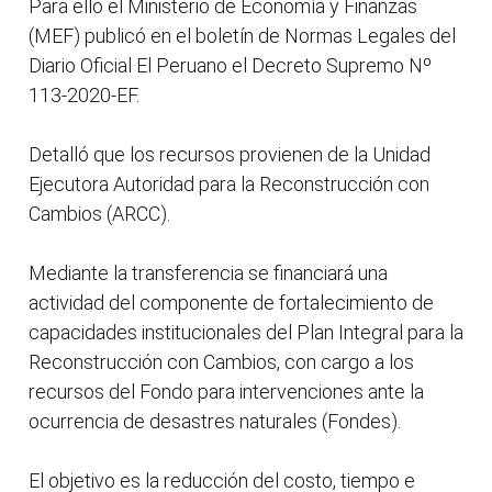
Para ello el Ministerio de Economía y Finanzas
(MEF) publicó en el boletín de Normas Legales del
Diario Oficial El Peruano el Decreto Supremo Nº
113-2020-EF.
Detalló que los recursos provienen de la Unidad
Ejecutora Autoridad para la Reconstrucción con
Cambios (ARCC).
Mediante la transferencia se financiará una
actividad del componente de fortalecimiento de
capacidades institucionales del Plan Integral para la
Reconstrucción con Cambios, con cargo a los
recursos del Fondo para intervenciones ante la
ocurrencia de desastres naturales (Fondes).
El objetivo es la reducción del costo, tiempo e