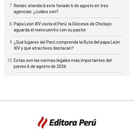
Reniec atenderá este feriado 6 de agosto en tres
agencias: ¿cuáles son?
Papa León XIV visita el Perú: la Diócesis de Chiclayo
aguarda el reencuentro con su pastor
¿Qué lugares del Perú comprende la Ruta del papa León
XIV y qué atractivos destacan?
Estas son las normas legales más importantes del
jueves 6 de agosto de 2026