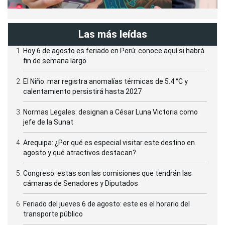
Las más leídas
Hoy 6 de agosto es feriado en Perú: conoce aquí si habrá
fin de semana largo
El Niño: mar registra anomalías térmicas de 5.4 °C y
calentamiento persistirá hasta 2027
Normas Legales: designan a César Luna Victoria como
jefe de la Sunat
Arequipa: ¿Por qué es especial visitar este destino en
agosto y qué atractivos destacan?
Congreso: estas son las comisiones que tendrán las
cámaras de Senadores y Diputados
Feriado del jueves 6 de agosto: este es el horario del
transporte público