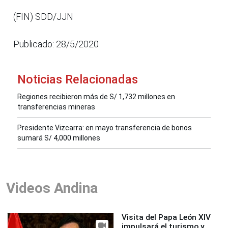
(FIN) SDD/JJN
Publicado: 28/5/2020
Noticias Relacionadas
Regiones recibieron más de S/ 1,732 millones en
transferencias mineras
Presidente Vizcarra: en mayo transferencia de bonos
sumará S/ 4,000 millones
Videos Andina
Visita del Papa León XIV
impulsará el turismo y