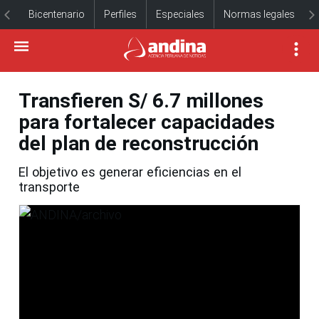
Bicentenario
Perfiles
Especiales
Normas legales
Transfieren S/ 6.7 millones
para fortalecer capacidades
del plan de reconstrucción
El objetivo es generar eficiencias en el
transporte