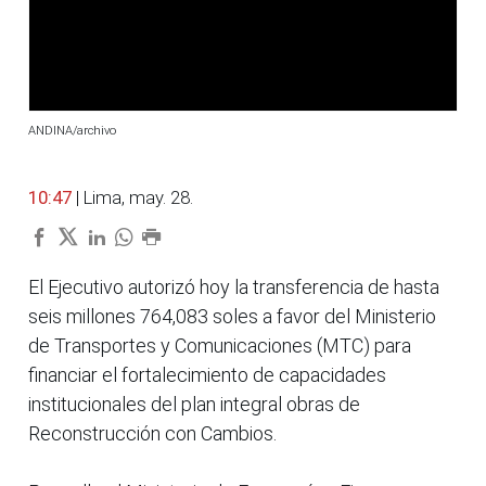
ANDINA/archivo
10:47
| Lima, may. 28.
El Ejecutivo autorizó hoy la transferencia de hasta
seis millones 764,083 soles a favor del Ministerio
de Transportes y Comunicaciones (MTC) para
financiar el fortalecimiento de capacidades
institucionales del plan integral obras de
Reconstrucción con Cambios.