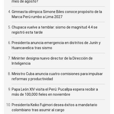
mes de agosto?
Gimnasta olímpica Simone Biles conoce propósito de la
Marca Perú rumbo a Lima 2027
Chupaca vuelve a temblar: sismo de magnitud 4.4 se
registró esta tarde
Presidenta anuncia emergencia en distritos de Junín y
Huancavelica tras sismo
Mininter designa nuevo director de la Dirección de
Inteligencia
Ministro Cuba anuncia cuatro comisiones para impulsar
reformas y productividad
Papa León XIV visita el Perú: Pucallpa espera recibir a
más de 100,000 fieles en noviembre
Presidenta Keiko Fujimori desea éxitos a mandatario
colombiano tras asumir al cargo