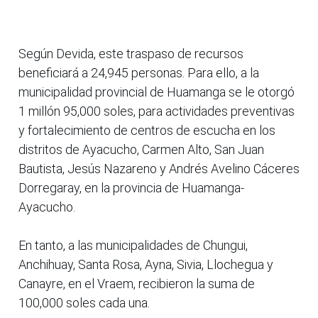
Según Devida, este traspaso de recursos
beneficiará a 24,945 personas. Para ello, a la
municipalidad provincial de Huamanga se le otorgó
1 millón 95,000 soles, para actividades preventivas
y fortalecimiento de centros de escucha en los
distritos de Ayacucho, Carmen Alto, San Juan
Bautista, Jesús Nazareno y Andrés Avelino Cáceres
Dorregaray, en la provincia de Huamanga-
Ayacucho.
En tanto, a las municipalidades de Chungui,
Anchihuay, Santa Rosa, Ayna, Sivia, Llochegua y
Canayre, en el Vraem, recibieron la suma de
100,000 soles cada una.