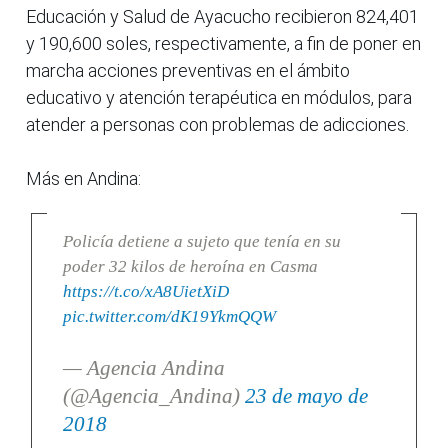
Educación y Salud de Ayacucho recibieron 824,401
y 190,600 soles, respectivamente, a fin de poner en
marcha acciones preventivas en el ámbito
educativo y atención terapéutica en módulos, para
atender a personas con problemas de adicciones.
Más en Andina:
Policía detiene a sujeto que tenía en su
poder 32 kilos de heroína en Casma
https://t.co/xA8UietXiD
pic.twitter.com/dK19YkmQQW
— Agencia Andina
(@Agencia_Andina)
23 de mayo de
2018