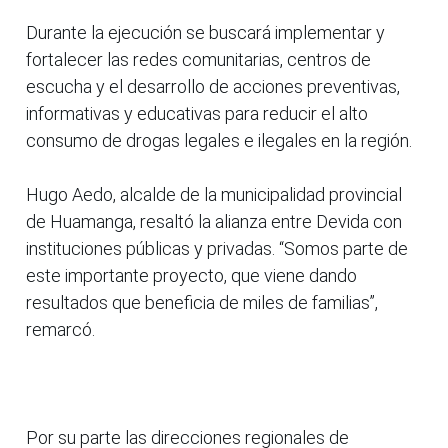
Durante la ejecución se buscará implementar y
fortalecer las redes comunitarias, centros de
escucha y el desarrollo de acciones preventivas,
informativas y educativas para reducir el alto
consumo de drogas legales e ilegales en la región.
Hugo Aedo, alcalde de la municipalidad provincial
de Huamanga, resaltó la alianza entre Devida con
instituciones públicas y privadas. “Somos parte de
este importante proyecto, que viene dando
resultados que beneficia de miles de familias”,
remarcó.
Por su parte las direcciones regionales de