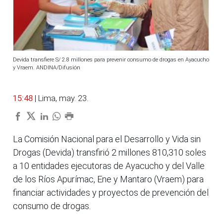
Devida transfiere S/ 2.8 millones para prevenir consumo de drogas en Ayacucho
y Vraem. ANDINA/Difusión
15:48
| Lima, may. 23.
La Comisión Nacional para el Desarrollo y Vida sin
Drogas (Devida) transfirió 2 millones 810,310 soles
a 10 entidades ejecutoras de Ayacucho y del Valle
de los Ríos Apurímac, Ene y Mantaro (Vraem) para
financiar actividades y proyectos de prevención del
consumo de drogas.