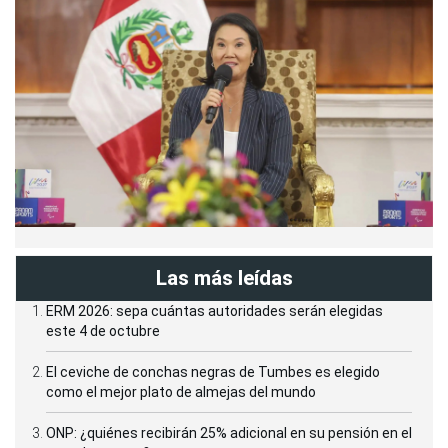
Las más leídas
ERM 2026: sepa cuántas autoridades serán elegidas
este 4 de octubre
El ceviche de conchas negras de Tumbes es elegido
como el mejor plato de almejas del mundo
ONP: ¿quiénes recibirán 25% adicional en su pensión en el