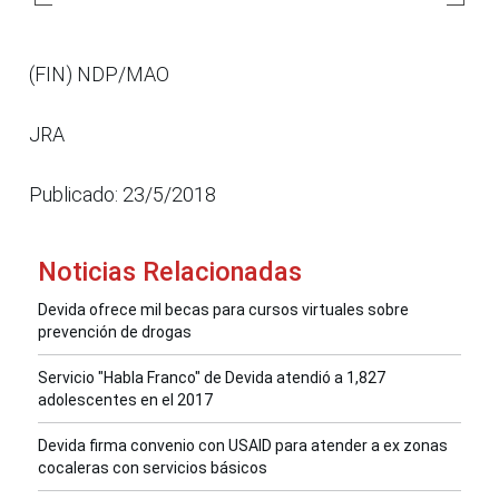
(FIN) NDP/MAO
JRA
Publicado: 23/5/2018
Noticias Relacionadas
Devida ofrece mil becas para cursos virtuales sobre
prevención de drogas
Servicio "Habla Franco" de Devida atendió a 1,827
adolescentes en el 2017
Devida firma convenio con USAID para atender a ex zonas
cocaleras con servicios básicos