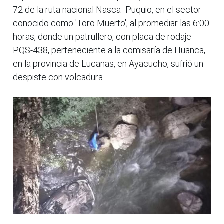
72 de la ruta nacional Nasca- Puquio, en el sector
conocido como 'Toro Muerto', al promediar las 6:00
horas, donde un patrullero, con placa de rodaje
PQS-438, perteneciente a la comisaría de Huanca,
en la provincia de Lucanas, en Ayacucho, sufrió un
despiste con volcadura.