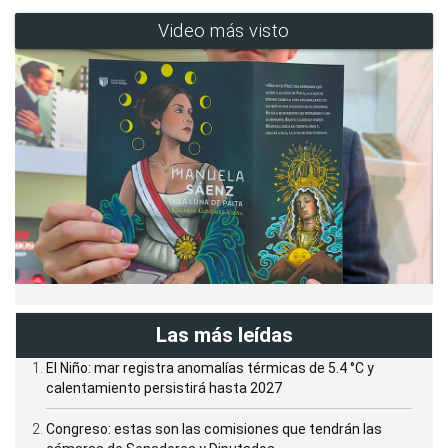
Video más visto
Las más leídas
El Niño: mar registra anomalías térmicas de 5.4 °C y
calentamiento persistirá hasta 2027
Congreso: estas son las comisiones que tendrán las