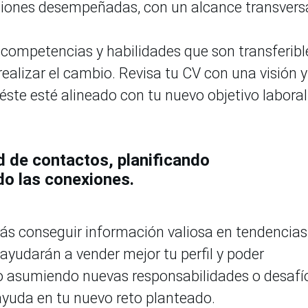
iciones desempeñadas, con un alcance transvers
 competencias y habilidades que son transferibl
ealizar el cambio. Revisa tu CV con una visión y
éste esté alineado con tu nuevo objetivo laboral
d de contactos, planificando
do las conexiones.
rás conseguir información valiosa en tendencias
ayudarán a vender mejor tu perfil y poder
 o asumiendo nuevas responsabilidades o desafí
ayuda en tu nuevo reto planteado.