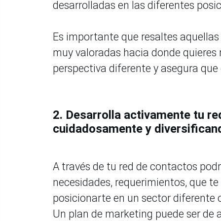
desarrolladas en las diferentes pos
Es importante que resaltes aquellas
muy valoradas hacia donde quieres r
perspectiva diferente y asegura que 
2. Desarrolla activamente tu re
cuidadosamente y diversifican
A través de tu red de contactos pod
necesidades, requerimientos, que te 
posicionarte en un sector diferente
Un plan de marketing puede ser de 