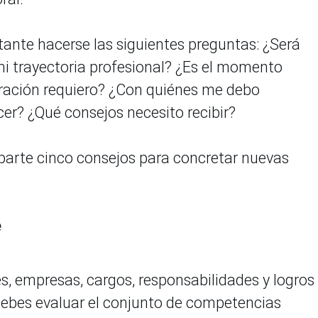
tante hacerse las siguientes preguntas: ¿Será
i trayectoria profesional? ¿Es el momento
ración requiero? ¿Con quiénes me debo
er? ¿Qué consejos necesito recibir?
parte cinco consejos para concretar nuevas
e
s, empresas, cargos, responsabilidades y logros
ebes evaluar el conjunto de competencias