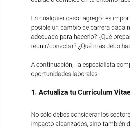
En cualquier caso- agregó- es impor
posible un cambio de carrera dada m
adecuado para hacerlo? ¿Qué prepa
reunir/conectar? ¿Qué más debo hac
A continuación, la especialista com
oportunidades laborales.
1. Actualiza tu Curriculum Vita
No sólo debes considerar los sectore
impacto alcanzados, sino también d