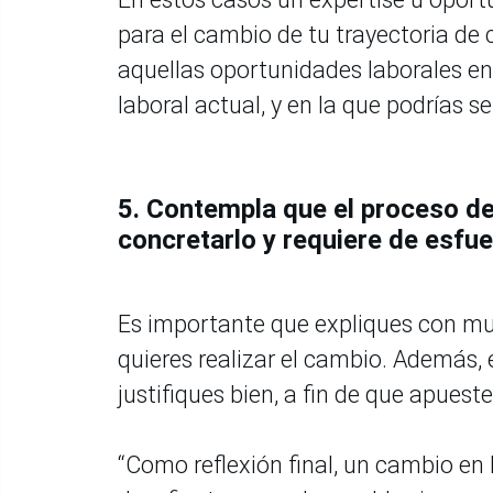
para el cambio de tu trayectoria de 
aquellas oportunidades laborales en
laboral actual, y en la que podrías se
5. Contempla que el proceso de 
concretarlo y requiere de esfue
Es importante que expliques con muc
quieres realizar el cambio. Además,
justifiques bien, a fin de que apueste
“Como reflexión final, un cambio en l