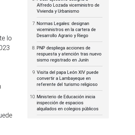
Alfredo Lozada viceministro de
Vivienda y Urbanismo
Normas Legales: designan
viceministros en la cartera de
Desarrollo Agrario y Riego
te lo
2023
PNP despliega acciones de
respuesta y atención tras nuevo
sismo registrado en Junín
Visita del papa León XIV puede
convertir a Lambayeque en
referente del turismo religioso
n
Ministerio de Educación inicia
inspección de espacios
alquilados en colegios públicos
puede