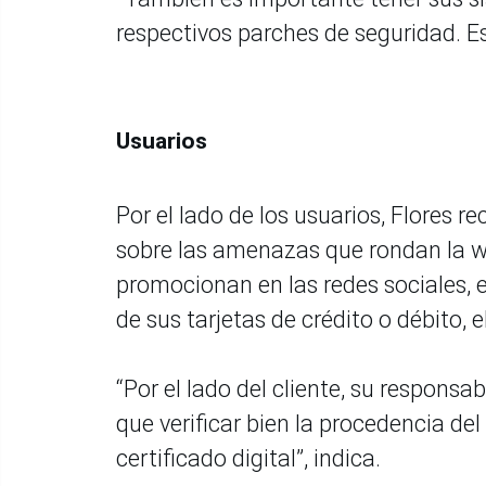
respectivos parches de seguridad. E
Usuarios
Por el lado de los usuarios, Flores
sobre las amenazas que rondan la we
promocionan en las redes sociales,
de sus tarjetas de crédito o débito, e
“Por el lado del cliente, su respons
que verificar bien la procedencia de
certificado digital”, indica.