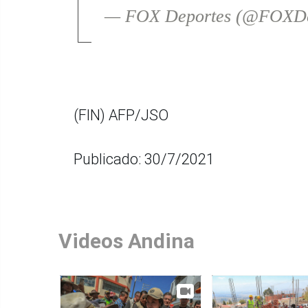
— FOX Deportes (@FOXDe
(FIN) AFP/JSO
Publicado: 30/7/2021
Videos Andina