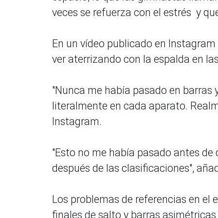
veces se refuerza con el estrés y qu
En un vídeo publicado en Instagram 
ver aterrizando con la espalda en la
"Nunca me había pasado en barras y p
literalmente en cada aparato. Realm
Instagram.
"Esto no me había pasado antes de d
después de las clasificaciones", añad
Los problemas de referencias en el 
finales de salto y barras asimétricas