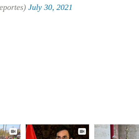
portes)
July 30, 2021