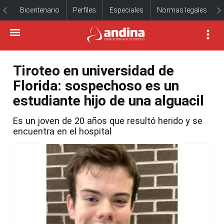
Bicentenario
Perfiles
Especiales
Normas legales
Tiroteo en universidad de
Florida: sospechoso es un
estudiante hijo de una alguacil
Es un joven de 20 años que resultó herido y se
encuentra en el hospital