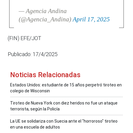
— Agencia Andina
(@Agencia_Andina)
April 17, 2025
(FIN) EFE/JOT
Publicado: 17/4/2025
Noticias Relacionadas
Estados Unidos: estudiante de 15 años perpetró tiroteo en
colegio de Wisconsin
Tiroteo de Nueva York con diez heridos no fue un ataque
terrorista, según la Policía
La UE se solidariza con Suecia ante el "horroroso" tiroteo
en una escuela de adultos