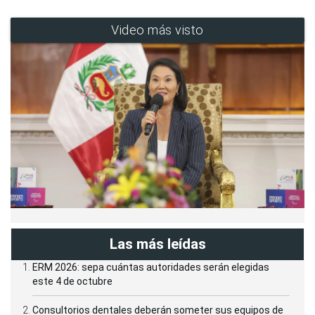
Video más visto
Las más leídas
ERM 2026: sepa cuántas autoridades serán elegidas
este 4 de octubre
Consultorios dentales deberán someter sus equipos de