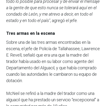
todo lo posible para procesar y de enviar el mensaje
a la gente de que esto nunca se tolerará aquí en el
condado de León, y me atrevo a decir, en todo el
estado y en todo el país"
, agregó el jefe.
Tres armas en la escena
Sobre una de las tres armas encontradas en la
escena, el jefe de Policía de Tallahassee, Lawrence
E. Revell, señaló que era una que la madre del
tirador había usado en su labor como agente del
Departamento del Alguacil, y que había comprado
cuando las autoridades le cambiaron su equipo de
dotación.
McNeil se refirió a la madre del tirador como una
alguacil que ha prestado un servicio “excepcional” a