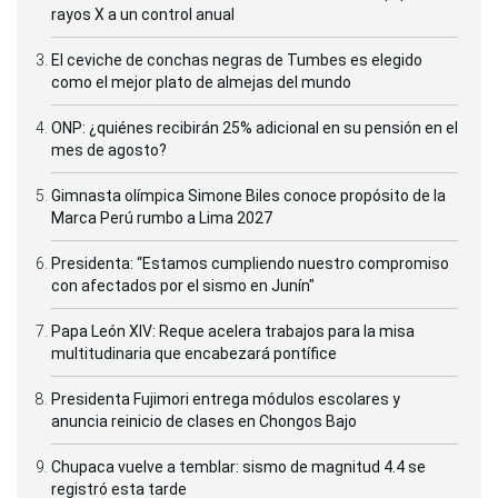
rayos X a un control anual
El ceviche de conchas negras de Tumbes es elegido
como el mejor plato de almejas del mundo
ONP: ¿quiénes recibirán 25% adicional en su pensión en el
mes de agosto?
Gimnasta olímpica Simone Biles conoce propósito de la
Marca Perú rumbo a Lima 2027
Presidenta: “Estamos cumpliendo nuestro compromiso
con afectados por el sismo en Junín"
Papa León XIV: Reque acelera trabajos para la misa
multitudinaria que encabezará pontífice
Presidenta Fujimori entrega módulos escolares y
anuncia reinicio de clases en Chongos Bajo
Chupaca vuelve a temblar: sismo de magnitud 4.4 se
registró esta tarde