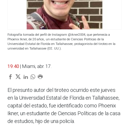
Fotografía tomada del perfil de Instagram @ikner2004, que pertenecía a
Phoenix Ikner, de 20 años, un estudiante de Ciencias Políticas de la
Universidad Estatal de Florida en Tallahassee, protagonista del tiroteo en la
universidad en Tallahassee (EE. UU.).
19:40
| Miami, abr. 17.
El presunto autor del tiroteo ocurrido este jueves
en la Universidad Estatal de Florida en Tallahassee,
capital del estado, fue identificado como Phoenix
Ikner, un estudiante de Ciencias Políticas de la casa
de estudios, hijo de una policía.