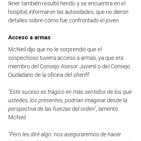
Ikner también resultó herido y se encuentra en el
hospital, informaron las autoridades, que no dieron
detalles sobre cómo fue confrontado el joven.
Acceso a armas
McNeil dijo que no le sorprendió que el
sospechoso tuviera acceso a armas, ya que era
miembro del Consejo Asesor Juvenil o del Consejo
Ciudadano de la oficina del
sheriff
.
"Este suceso es trágico en más sentidos de los que
ustedes, los presentes, podrían imaginar desde la
perspectiva de las fuerzas del orden"
, lamentó
McNeil.
"Pero les diré algo: nos aseguraremos de hacer