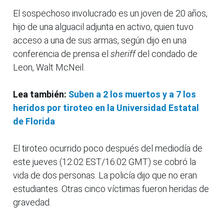
El sospechoso involucrado es un joven de 20 años,
hijo de una alguacil adjunta en activo, quien tuvo
acceso a una de sus armas, según dijo en una
conferencia de prensa el
sheriff
del condado de
Leon, Walt McNeil.
Lea también:
Suben a 2 los muertos y a 7 los
heridos por tiroteo en la Universidad Estatal
de Florida
El tiroteo ocurrido poco después del mediodía de
este jueves (12:02 EST/16:02 GMT) se cobró la
vida de dos personas. La policía dijo que no eran
estudiantes. Otras cinco víctimas fueron heridas de
gravedad.