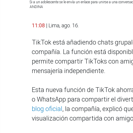
Si a un adolescente se le envía un enlace para unirse a una conver
ANDINA
11:08
| Lima, ago. 16.
TikTok está añadiendo chats grupal
compañía. La función está disponibl
permite compartir TikToks con amigo
mensajería independiente.
Esta nueva función de TikTok ahorra
o WhatsApp para compartir el divert
blog oficial
, la compañía, explicó qu
visualización compartida con amigo