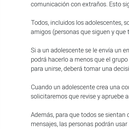
comunicación con extraños. Esto sig
Todos, incluidos los adolescentes, 
amigos (personas que siguen y que t
Si a un adolescente se le envía un e
podrá hacerlo a menos que el grupo 
para unirse, deberá tomar una decis
Cuando un adolescente crea una con
solicitaremos que revise y apruebe a
Además, para que todos se sientan 
mensajes, las personas podrán usar 