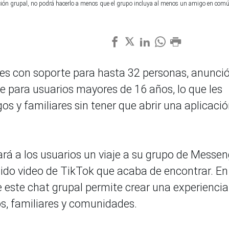
sación grupal, no podrá hacerlo a menos que el grupo incluya al menos un amigo en com
es con soporte para hasta 32 personas, anunció
e para usuarios mayores de 16 años, lo que les
s y familiares sin tener que abrir una aplicació
rá a los usuarios un viaje a su grupo de Messen
ido video de TikTok que acaba de encontrar. En
e este chat grupal permite crear una experiencia
s, familiares y comunidades.