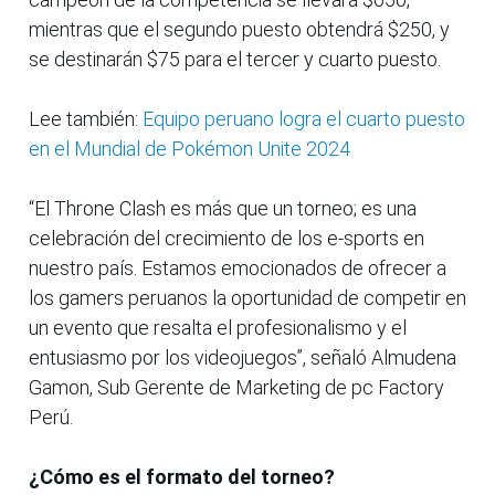
mientras que el segundo puesto obtendrá $250, y
se destinarán $75 para el tercer y cuarto puesto.
Lee también:
Equipo peruano logra el cuarto puesto
en el Mundial de Pokémon Unite 2024
“El Throne Clash es más que un torneo; es una
celebración del crecimiento de los e-sports en
nuestro país. Estamos emocionados de ofrecer a
los gamers peruanos la oportunidad de competir en
un evento que resalta el profesionalismo y el
entusiasmo por los videojuegos”, señaló Almudena
Gamon, Sub Gerente de Marketing de pc Factory
Perú.
¿Cómo es el formato del torneo?