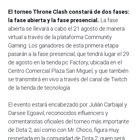
El torneo Throne Clash constará de dos fases:
la fase abierta y la fase presencial.
La fase
abierta se llevará a cabo el 21 agosto de manera
virtual a través de la plataforma Community
Gaming. Los ganadores de esta primera etapa
pasarán a la fase presencial, que tendrá lugar el 29
de agosto en la tienda pc Factory, ubicada en el
Centro Comercial Plaza San Miguel, y que también
se transmitirá en vivo a través del canal de Twitch
de la tienda de tecnología.
El evento estará encabezado por Julián Carbajal y
Darsee Egoavil, reconocidos influencers y
comentaristas oficiales del torneo más importante
de Dota 2, así como con Mr. Choco, figura muy
respetada en la comunidad de Dota 2, quien será