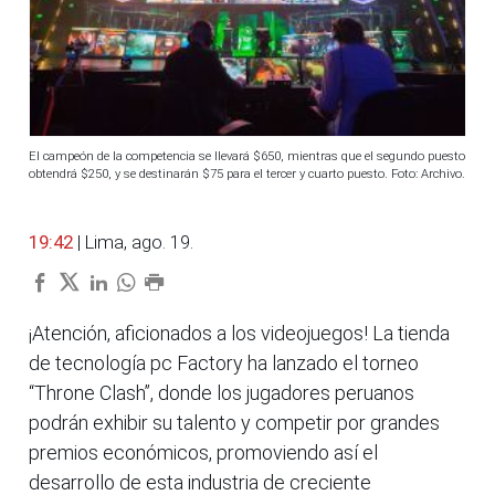
El campeón de la competencia se llevará $650, mientras que el segundo puesto
obtendrá $250, y se destinarán $75 para el tercer y cuarto puesto. Foto: Archivo.
19:42
| Lima, ago. 19.
¡Atención, aficionados a los videojuegos! La tienda
de tecnología pc Factory ha lanzado el torneo
“Throne Clash”, donde los jugadores peruanos
podrán exhibir su talento y competir por grandes
premios económicos, promoviendo así el
desarrollo de esta industria de creciente