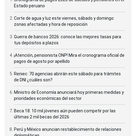
Estado peruano
Corte de agua y luz este viernes, sábado y domingo:
zonas afectadas y hora de reposición
Guerra de bancos 2026: conoce las mejores tasas para
tus depósitos a plazos
¡Atención, pensionista ONP! Mira el cronograma oficial de
pagos de agosto por apellido
Reniec: 70 agencias abrirán este sábado para trámites
de DNI ¿cuáles son?
Ministro de Economía anunciará hoy primeras medidas y
prioridades económicas del sector
Beca 18: 10 mil jóvenes aún pueden competir por las
últimas 2 mil becas del 2026
Perú y México anuncian restablecimiento de relaciones
diplomáticas