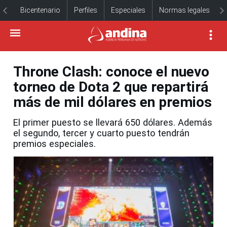
Bicentenario
Perfiles
Especiales
Normas legales
Throne Clash: conoce el nuevo
torneo de Dota 2 que repartirá
más de mil dólares en premios
El primer puesto se llevará 650 dólares. Además
el segundo, tercer y cuarto puesto tendrán
premios especiales.