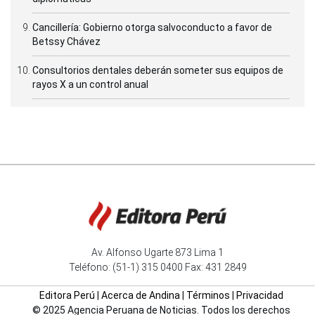
Cancillería: Gobierno otorga salvoconducto a favor de
Betssy Chávez
Consultorios dentales deberán someter sus equipos de
rayos X a un control anual
Av. Alfonso Ugarte 873 Lima 1
Teléfono: (51-1) 315 0400 Fax: 431 2849
Editora Perú
|
Acerca de Andina
|
Términos
|
Privacidad
© 2025 Agencia Peruana de Noticias. Todos los derechos