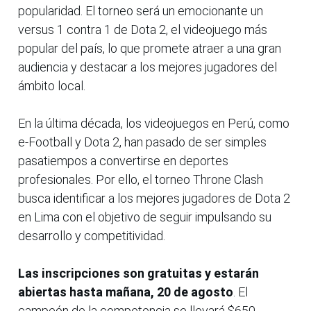
popularidad. El torneo será un emocionante un
versus 1 contra 1 de Dota 2, el videojuego más
popular del país, lo que promete atraer a una gran
audiencia y destacar a los mejores jugadores del
ámbito local.
En la última década, los videojuegos en Perú, como
e-Football y Dota 2, han pasado de ser simples
pasatiempos a convertirse en deportes
profesionales. Por ello, el torneo Throne Clash
busca identificar a los mejores jugadores de Dota 2
en Lima con el objetivo de seguir impulsando su
desarrollo y competitividad.
Las inscripciones son gratuitas y estarán
abiertas hasta mañana, 20 de agosto
. El
campeón de la competencia se llevará $650,