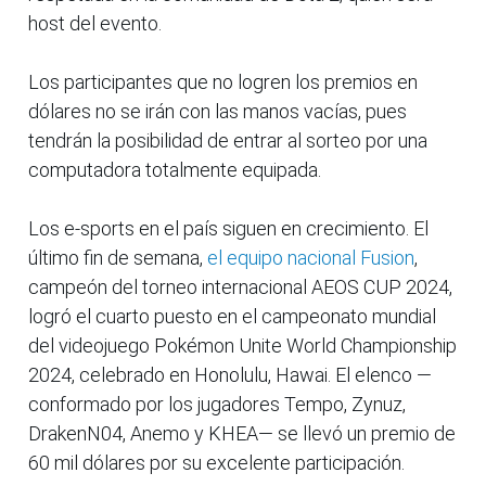
host del evento.
Los participantes que no logren los premios en
dólares no se irán con las manos vacías, pues
tendrán la posibilidad de entrar al sorteo por una
computadora totalmente equipada.
Los e-sports en el país siguen en crecimiento. El
último fin de semana,
el equipo nacional Fusion
,
campeón del torneo internacional AEOS CUP 2024,
logró el cuarto puesto en el campeonato mundial
del videojuego Pokémon Unite World Championship
2024, celebrado en Honolulu, Hawai. El elenco —
conformado por los jugadores Tempo, Zynuz,
DrakenN04, Anemo y KHEA— se llevó un premio de
60 mil dólares por su excelente participación.