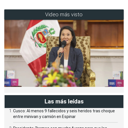
Video más visto
Las más leídas
Cusco: Al menos 9 fallecidos y seis heridos tras choque
entre minivan y camión en Espinar