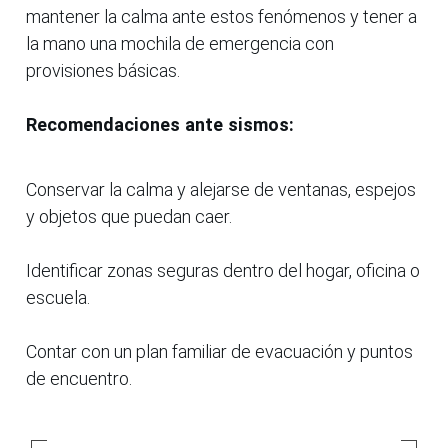
mantener la calma ante estos fenómenos y tener a
la mano una mochila de emergencia con
provisiones básicas.
Recomendaciones ante sismos:
Conservar la calma y alejarse de ventanas, espejos
y objetos que puedan caer.
Identificar zonas seguras dentro del hogar, oficina o
escuela.
Contar con un plan familiar de evacuación y puntos
de encuentro.