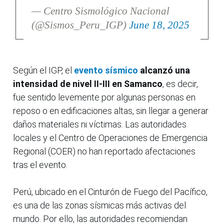
— Centro Sismológico Nacional
(@Sismos_Peru_IGP)
June 18, 2025
Según el IGP, el
evento sísmico
alcanzó una
intensidad de nivel II-III en Samanco
, es decir,
fue sentido levemente por algunas personas en
reposo o en edificaciones altas, sin llegar a generar
daños materiales ni víctimas. Las autoridades
locales y el Centro de Operaciones de Emergencia
Regional (COER) no han reportado afectaciones
tras el evento.
Perú, ubicado en el Cinturón de Fuego del Pacífico,
es una de las zonas sísmicas más activas del
mundo. Por ello, las autoridades recomiendan