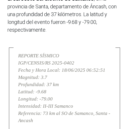
provincia de Santa, departamento de Áncash, con
una profundidad de 37 kilómetros. La latitud y
longitud del evento fueron -9.68 y -79.00,
respectivamente.
REPORTE SÍSMICO
IGP/CENSIS/RS 2025-0402
Fecha y Hora Local: 18/06/2025 06:52:51
Magnitud: 3.7
Profundidad: 37 km
Latitud: -9.68
Longitud: -79.00
Intensidad: II-III Samanco
Referencia: 73 km al SO de Samanco, Santa -
Ancash