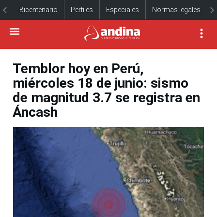
Bicentenario
Perfiles
Especiales
Normas legales
Temblor hoy en Perú,
miércoles 18 de junio: sismo
de magnitud 3.7 se registra en
Áncash