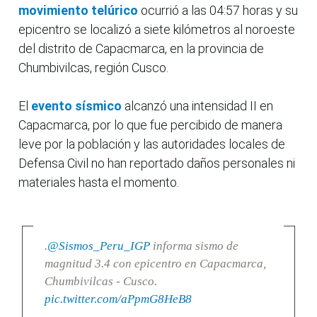
movimiento telúrico
ocurrió a las 04:57 horas y su
epicentro se localizó a siete kilómetros al noroeste
del distrito de Capacmarca, en la provincia de
Chumbivilcas, región Cusco.
El
evento sísmico
alcanzó una intensidad II en
Capacmarca, por lo que fue percibido de manera
leve por la población y las autoridades locales de
Defensa Civil no han reportado daños personales ni
materiales hasta el momento.
.
@Sismos_Peru_IGP
informa sismo de
magnitud 3.4 con epicentro en Capacmarca,
Chumbivilcas - Cusco.
pic.twitter.com/aPpmG8HeB8