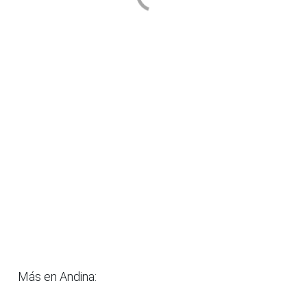
Más en Andina: