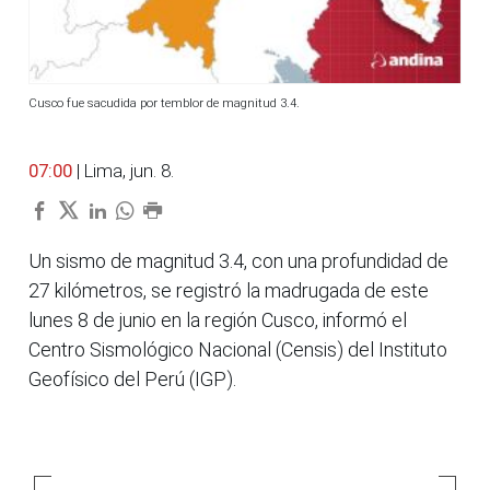
Cusco fue sacudida por temblor de magnitud 3.4.
07:00
| Lima, jun. 8.
Un sismo de magnitud 3.4, con una profundidad de
27 kilómetros, se registró la madrugada de este
lunes 8 de junio en la región Cusco, informó el
Centro Sismológico Nacional (Censis) del Instituto
Geofísico del Perú (IGP).