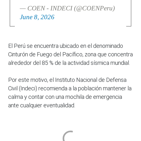
— COEN - INDECI (@COENPeru)
June 8, 2026
El Perú se encuentra ubicado en el denominado
Cinturón de Fuego del Pacífico, zona que concentra
alrededor del 85 % de la actividad sísmica mundial.
Por este motivo, el Instituto Nacional de Defensa
Civil (Indeci) recomienda a la población mantener la
calma y contar con una mochila de emergencia
ante cualquier eventualidad.