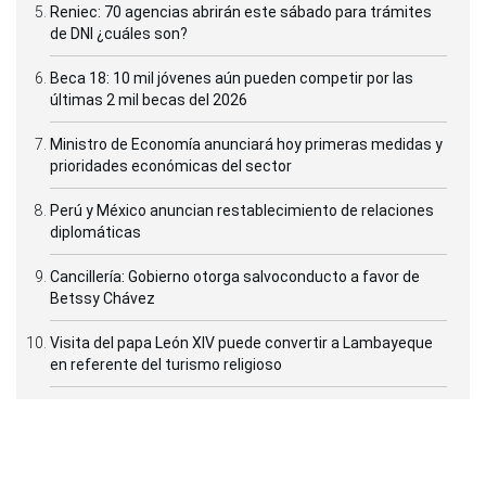
Reniec: 70 agencias abrirán este sábado para trámites
de DNI ¿cuáles son?
Beca 18: 10 mil jóvenes aún pueden competir por las
últimas 2 mil becas del 2026
Ministro de Economía anunciará hoy primeras medidas y
prioridades económicas del sector
Perú y México anuncian restablecimiento de relaciones
diplomáticas
Cancillería: Gobierno otorga salvoconducto a favor de
Betssy Chávez
Visita del papa León XIV puede convertir a Lambayeque
en referente del turismo religioso