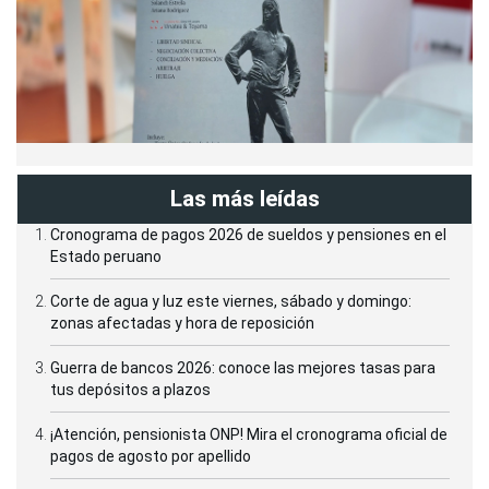
Las más leídas
Cronograma de pagos 2026 de sueldos y pensiones en el
Estado peruano
Corte de agua y luz este viernes, sábado y domingo:
zonas afectadas y hora de reposición
Guerra de bancos 2026: conoce las mejores tasas para
tus depósitos a plazos
¡Atención, pensionista ONP! Mira el cronograma oficial de
pagos de agosto por apellido