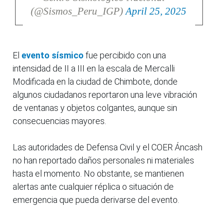
(@Sismos_Peru_IGP)
April 25, 2025
El
evento sísmico
fue percibido con una
intensidad de II a III en la escala de Mercalli
Modificada en la ciudad de Chimbote, donde
algunos ciudadanos reportaron una leve vibración
de ventanas y objetos colgantes, aunque sin
consecuencias mayores.
Las autoridades de Defensa Civil y el COER Áncash
no han reportado daños personales ni materiales
hasta el momento. No obstante, se mantienen
alertas ante cualquier réplica o situación de
emergencia que pueda derivarse del evento.