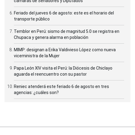
cámaras de Senadores y Diputados
Feriado del jueves 6 de agosto: este es el horario del
transporte público
Temblor en Perú: sismo de magnitud 5.0 se registra en
Chupaca y genera alarma en población
MIMP: designan a Erika Valdivieso López como nueva
viceministra de la Mujer
Papa León XIV visita el Perú: la Diócesis de Chiclayo
aguarda el reencuentro con su pastor
Reniec atenderá este feriado 6 de agosto en tres
agencias: ¿cuáles son?