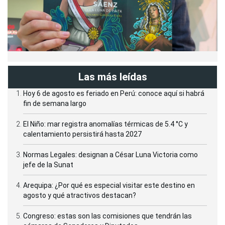
Las más leídas
Hoy 6 de agosto es feriado en Perú: conoce aquí si habrá
fin de semana largo
El Niño: mar registra anomalías térmicas de 5.4 °C y
calentamiento persistirá hasta 2027
Normas Legales: designan a César Luna Victoria como
jefe de la Sunat
Arequipa: ¿Por qué es especial visitar este destino en
agosto y qué atractivos destacan?
Congreso: estas son las comisiones que tendrán las