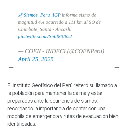
.
@Sismos_Peru_IGP
informa sismo de
magnitud 4.4 ocurrido a 111 km al SO de
Chimbote, Santa - Áncash.
pic.twitter.com/Sn6f80I8s2
— COEN - INDECI (@COENPeru)
April 25, 2025
El Instituto Geofísico del Perú reiteró su llamado a
la población para mantener la calma y estar
preparados ante la ocurrencia de sismos,
recordando la importancia de contar con una
mochila de emergencia y rutas de evacuación bien
identificadas.