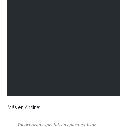
Más en Andina:
Incorporan especialistas para realizar