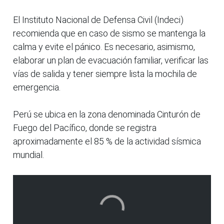
El Instituto Nacional de Defensa Civil (Indeci)
recomienda que en caso de sismo se mantenga la
calma y evite el pánico. Es necesario, asimismo,
elaborar un plan de evacuación familiar, verificar las
vías de salida y tener siempre lista la mochila de
emergencia.
Perú se ubica en la zona denominada Cinturón de
Fuego del Pacífico, donde se registra
aproximadamente el 85 % de la actividad sísmica
mundial.